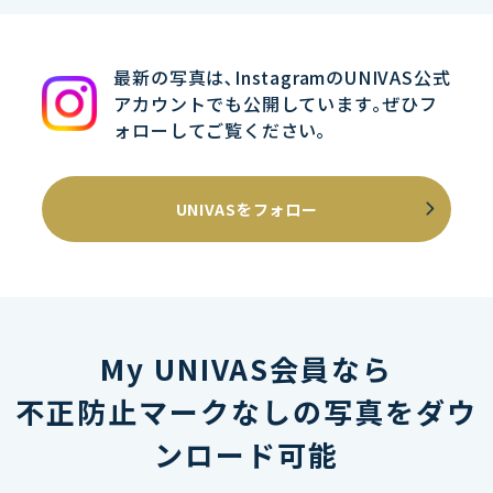
最新の写真は､InstagramのUNIVAS公式
アカウントでも公開しています｡ぜひフ
ォローしてご覧ください｡
UNIVASをフォロー
My UNIVAS会員なら
不正防止マークなしの写真をダウ
ンロード可能