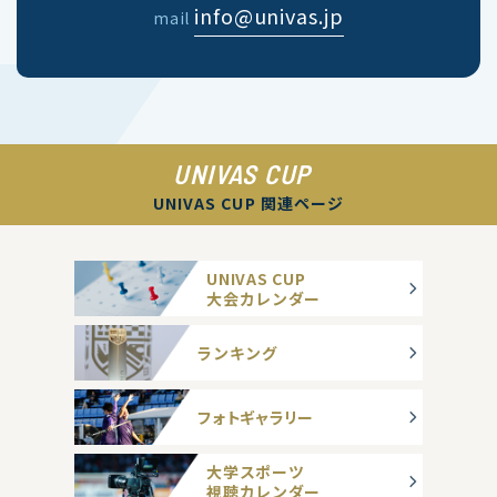
info@univas.jp
mail
UNIVAS CUP
UNIVAS CUP 関連ページ
UNIVAS CUP
大会カレンダー
ランキング
フォトギャラリー
大学スポーツ
視聴カレンダー