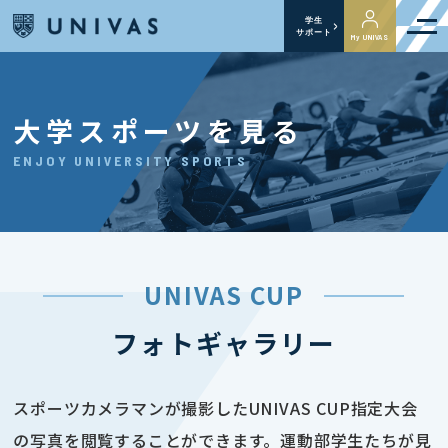
学生
サポート
My UNIVAS
大学スポーツを見る
ENJOY UNIVERSITY SPORTS
UNIVAS CUP
フォトギャラリー
スポーツカメラマンが撮影したUNIVAS CUP指定大会
の写真を閲覧することができます。運動部学生たちが見