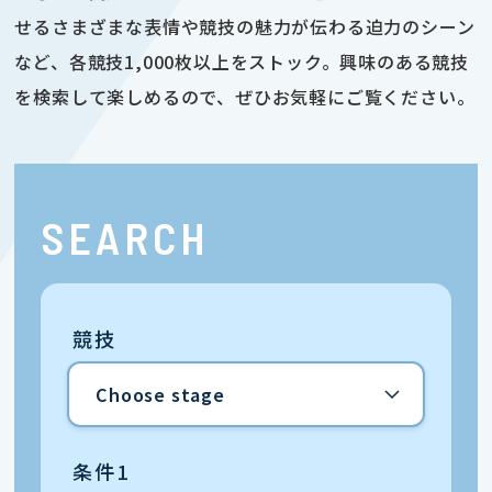
せるさまざまな表情や競技の魅力が伝わる迫力のシーン
など、各競技1,000枚以上をストック。興味のある競技
を検索して楽しめるので、ぜひお気軽にご覧ください。
SEARCH
競技
条件1