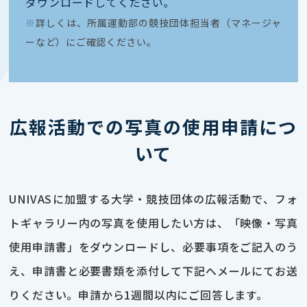
ダウンロードしてください｡
※
詳しくは、所属運動部の競技団体担当者（マネージャ
ーなど）にご確認ください。
広報活動での写真の使用申請につ
いて
UNIVASに加盟する大学・競技団体の広報活動で、フォ
トギャラリー内の写真を使用したい方は、「映像・写真
使用申請書」をダウンロードし、必要事項をご記入のう
え、申請書と必要書類を添付して下記へメールにてお送
りください。申請から1週間以内にご回答します。