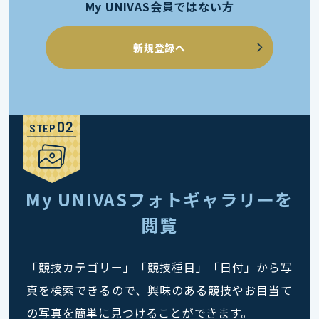
My UNIVAS会員ではない方
新規登録へ
STEP
My UNIVASフォトギャラリーを
閲覧
「競技カテゴリー」「競技種目」「日付」から写
真を検索できるので、興味のある競技やお目当て
の写真を簡単に見つけることができます。