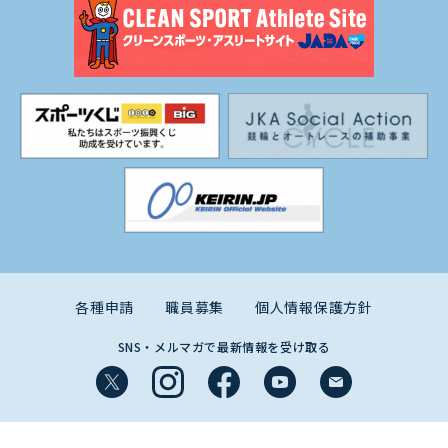
各種申請
職員募集
個人情報保護方針
SNS・メルマガで最新情報を受け取る