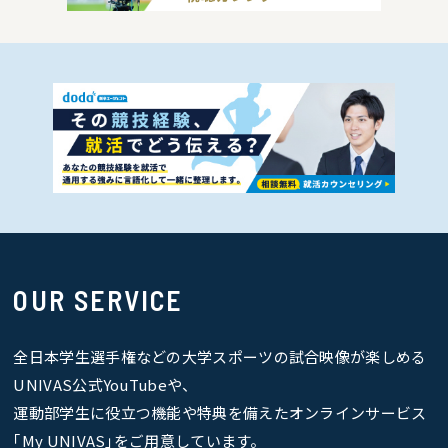
OUR SERVICE
全日本学生選手権などの大学スポーツの試合映像が楽しめる
UNIVAS公式YouTubeや、
運動部学生に役立つ機能や特典を備えたオンラインサービス
｢My UNIVAS｣をご用意しています。