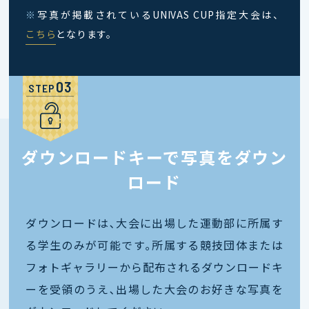
※
写真が掲載されているUNIVAS CUP指定大会は、
こちら
となります。
STEP
ダウンロードキーで写真をダウン
ロード
ダウンロードは､大会に出場した運動部に所属す
る学生のみが可能です｡所属する競技団体または
フォトギャラリーから配布されるダウンロードキ
ーを受領のうえ､出場した大会のお好きな写真を