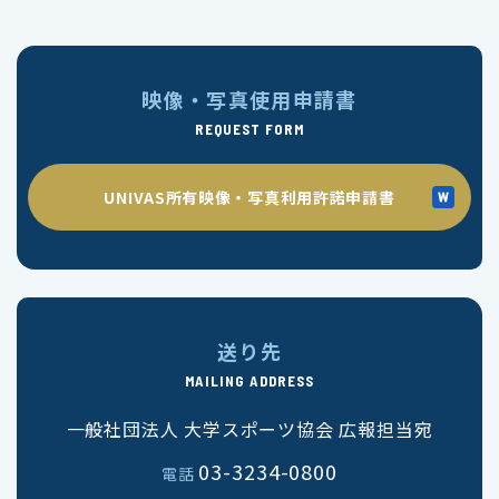
映像・写真使用申請書
REQUEST FORM
UNIVAS所有映像・写真利用許諾申請書
送り先
MAILING ADDRESS
一般社団法人 大学スポーツ協会 広報担当宛
03-3234-0800
電話