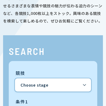
せるさまざまな表情や競技の魅力が伝わる迫力のシーン
など、各競技1,000枚以上をストック。興味のある競技
を検索して楽しめるので、ぜひお気軽にご覧ください。
SEARCH
競技
条件1