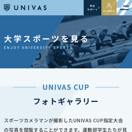
学生
サポート
My UNIVAS
大学スポーツを見る
ENJOY UNIVERSITY SPORTS
UNIVAS CUP
フォトギャラリー
スポーツカメラマンが撮影したUNIVAS CUP指定大会
の写真を閲覧することができます。運動部学生たちが見