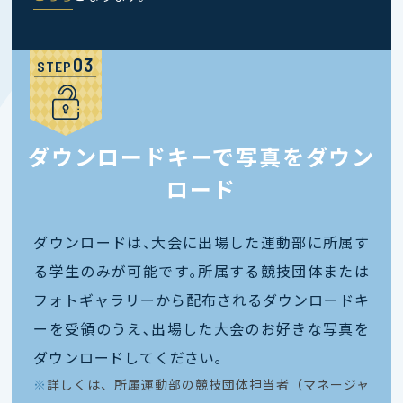
STEP
ダウンロードキーで写真をダウン
ロード
ダウンロードは､大会に出場した運動部に所属す
る学生のみが可能です｡所属する競技団体または
フォトギャラリーから配布されるダウンロードキ
ーを受領のうえ､出場した大会のお好きな写真を
ダウンロードしてください｡
※
詳しくは、所属運動部の競技団体担当者（マネージャ