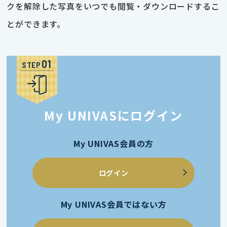
クを解除した写真をいつでも閲覧・ダウンロードするこ
とができます。
STEP
My UNIVASにログイン
My UNIVAS会員の方
ログイン
My UNIVAS会員ではない方