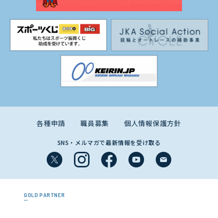
各種申請
職員募集
個人情報保護方針
SNS・メルマガで最新情報を受け取る
GOLD PARTNER