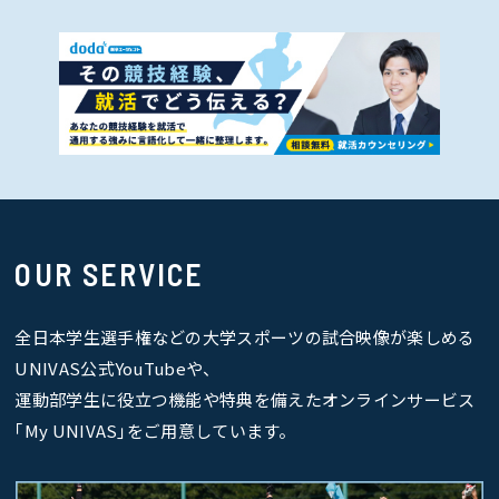
OUR SERVICE
全日本学生選手権などの大学スポーツの試合映像が楽しめる
UNIVAS公式YouTubeや、
運動部学生に役立つ機能や特典を備えたオンラインサービス
｢My UNIVAS｣をご用意しています。