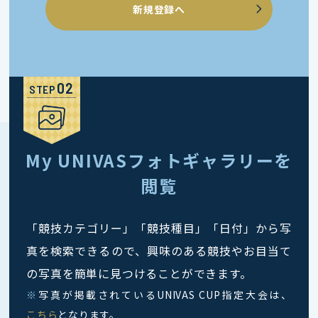
新規登録へ
STEP
My UNIVASフォトギャラリーを
閲覧
「競技カテゴリー」「競技種目」「日付」から写
真を検索できるので、興味のある競技やお目当て
の写真を簡単に見つけることができます。
※
写真が掲載されているUNIVAS CUP指定大会は、
こちら
となります。