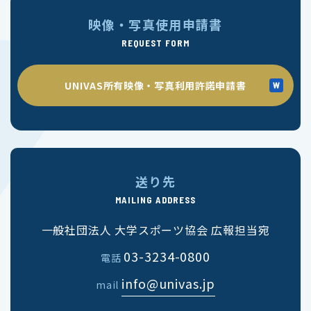
映像・写真使用申請書
REQUEST FORM
UNIVAS所有映像・写真利用許諾申請書
送り先
MAILING ADDRESS
一般社団法人 大学スポーツ協会 広報担当宛
03-3234-0800
電話
info@univas.jp
mail