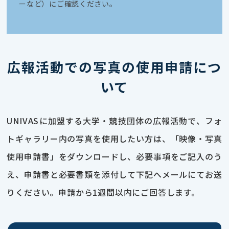
ーなど）にご確認ください。
広報活動での写真の使用申請につ
いて
UNIVASに加盟する大学・競技団体の広報活動で、フォ
トギャラリー内の写真を使用したい方は、「映像・写真
使用申請書」をダウンロードし、必要事項をご記入のう
え、申請書と必要書類を添付して下記へメールにてお送
りください。申請から1週間以内にご回答します。