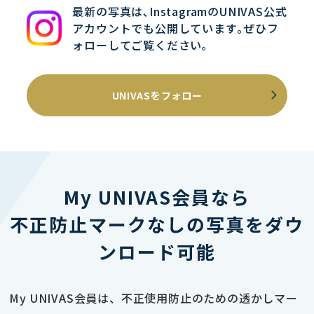
最新の写真は､InstagramのUNIVAS公式
アカウントでも公開しています｡ぜひフ
ォローしてご覧ください｡
UNIVASをフォロー
My UNIVAS会員なら
不正防止マークなしの写真をダウ
ンロード可能
My UNIVAS会員は、不正使用防止のための透かしマー