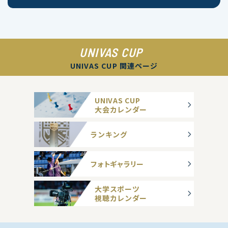
UNIVAS CUP
UNIVAS CUP 関連ページ
UNIVAS CUP
大会カレンダー
ランキング
フォトギャラリー
大学スポーツ
視聴カレンダー