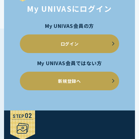
My UNIVASにログイン
My UNIVAS会員の方
ログイン
My UNIVAS会員ではない方
新規登録へ
STEP