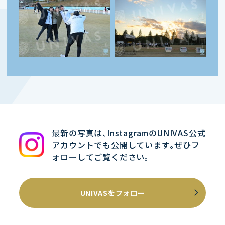
最新の写真は､InstagramのUNIVAS公式
アカウントでも公開しています｡ぜひフ
ォローしてご覧ください｡
UNIVASをフォロー