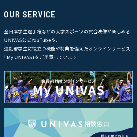
OUR SERVICE
全日本学生選手権などの大学スポーツの試合映像が楽しめる
UNIVAS公式YouTubeや、
運動部学生に役立つ機能や特典を備えたオンラインサービス
｢My UNIVAS｣をご用意しています。