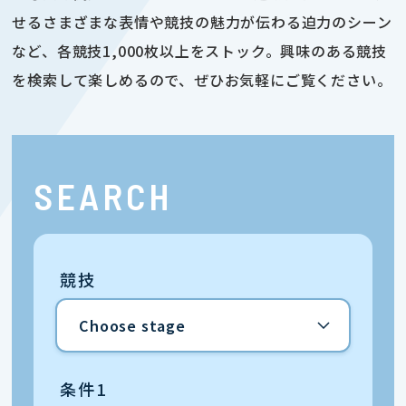
せるさまざまな表情や競技の魅力が伝わる迫力のシーン
など、各競技1,000枚以上をストック。興味のある競技
を検索して楽しめるので、ぜひお気軽にご覧ください。
SEARCH
競技
条件1