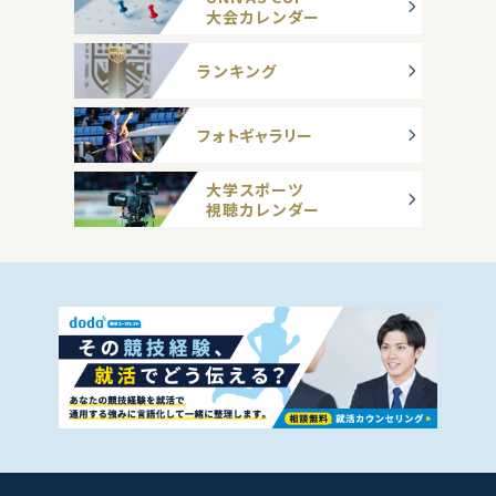
大会カレンダー
ランキング
フォトギャラリー
大学スポーツ
視聴カレンダー