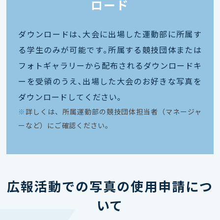
ロード
ダウンロードは､大会に出場した運動部に所属す
る学生のみが可能です｡所属する競技団体または
フォトギャラリーから配布されるダウンロードキ
ーを受領のうえ､出場した大会のお好きな写真を
ダウンロードしてください｡
※
詳しくは、所属運動部の競技団体担当者（マネージャ
ーなど）にご確認ください。
広報活動での写真の使用申請につ
いて