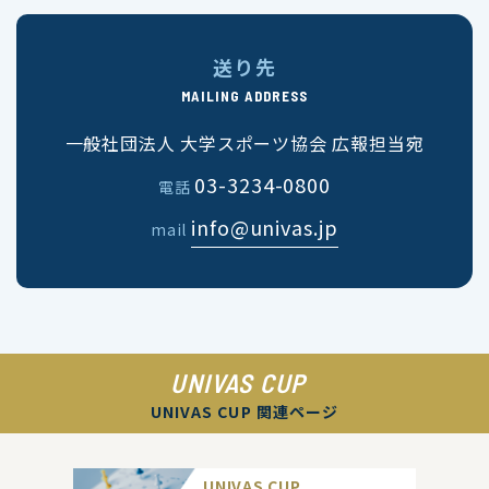
送り先
MAILING ADDRESS
一般社団法人 大学スポーツ協会 広報担当宛
03-3234-0800
電話
info@univas.jp
mail
UNIVAS CUP
UNIVAS CUP 関連ページ
UNIVAS CUP