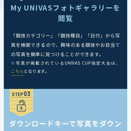
My UNIVASフォトギャラリーを
閲覧
「競技カテゴリー」「競技種目」「日付」から写
真を検索できるので、興味のある競技やお目当て
の写真を簡単に見つけることができます。
※
写真が掲載されているUNIVAS CUP指定大会は、
こちら
となります。
STEP
ダウンロードキーで写真をダウン