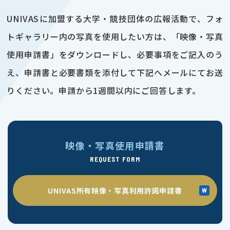
UNIVASに加盟する大学・競技団体の広報活動で、フォ
トギャラリー内の写真を使用したい方は、「映像・写真
使用申請書」をダウンロードし、必要事項をご記入のう
え、申請書と必要書類を添付して下記へメールにてお送
りください。申請から1週間以内にご回答します。
映像・写真使用申請書
REQUEST FORM
UNIVAS所有映像・写真利用許諾申請書