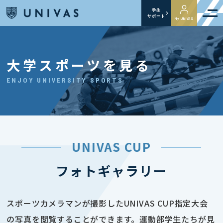
学生
サポート
My UNIVAS
大学スポーツを見る
ENJOY UNIVERSITY SPORTS
UNIVAS CUP
フォトギャラリー
スポーツカメラマンが撮影したUNIVAS CUP指定大会
の写真を閲覧することができます。運動部学生たちが見