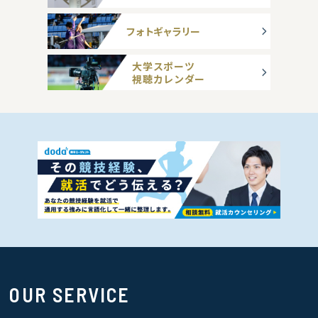
フォトギャラリー
大学スポーツ
視聴カレンダー
OUR SERVICE