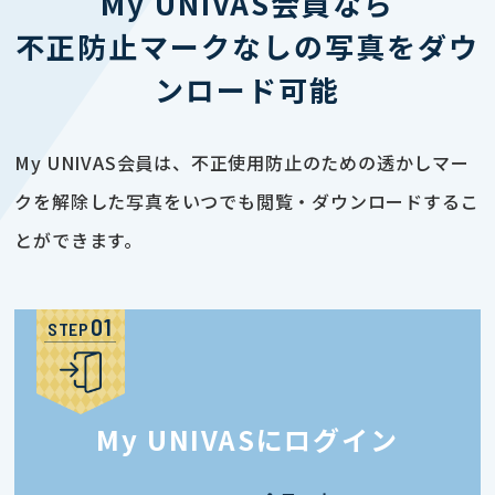
My UNIVAS会員なら
不正防止マークなしの写真をダウ
ンロード可能
My UNIVAS会員は、不正使用防止のための透かしマー
クを解除した写真をいつでも閲覧・ダウンロードするこ
とができます。
STEP
My UNIVASにログイン