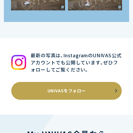
最新の写真は､InstagramのUNIVAS公式
アカウントでも公開しています｡ぜひフ
ォローしてご覧ください｡
UNIVASをフォロー