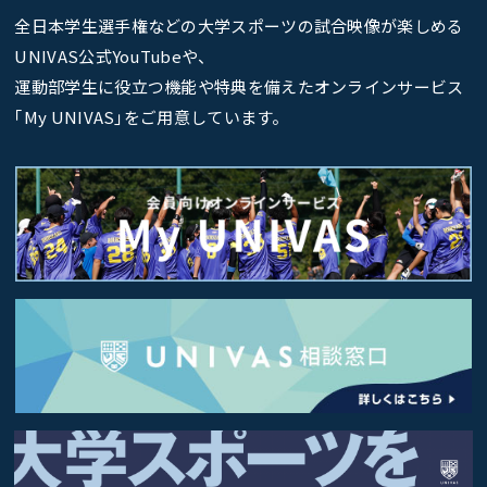
全日本学生選手権などの大学スポーツの試合映像が楽しめる
UNIVAS公式YouTubeや、
運動部学生に役立つ機能や特典を備えたオンラインサービス
｢My UNIVAS｣をご用意しています。