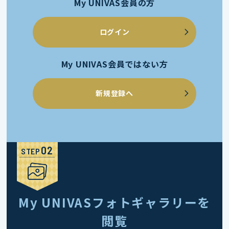
My UNIVAS会員の方
ログイン
My UNIVAS会員ではない方
新規登録へ
STEP
My UNIVASフォトギャラリーを
閲覧