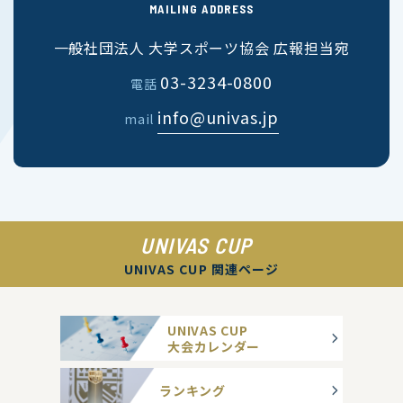
MAILING ADDRESS
一般社団法人 大学スポーツ協会 広報担当宛
03-3234-0800
電話
info@univas.jp
mail
UNIVAS CUP
UNIVAS CUP 関連ページ
UNIVAS CUP
大会カレンダー
ランキング