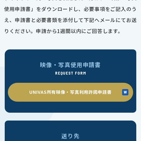
使用申請書」をダウンロードし、必要事項をご記入のう
え、申請書と必要書類を添付して下記へメールにてお送
りください。申請から1週間以内にご回答します。
映像・写真使用申請書
REQUEST FORM
UNIVAS所有映像・写真利用許諾申請書
送り先