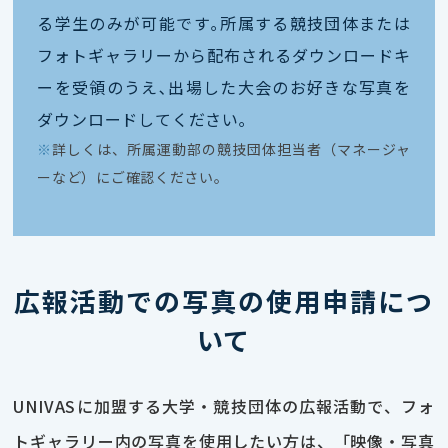
る学生のみが可能です｡所属する競技団体または
フォトギャラリーから配布されるダウンロードキ
ーを受領のうえ､出場した大会のお好きな写真を
ダウンロードしてください｡
※
詳しくは、所属運動部の競技団体担当者（マネージャ
ーなど）にご確認ください。
広報活動での写真の使用申請につ
いて
UNIVASに加盟する大学・競技団体の広報活動で、フォ
トギャラリー内の写真を使用したい方は、「映像・写真