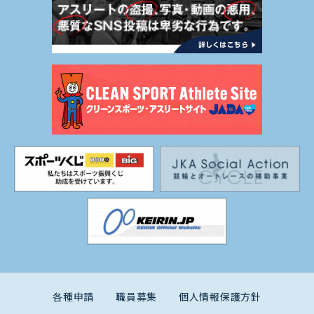
各種申請
職員募集
個人情報保護方針