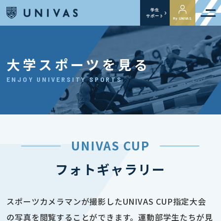
学生
サポート
My UNIVAS
大学スポーツを見る
ENJOY UNIVERSITY SPORTS
UNIVAS CUP
フォトギャラリー
スポーツカメラマンが撮影したUNIVAS CUP指定大会
の写真を閲覧することができます。運動部学生たちが見