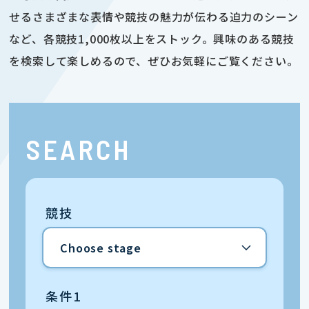
せるさまざまな表情や競技の魅力が伝わる迫力のシーン
など、各競技1,000枚以上をストック。興味のある競技
を検索して楽しめるので、ぜひお気軽にご覧ください。
SEARCH
競技
条件1