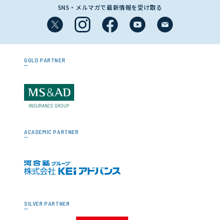
SNS・メルマガで最新情報を受け取る
GOLD PARTNER
ACADEMIC PARTNER
SILVER PARTNER