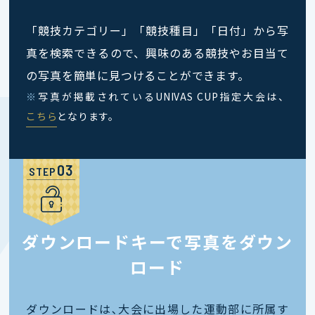
「競技カテゴリー」「競技種目」「日付」から写
真を検索できるので、興味のある競技やお目当て
の写真を簡単に見つけることができます。
※
写真が掲載されているUNIVAS CUP指定大会は、
こちら
となります。
STEP
ダウンロードキーで写真をダウン
ロード
ダウンロードは､大会に出場した運動部に所属す