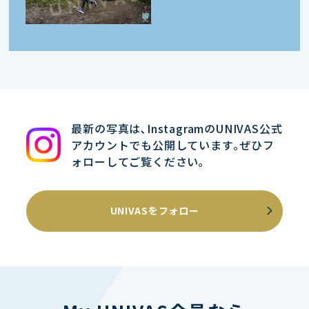
最新の写真は､InstagramのUNIVAS公式
アカウントでも公開しています｡ぜひフ
ォローしてご覧ください｡
UNIVASをフォロー