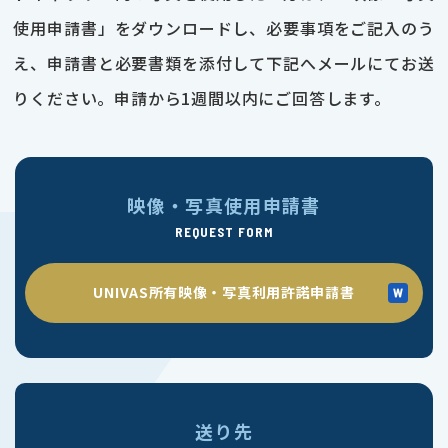
使用申請書」をダウンロードし、必要事項をご記入のう
え、申請書と必要書類を添付して下記へメールにてお送
りください。申請から1週間以内にご回答します。
映像・写真使用申請書
REQUEST FORM
UNIVAS所有映像・写真利用許諾申請書
送り先