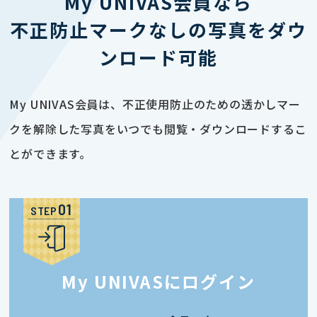
My UNIVAS会員なら
不正防止マークなしの写真をダウ
ンロード可能
My UNIVAS会員は、不正使用防止のための透かしマー
クを解除した写真をいつでも閲覧・ダウンロードするこ
とができます。
STEP
My UNIVASにログイン