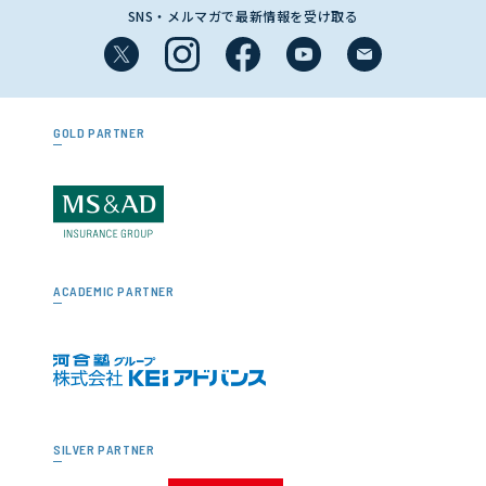
SNS・メルマガで最新情報を受け取る
GOLD PARTNER
ACADEMIC PARTNER
SILVER PARTNER