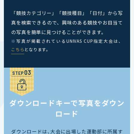
「競技カテゴリー」「競技種目」「日付」から写
真を検索できるので、興味のある競技やお目当て
の写真を簡単に見つけることができます。
※
写真が掲載されているUNIVAS CUP指定大会は、
こちら
となります。
STEP
ダウンロードキーで写真をダウン
ロード
ダウンロードは､大会に出場した運動部に所属す