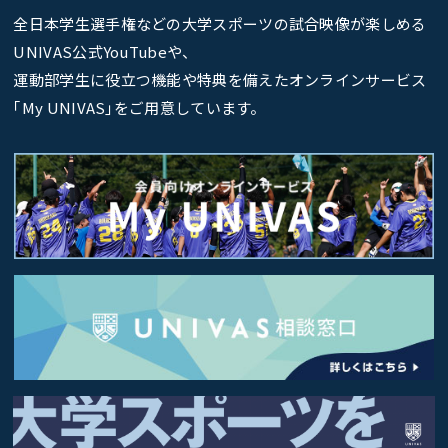
全日本学生選手権などの大学スポーツの試合映像が楽しめる
UNIVAS公式YouTubeや、
運動部学生に役立つ機能や特典を備えたオンラインサービス
｢My UNIVAS｣をご用意しています。