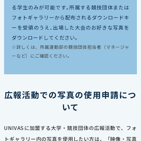
る学生のみが可能です｡所属する競技団体または
フォトギャラリーから配布されるダウンロードキ
ーを受領のうえ､出場した大会のお好きな写真を
ダウンロードしてください｡
※
詳しくは、所属運動部の競技団体担当者（マネージャ
ーなど）にご確認ください。
広報活動での写真の使用申請につ
いて
UNIVASに加盟する大学・競技団体の広報活動で、フォ
トギャラリー内の写真を使用したい方は、「映像・写真