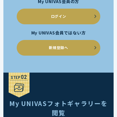
My UNIVAS会員の方
ログイン
My UNIVAS会員ではない方
新規登録へ
STEP
My UNIVASフォトギャラリーを
閲覧