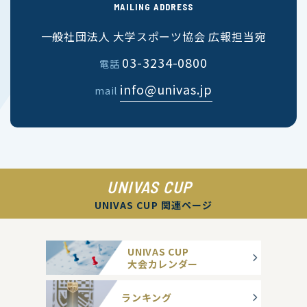
MAILING ADDRESS
一般社団法人 大学スポーツ協会 広報担当宛
03-3234-0800
電話
info@univas.jp
mail
UNIVAS CUP
UNIVAS CUP 関連ページ
UNIVAS CUP
大会カレンダー
ランキング