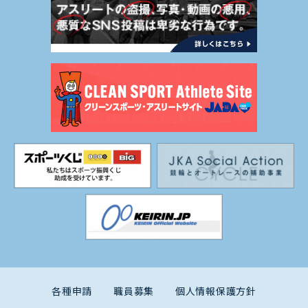
各種申請
職員募集
個人情報保護方針