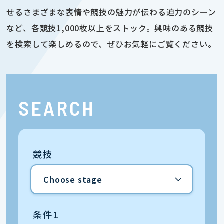
せるさまざまな表情や競技の魅力が伝わる迫力のシーン
など、各競技1,000枚以上をストック。興味のある競技
を検索して楽しめるので、ぜひお気軽にご覧ください。
SEARCH
競技
条件1