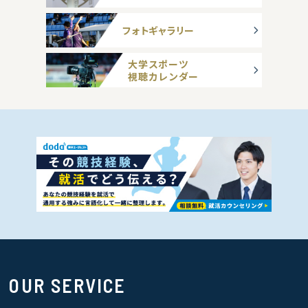
フォトギャラリー
大学スポーツ
視聴カレンダー
OUR SERVICE