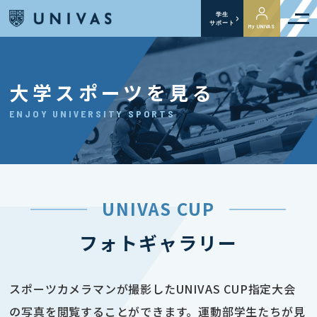
学生
サポート
My UNIVAS
大学スポーツを見る
ENJOY UNIVERSITY SPORTS
UNIVAS CUP
フォトギャラリー
スポーツカメラマンが撮影したUNIVAS CUP指定大会
の写真を閲覧することができます。運動部学生たちが見