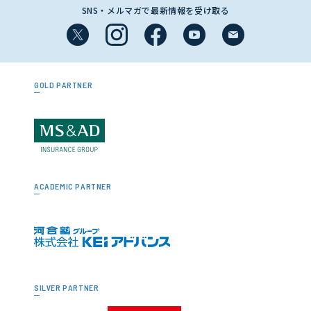
SNS・メルマガで最新情報を受け取る
GOLD PARTNER
ACADEMIC PARTNER
SILVER PARTNER