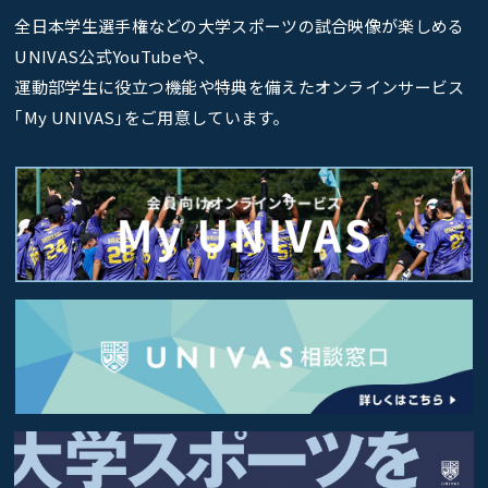
全日本学生選手権などの大学スポーツの試合映像が楽しめる
UNIVAS公式YouTubeや、
運動部学生に役立つ機能や特典を備えたオンラインサービス
｢My UNIVAS｣をご用意しています。