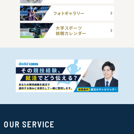
フォトギャラリー
大学スポーツ
視聴カレンダー
OUR SERVICE