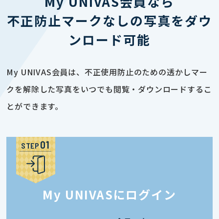
My UNIVAS会員なら
不正防止マークなしの写真をダウ
ンロード可能
My UNIVAS会員は、不正使用防止のための透かしマー
クを解除した写真をいつでも閲覧・ダウンロードするこ
とができます。
STEP
My UNIVASにログイン