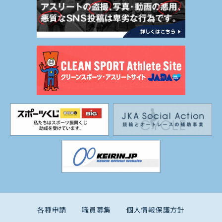
各種申請
職員募集
個人情報保護方針