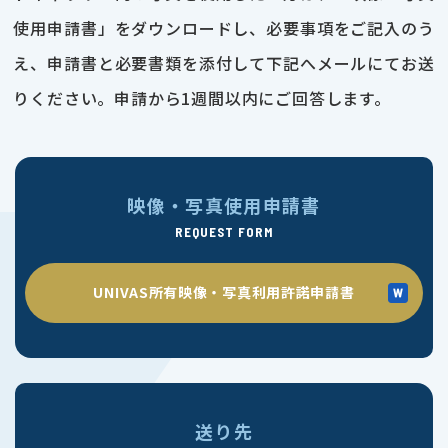
使用申請書」をダウンロードし、必要事項をご記入のう
え、申請書と必要書類を添付して下記へメールにてお送
りください。申請から1週間以内にご回答します。
映像・写真使用申請書
REQUEST FORM
UNIVAS所有映像・写真利用許諾申請書
送り先