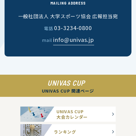
MAILING ADDRESS
一般社団法人 大学スポーツ協会 広報担当宛
03-3234-0800
電話
info@univas.jp
mail
UNIVAS CUP
UNIVAS CUP 関連ページ
UNIVAS CUP
大会カレンダー
ランキング