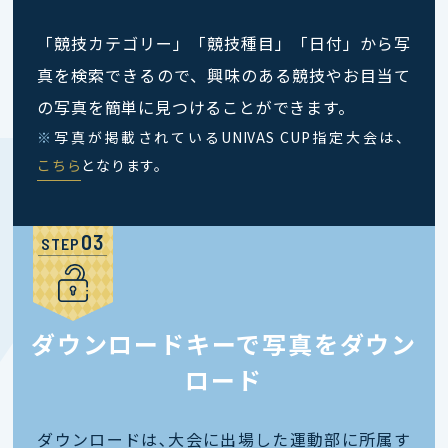
「競技カテゴリー」「競技種目」「日付」から写
真を検索できるので、興味のある競技やお目当て
の写真を簡単に見つけることができます。
※
写真が掲載されているUNIVAS CUP指定大会は、
こちら
となります。
STEP
ダウンロードキーで写真をダウン
ロード
ダウンロードは､大会に出場した運動部に所属す