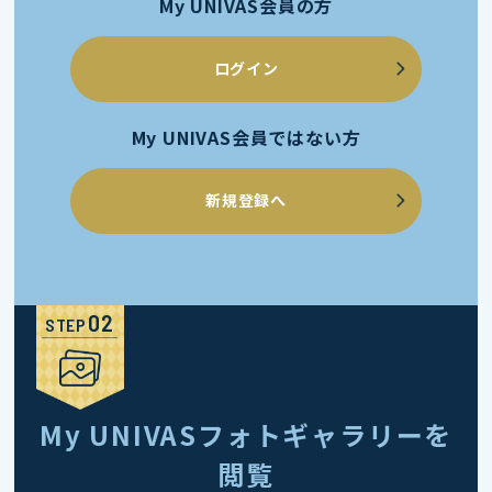
My UNIVAS会員の方
ログイン
My UNIVAS会員ではない方
新規登録へ
STEP
My UNIVASフォトギャラリーを
閲覧