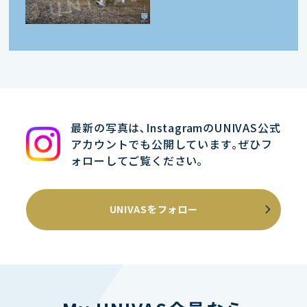
最新の写真は､InstagramのUNIVAS公式
アカウントでも公開しています｡ぜひフ
ォローしてご覧ください｡
UNIVASをフォロー