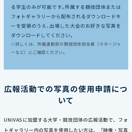
る学生のみが可能です｡所属する競技団体または
フォトギャラリーから配布されるダウンロードキ
ーを受領のうえ､出場した大会のお好きな写真を
ダウンロードしてください｡
※
詳しくは、所属運動部の競技団体担当者（マネージャ
ーなど）にご確認ください。
広報活動での写真の使用申請につ
いて
UNIVASに加盟する大学・競技団体の広報活動で、フォ
トギャラリー内の写真を使用したい方は、「映像・写真