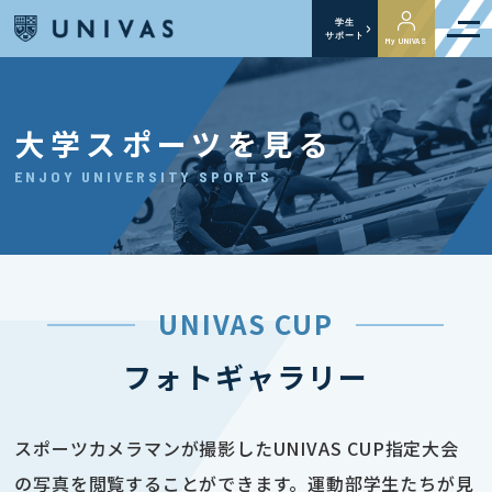
学生
サポート
My UNIVAS
大学スポーツを見る
ENJOY UNIVERSITY SPORTS
UNIVAS CUP
フォトギャラリー
スポーツカメラマンが撮影したUNIVAS CUP指定大会
の写真を閲覧することができます。運動部学生たちが見