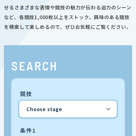
せるさまざまな表情や競技の魅力が伝わる迫力のシーン
など、各競技1,000枚以上をストック。興味のある競技
を検索して楽しめるので、ぜひお気軽にご覧ください。
SEARCH
競技
条件1