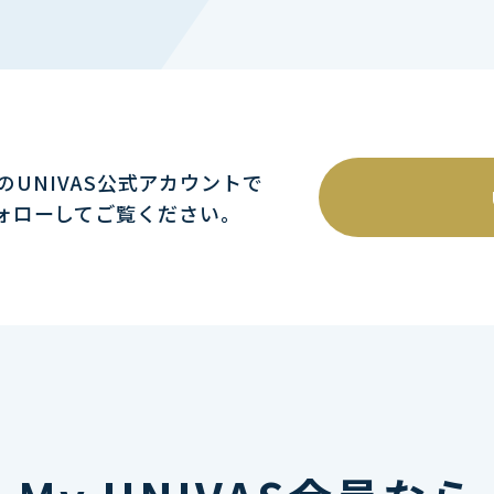
mのUNIVAS公式アカウントで
ォローしてご覧ください｡