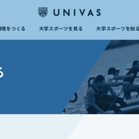
環境をつくる
大学スポーツを見る
大学スポーツを知
る