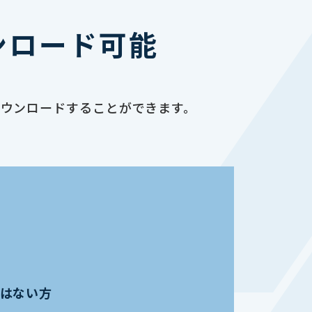
ンロード可能
ダウンロードすることができます。
員ではない方