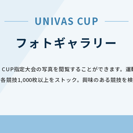
UNIVAS CUP
フォトギャラリー
AS CUP指定大会の写真を閲覧することができます。
各競技1,000枚以上をストック。興味のある競技を