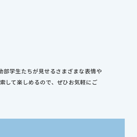
運動部学生たちが見せるさまざまな表情や
検索して楽しめるので、ぜひお気軽にご