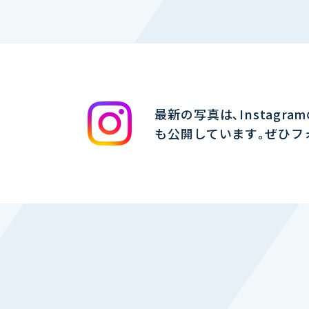
最新の写真は､Instagra
も公開しています｡ぜひフ