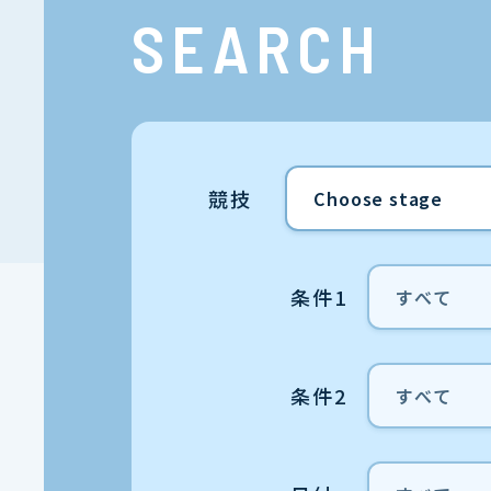
SEARCH
競技
条件1
条件2