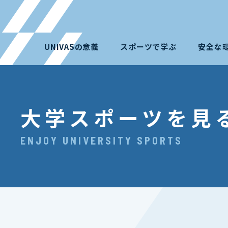
UNIVASの意義
スポーツで学ぶ
安全な
大学スポーツを見
ENJOY UNIVERSITY SPORTS