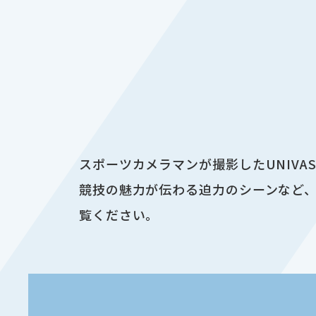
スポーツカメラマンが撮影したUNIV
競技の魅力が伝わる迫力のシーンなど、
覧ください。