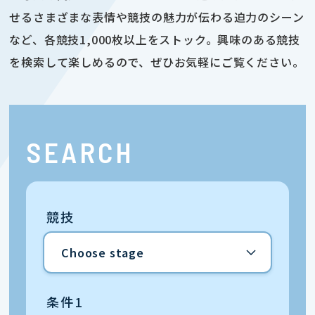
せるさまざまな表情や競技の魅力が伝わる迫力のシーン
など、各競技1,000枚以上をストック。興味のある競技
を検索して楽しめるので、ぜひお気軽にご覧ください。
SEARCH
競技
条件1