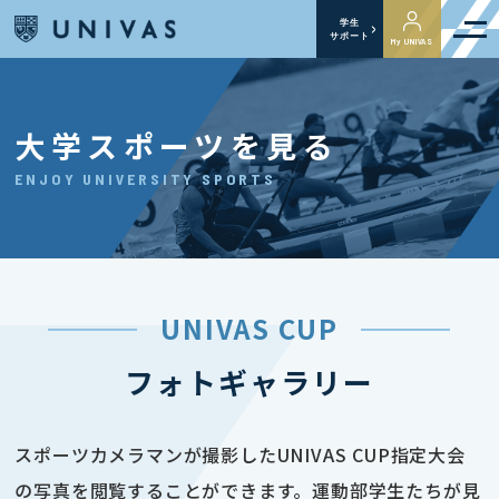
学生
サポート
My UNIVAS
大学スポーツを見る
ENJOY UNIVERSITY SPORTS
UNIVAS CUP
フォトギャラリー
スポーツカメラマンが撮影したUNIVAS CUP指定大会
の写真を閲覧することができます。運動部学生たちが見