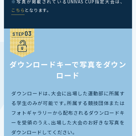
※
写真が掲載されているUNIVAS CUP指定大会は、
こちら
となります。
STEP
ダウンロードキーで写真をダウン
ロード
ダウンロードは､大会に出場した運動部に所属す
る学生のみが可能です｡所属する競技団体または
フォトギャラリーから配布されるダウンロードキ
ーを受領のうえ､出場した大会のお好きな写真を
ダウンロードしてください｡