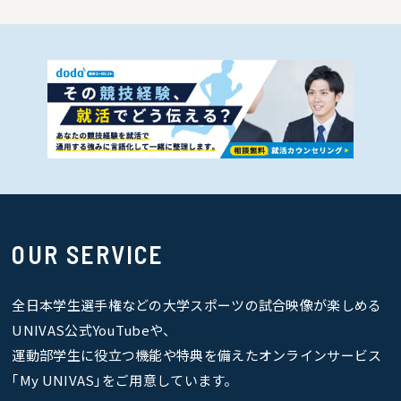
OUR SERVICE
全日本学生選手権などの大学スポーツの試合映像が楽しめる
UNIVAS公式YouTubeや、
運動部学生に役立つ機能や特典を備えたオンラインサービス
｢My UNIVAS｣をご用意しています。