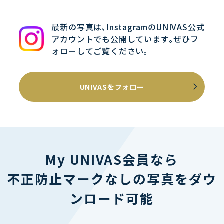
最新の写真は､InstagramのUNIVAS公式
アカウントでも公開しています｡ぜひフ
ォローしてご覧ください｡
UNIVASをフォロー
My UNIVAS会員なら
不正防止マークなしの写真をダウ
ンロード可能