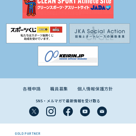
各種申請
職員募集
個人情報保護方針
SNS・メルマガで最新情報を受け取る
GOLD PARTNER