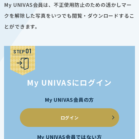
My UNIVAS会員は、不正使用防止のための透かしマー
クを解除した写真をいつでも閲覧・ダウンロードするこ
とができます。
STEP
My UNIVASにログイン
My UNIVAS会員の方
ログイン
My UNIVAS会員ではない方