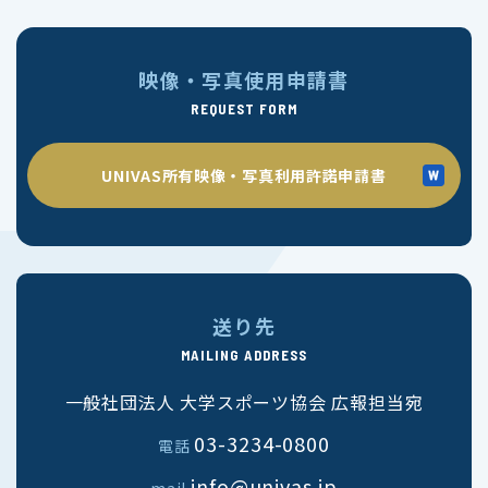
映像・写真使用申請書
REQUEST FORM
UNIVAS所有映像・写真利用許諾申請書
送り先
MAILING ADDRESS
一般社団法人 大学スポーツ協会 広報担当宛
03-3234-0800
電話
info@univas.jp