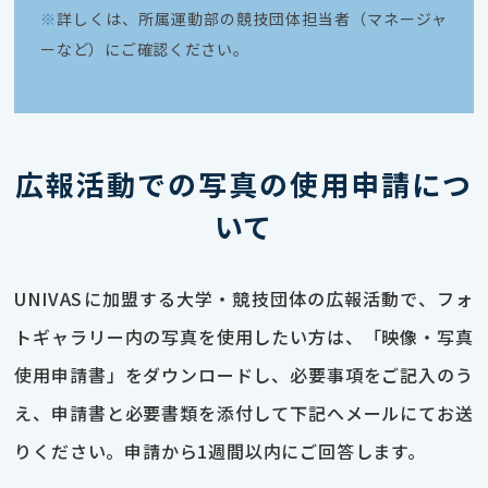
※
詳しくは、所属運動部の競技団体担当者（マネージャ
ーなど）にご確認ください。
広報活動での写真の使用申請につ
いて
UNIVASに加盟する大学・競技団体の広報活動で、フォ
トギャラリー内の写真を使用したい方は、「映像・写真
使用申請書」をダウンロードし、必要事項をご記入のう
え、申請書と必要書類を添付して下記へメールにてお送
りください。申請から1週間以内にご回答します。