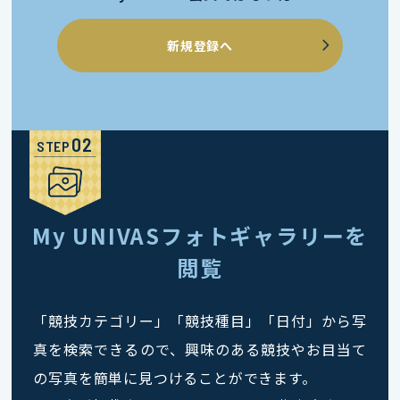
新規登録へ
STEP
My UNIVASフォトギャラリーを
閲覧
「競技カテゴリー」「競技種目」「日付」から写
真を検索できるので、興味のある競技やお目当て
の写真を簡単に見つけることができます。