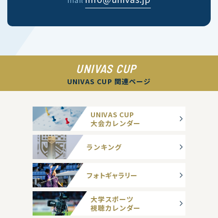
mail
UNIVAS CUP
UNIVAS CUP 関連ページ
UNIVAS CUP
大会カレンダー
ランキング
フォトギャラリー
大学スポーツ
視聴カレンダー