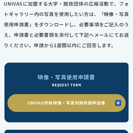
UNIVASに加盟する大学・競技団体の広報活動で、フォ
トギャラリー内の写真を使用したい方は、「映像・写真
使用申請書」をダウンロードし、必要事項をご記入のう
え、申請書と必要書類を添付して下記へメールにてお送
りください。申請から1週間以内にご回答します。
映像・写真使用申請書
REQUEST FORM
UNIVAS所有映像・写真利用許諾申請書