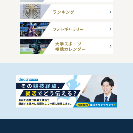
ランキング
フォトギャラリー
大学スポーツ
視聴カレンダー