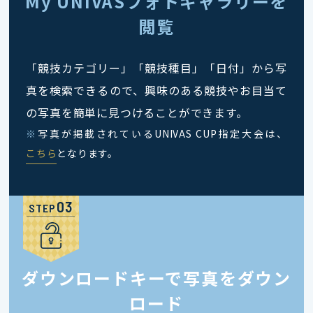
My UNIVASフォトギャラリーを
閲覧
「競技カテゴリー」「競技種目」「日付」から写
真を検索できるので、興味のある競技やお目当て
の写真を簡単に見つけることができます。
※
写真が掲載されているUNIVAS CUP指定大会は、
こちら
となります。
STEP
ダウンロードキーで写真をダウン
ロード