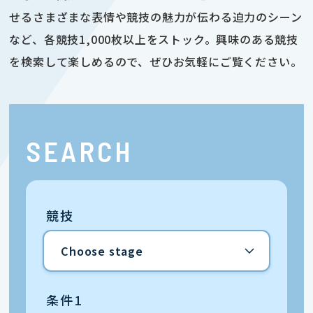
せるさまざまな表情や競技の魅力が伝わる迫力のシーン
など、各競技1,000枚以上をストック。興味のある競技
を検索して楽しめるので、ぜひお気軽にご覧ください。
SEARCH
競技
条件1