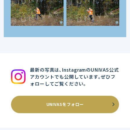
最新の写真は､InstagramのUNIVAS公式
アカウントでも公開しています｡ぜひフ
ォローしてご覧ください｡
UNIVASをフォロー