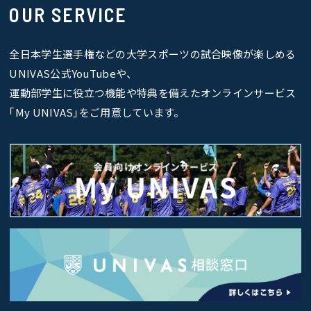
OUR SERVICE
全日本学生選手権などの大学スポーツの試合映像が楽しめる
UNIVAS公式YouTubeや、
運動部学生に役立つ機能や特典を備えたオンラインサービス
｢My UNIVAS｣をご用意しています。