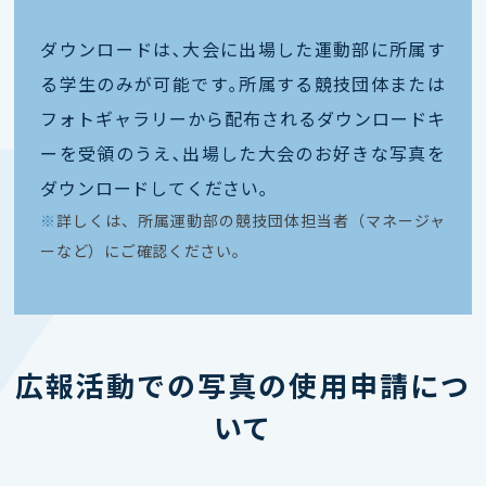
ダウンロードは､大会に出場した運動部に所属す
る学生のみが可能です｡所属する競技団体または
フォトギャラリーから配布されるダウンロードキ
ーを受領のうえ､出場した大会のお好きな写真を
ダウンロードしてください｡
※
詳しくは、所属運動部の競技団体担当者（マネージャ
ーなど）にご確認ください。
広報活動での写真の使用申請につ
いて