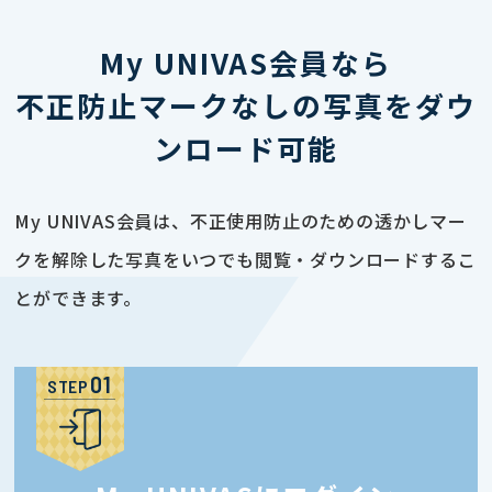
My UNIVAS会員なら
不正防止マークなしの写真をダウ
ンロード可能
My UNIVAS会員は、不正使用防止のための透かしマー
クを解除した写真をいつでも閲覧・ダウンロードするこ
とができます。
STEP