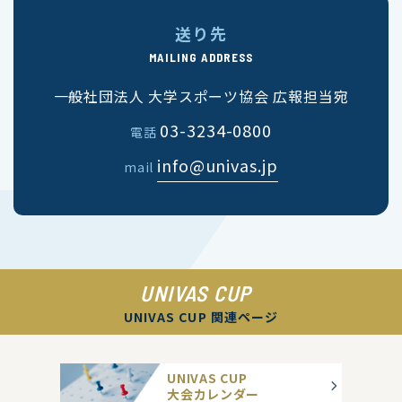
送り先
MAILING ADDRESS
一般社団法人 大学スポーツ協会 広報担当宛
03-3234-0800
電話
info@univas.jp
mail
UNIVAS CUP
UNIVAS CUP 関連ページ
UNIVAS CUP
大会カレンダー