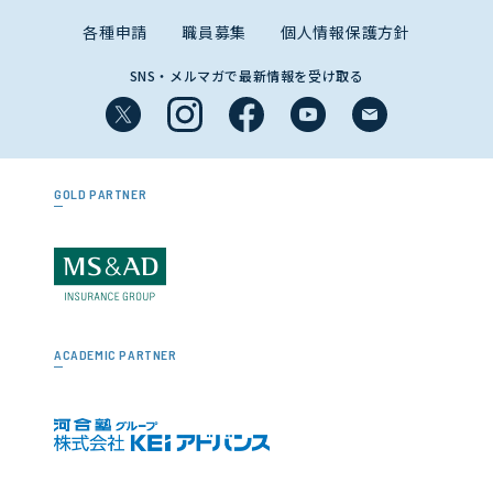
各種申請
職員募集
個人情報保護方針
SNS・メルマガで最新情報を受け取る
GOLD PARTNER
ACADEMIC PARTNER