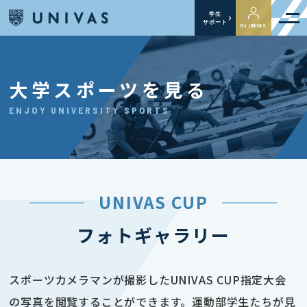
学生
サポート
My UNIVAS
大学スポーツを見る
ENJOY UNIVERSITY SPORTS
UNIVAS CUP
フォトギャラリー
スポーツカメラマンが撮影したUNIVAS CUP指定大会
の写真を閲覧することができます。運動部学生たちが見