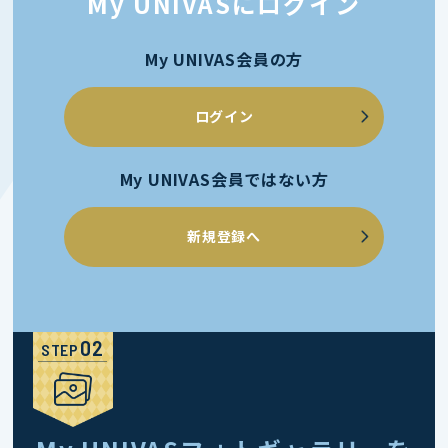
My UNIVASにログイン
My UNIVAS会員の方
ログイン
My UNIVAS会員ではない方
新規登録へ
STEP