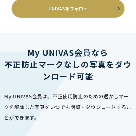
UNIVASをフォロー
My UNIVAS会員なら
不正防止マークなしの写真をダウ
ンロード可能
My UNIVAS会員は、不正使用防止のための透かしマー
クを解除した写真をいつでも閲覧・ダウンロードするこ
とができます。