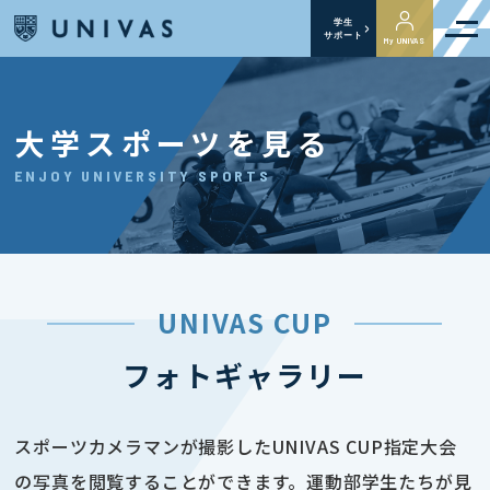
学生
サポート
My UNIVAS
大学スポーツを見る
ENJOY UNIVERSITY SPORTS
UNIVAS CUP
フォトギャラリー
スポーツカメラマンが撮影したUNIVAS CUP指定大会
の写真を閲覧することができます。運動部学生たちが見