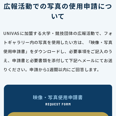
広報活動での写真の使用申請につ
いて
UNIVASに加盟する大学・競技団体の広報活動で、フォ
トギャラリー内の写真を使用したい方は、「映像・写真
使用申請書」をダウンロードし、必要事項をご記入のう
え、申請書と必要書類を添付して下記へメールにてお送
りください。申請から1週間以内にご回答します。
映像・写真使用申請書
REQUEST FORM