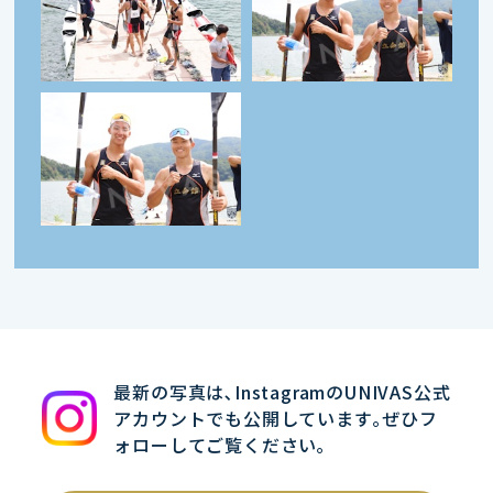
最新の写真は､InstagramのUNIVAS公式
アカウントでも公開しています｡ぜひフ
ォローしてご覧ください｡