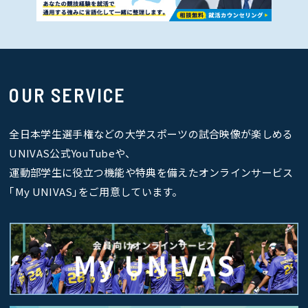
OUR SERVICE
全日本学生選手権などの大学スポーツの試合映像が楽しめる
UNIVAS公式YouTubeや、
運動部学生に役立つ機能や特典を備えたオンラインサービス
｢My UNIVAS｣をご用意しています。