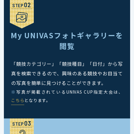
STEP
My UNIVASフォトギャラリーを
閲覧
「競技カテゴリー」「競技種目」「日付」から写
真を検索できるので、興味のある競技やお目当て
の写真を簡単に見つけることができます。
※
写真が掲載されているUNIVAS CUP指定大会は、
こちら
となります。
STEP