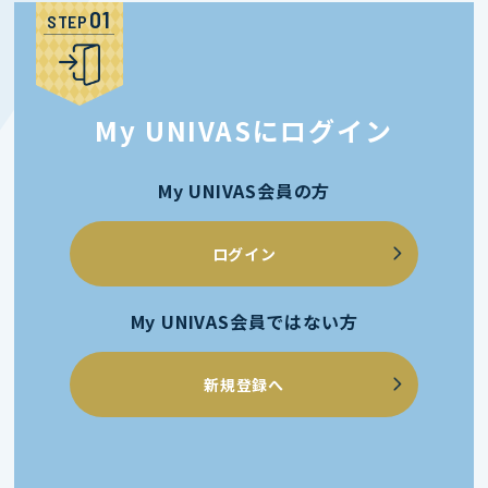
STEP
My UNIVASにログイン
My UNIVAS会員の方
ログイン
My UNIVAS会員ではない方
新規登録へ