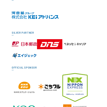
SILVER PARTNER
OFFICIAL SPONSOR