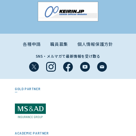
各種申請
職員募集
個人情報保護方針
SNS・メルマガで最新情報を受け取る
GOLD PARTNER
ACADEMIC PARTNER