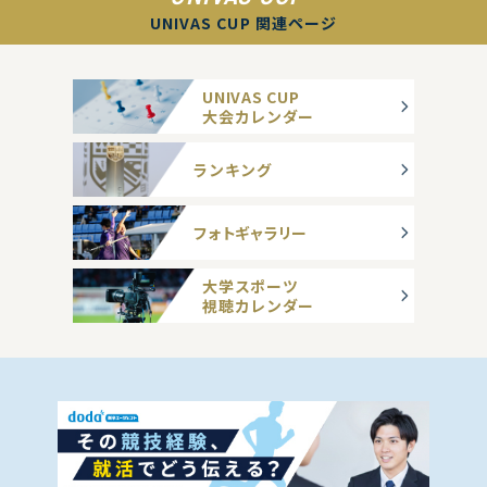
UNIVAS CUP 関連ページ
UNIVAS CUP
大会カレンダー
ランキング
フォトギャラリー
大学スポーツ
視聴カレンダー