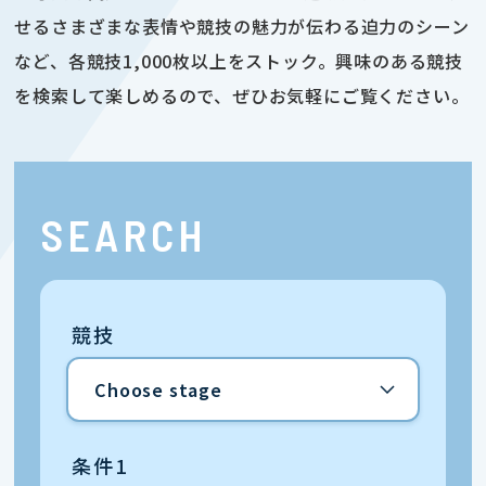
せるさまざまな表情や競技の魅力が伝わる迫力のシーン
など、各競技1,000枚以上をストック。興味のある競技
を検索して楽しめるので、ぜひお気軽にご覧ください。
SEARCH
競技
条件1