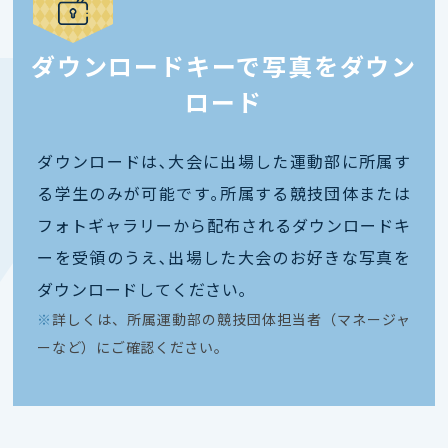
ダウンロードキーで写真をダウン
ロード
ダウンロードは､大会に出場した運動部に所属す
る学生のみが可能です｡所属する競技団体または
フォトギャラリーから配布されるダウンロードキ
ーを受領のうえ､出場した大会のお好きな写真を
ダウンロードしてください｡
※
詳しくは、所属運動部の競技団体担当者（マネージャ
ーなど）にご確認ください。