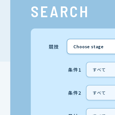
SEARCH
競技
条件1
条件2