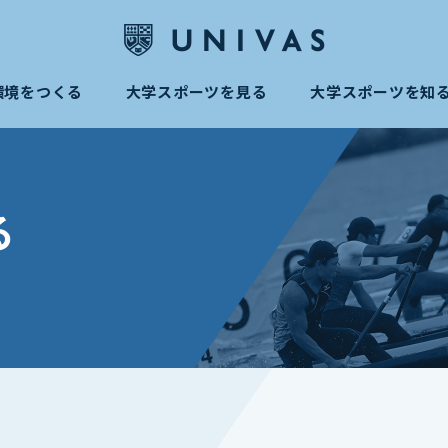
環境をつくる
大学スポーツを見る
大学スポーツを知
る