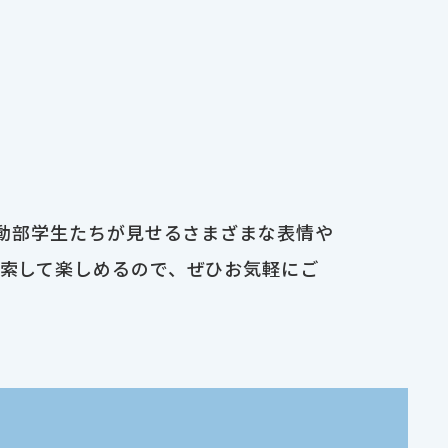
運動部学生たちが見せるさまざまな表情や
検索して楽しめるので、ぜひお気軽にご