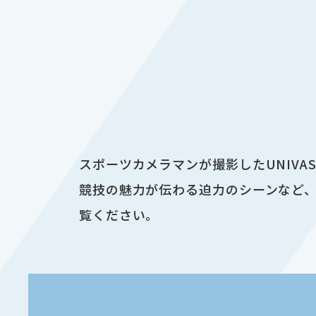
スポーツカメラマンが撮影したUNIV
競技の魅力が伝わる迫力のシーンなど、
覧ください。