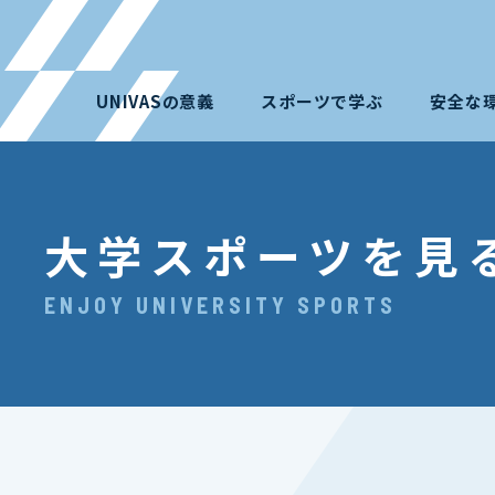
UNIVASの意義
スポーツで学ぶ
安全な
大学スポーツを見
ENJOY UNIVERSITY SPORTS