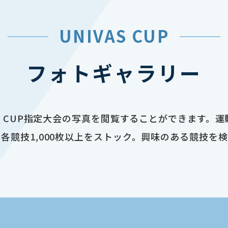
UNIVAS CUP
フォトギャラリー
AS CUP指定大会の写真を閲覧することができます。
各競技1,000枚以上をストック。興味のある競技を