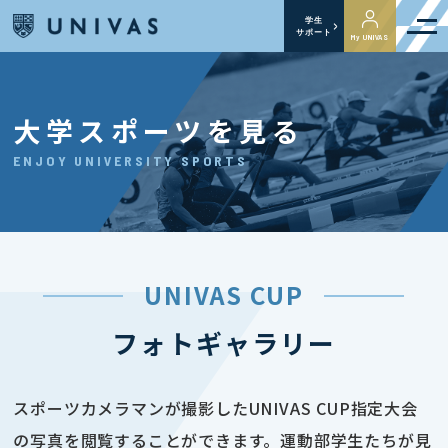
学生
サポート
My UNIVAS
大学スポーツを見る
ENJOY UNIVERSITY SPORTS
UNIVAS CUP
フォトギャラリー
スポーツカメラマンが撮影したUNIVAS CUP指定大会
の写真を閲覧することができます。運動部学生たちが見