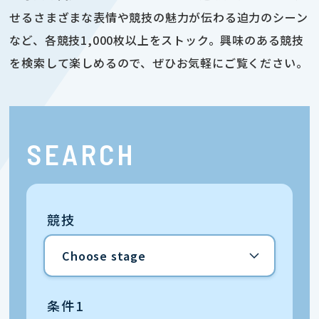
せるさまざまな表情や競技の魅力が伝わる迫力のシーン
など、各競技1,000枚以上をストック。興味のある競技
を検索して楽しめるので、ぜひお気軽にご覧ください。
SEARCH
競技
条件1