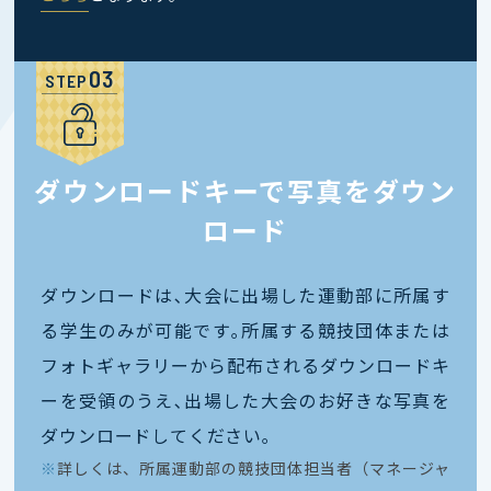
STEP
ダウンロードキーで写真をダウン
ロード
ダウンロードは､大会に出場した運動部に所属す
る学生のみが可能です｡所属する競技団体または
フォトギャラリーから配布されるダウンロードキ
ーを受領のうえ､出場した大会のお好きな写真を
ダウンロードしてください｡
※
詳しくは、所属運動部の競技団体担当者（マネージャ