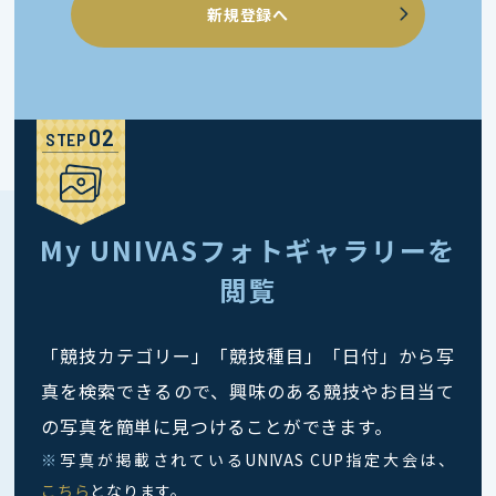
新規登録へ
STEP
My UNIVASフォトギャラリーを
閲覧
「競技カテゴリー」「競技種目」「日付」から写
真を検索できるので、興味のある競技やお目当て
の写真を簡単に見つけることができます。
※
写真が掲載されているUNIVAS CUP指定大会は、
こちら
となります。