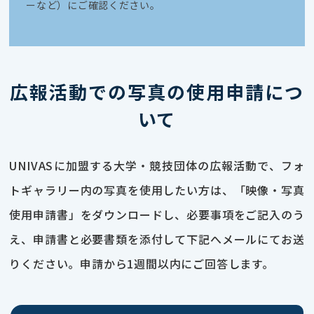
ーなど）にご確認ください。
広報活動での写真の使用申請につ
いて
UNIVASに加盟する大学・競技団体の広報活動で、フォ
トギャラリー内の写真を使用したい方は、「映像・写真
使用申請書」をダウンロードし、必要事項をご記入のう
え、申請書と必要書類を添付して下記へメールにてお送
りください。申請から1週間以内にご回答します。