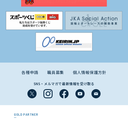
各種申請
職員募集
個人情報保護方針
SNS・メルマガで最新情報を受け取る
GOLD PARTNER