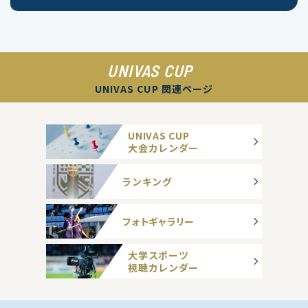
UNIVAS CUP
UNIVAS CUP 関連ページ
UNIVAS CUP
大会カレンダー
ランキング
フォトギャラリー
大学スポーツ
視聴カレンダー