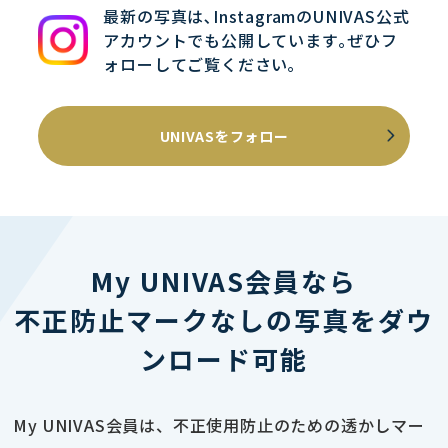
最新の写真は､InstagramのUNIVAS公式
アカウントでも公開しています｡ぜひフ
ォローしてご覧ください｡
UNIVASをフォロー
My UNIVAS会員なら
不正防止マークなしの写真をダウ
ンロード可能
My UNIVAS会員は、不正使用防止のための透かしマー