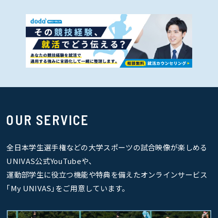
OUR SERVICE
全日本学生選手権などの大学スポーツの試合映像が楽しめる
UNIVAS公式YouTubeや、
運動部学生に役立つ機能や特典を備えたオンラインサービス
｢My UNIVAS｣をご用意しています。