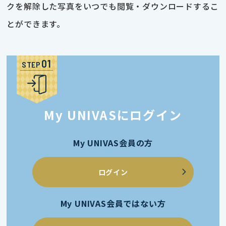
クを解除した写真をいつでも閲覧・ダウンロードするこ
とができます。
STEP
My UNIVASにログイン
My UNIVAS会員の方
ログイン
My UNIVAS会員ではない方