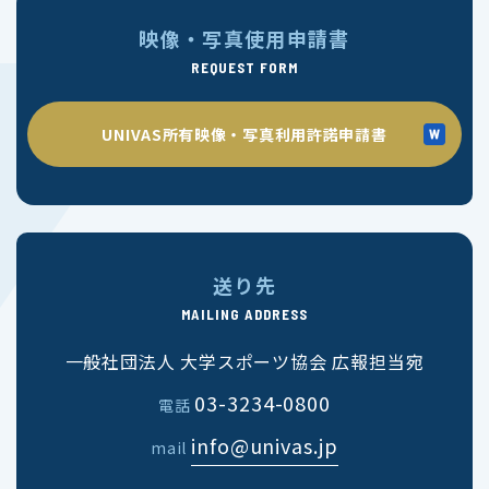
映像・写真使用申請書
REQUEST FORM
UNIVAS所有映像・写真利用許諾申請書
送り先
MAILING ADDRESS
一般社団法人 大学スポーツ協会 広報担当宛
03-3234-0800
電話
info@univas.jp
mail