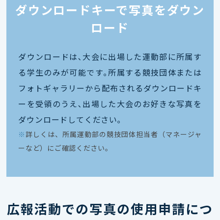
ダウンロードキーで写真をダウン
ロード
ダウンロードは､大会に出場した運動部に所属す
る学生のみが可能です｡所属する競技団体または
フォトギャラリーから配布されるダウンロードキ
ーを受領のうえ､出場した大会のお好きな写真を
ダウンロードしてください｡
※
詳しくは、所属運動部の競技団体担当者（マネージャ
ーなど）にご確認ください。
広報活動での写真の使用申請につ