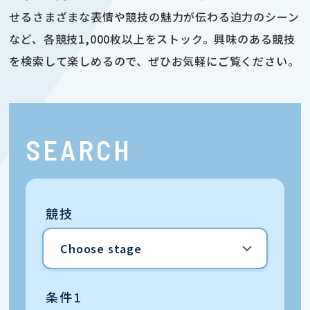
せるさまざまな表情や競技の魅力が伝わる迫力のシーン
など、各競技1,000枚以上をストック。興味のある競技
を検索して楽しめるので、ぜひお気軽にご覧ください。
SEARCH
競技
条件1