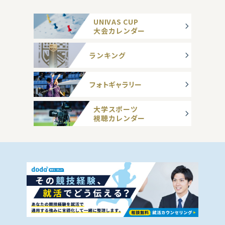
UNIVAS CUP
大会カレンダー
ランキング
フォトギャラリー
大学スポーツ
視聴カレンダー