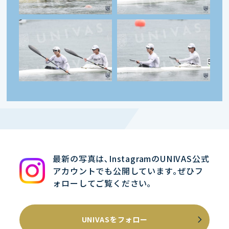
最新の写真は､InstagramのUNIVAS公式
アカウントでも公開しています｡ぜひフ
ォローしてご覧ください｡
UNIVASをフォロー