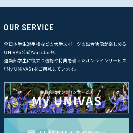
OUR SERVICE
全日本学生選手権などの大学スポーツの試合映像が楽しめる
UNIVAS公式YouTubeや、
運動部学生に役立つ機能や特典を備えたオンラインサービス
｢My UNIVAS｣をご用意しています。