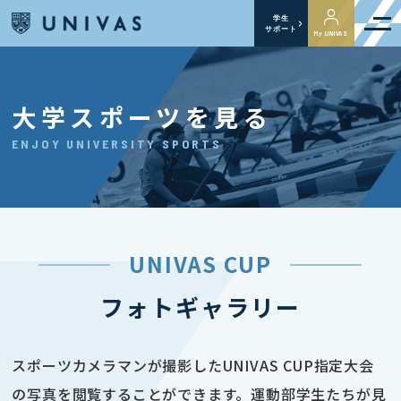
学生
サポート
My UNIVAS
大学スポーツを見る
ENJOY UNIVERSITY SPORTS
UNIVAS CUP
フォトギャラリー
スポーツカメラマンが撮影したUNIVAS CUP指定大会
の写真を閲覧することができます。運動部学生たちが見