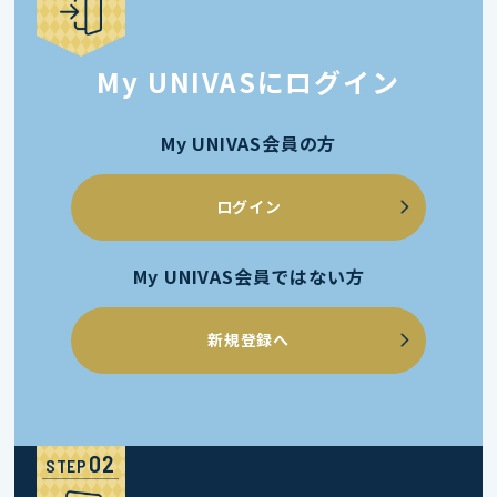
My UNIVASにログイン
My UNIVAS会員の方
ログイン
My UNIVAS会員ではない方
新規登録へ
STEP