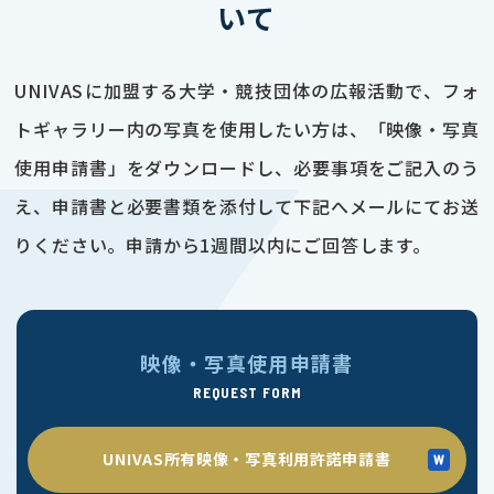
いて
UNIVASに加盟する大学・競技団体の広報活動で、フォ
トギャラリー内の写真を使用したい方は、「映像・写真
使用申請書」をダウンロードし、必要事項をご記入のう
え、申請書と必要書類を添付して下記へメールにてお送
りください。申請から1週間以内にご回答します。
映像・写真使用申請書
REQUEST FORM
UNIVAS所有映像・写真利用許諾申請書