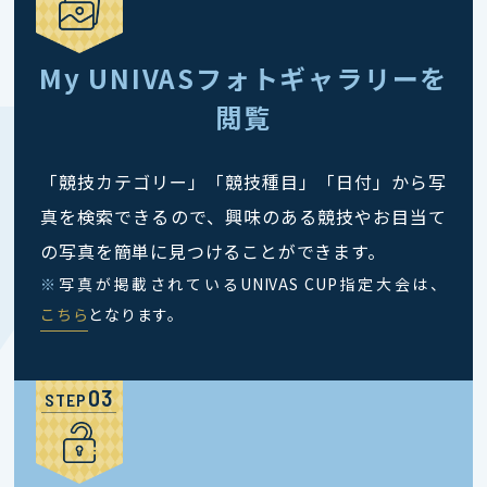
My UNIVASフォトギャラリーを
閲覧
「競技カテゴリー」「競技種目」「日付」から写
真を検索できるので、興味のある競技やお目当て
の写真を簡単に見つけることができます。
※
写真が掲載されているUNIVAS CUP指定大会は、
こちら
となります。
STEP