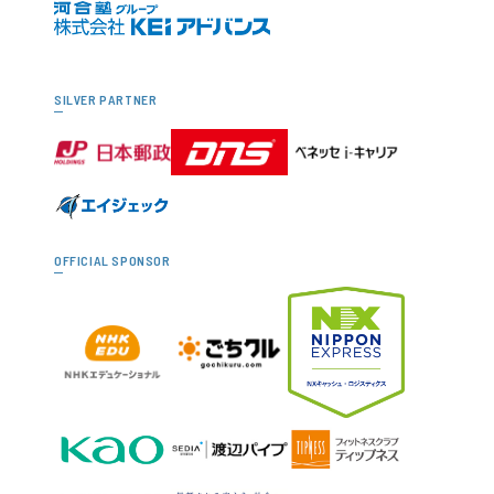
SILVER PARTNER
OFFICIAL SPONSOR