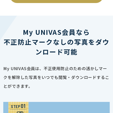
My UNIVAS会員なら
不正防止マークなしの写真をダウ
ンロード可能
My UNIVAS会員は、不正使用防止のための透かしマー
クを解除した写真をいつでも閲覧・ダウンロードするこ
とができます。
STEP