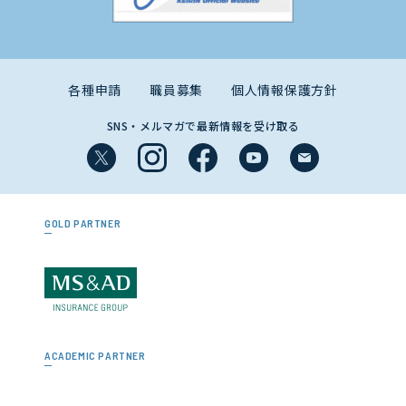
各種申請
職員募集
個人情報保護方針
SNS・メルマガで最新情報を受け取る
GOLD PARTNER
ACADEMIC PARTNER