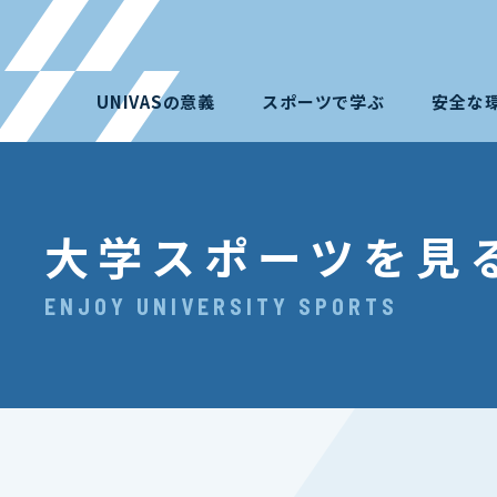
UNIVASの意義
スポーツで学ぶ
安全な
大学スポーツを見
ENJOY UNIVERSITY SPORTS