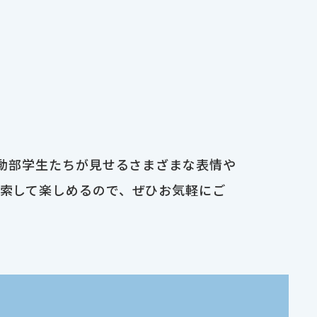
運動部学生たちが見せるさまざまな表情や
検索して楽しめるので、ぜひお気軽にご