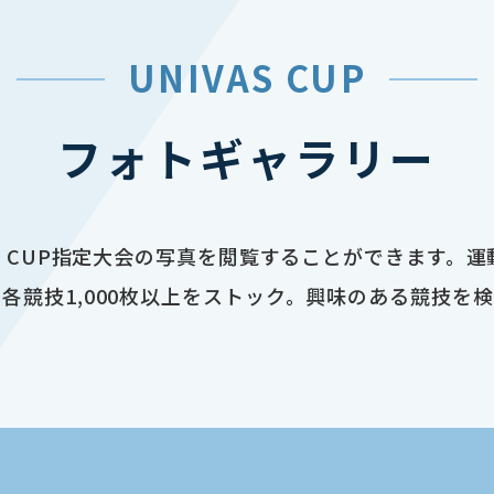
UNIVAS CUP
フォトギャラリー
AS CUP指定大会の写真を閲覧することができます。
各競技1,000枚以上をストック。興味のある競技を