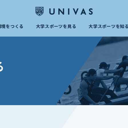
環境をつくる
大学スポーツを見る
大学スポーツを知
る