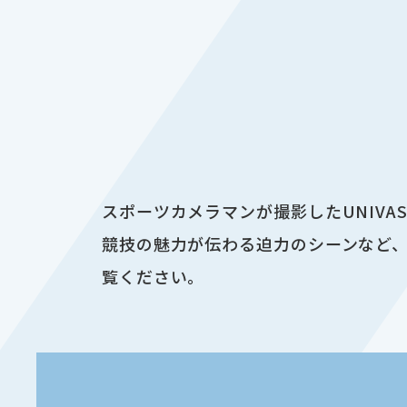
スポーツカメラマンが撮影したUNIV
競技の魅力が伝わる迫力のシーンなど、
覧ください。