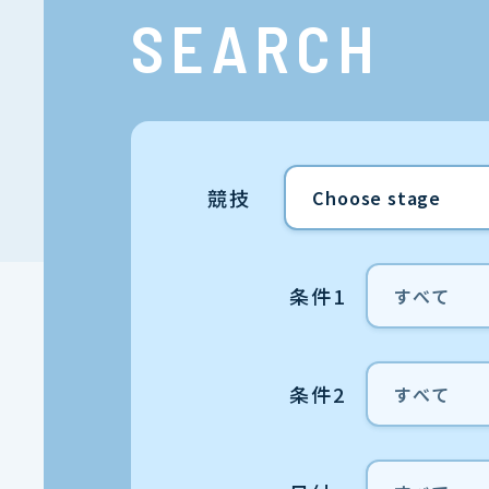
SEARCH
競技
条件1
条件2