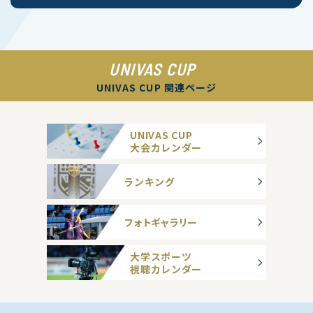
UNIVAS CUP
UNIVAS CUP 関連ページ
UNIVAS CUP
大会カレンダー
ランキング
フォトギャラリー
大学スポーツ
視聴カレンダー