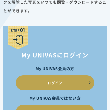
クを解除した写真をいつでも閲覧・ダウンロードするこ
とができます。
STEP
My UNIVASにログイン
My UNIVAS会員の方
ログイン
My UNIVAS会員ではない方