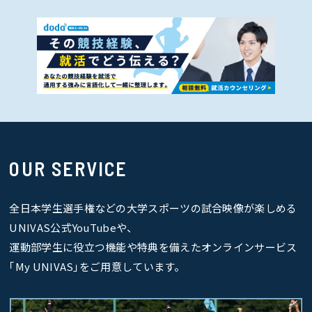
OUR SERVICE
全日本学生選手権などの大学スポーツの試合映像が楽しめる
UNIVAS公式YouTubeや、
運動部学生に役立つ機能や特典を備えたオンラインサービス
｢My UNIVAS｣をご用意しています。