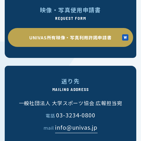
映像・写真使用申請書
REQUEST FORM
UNIVAS所有映像・写真利用許諾申請書
送り先
MAILING ADDRESS
一般社団法人 大学スポーツ協会 広報担当宛
03-3234-0800
電話
info@univas.jp
mail