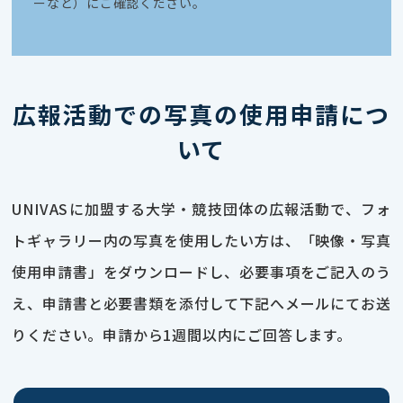
ーなど）にご確認ください。
広報活動での写真の使用申請につ
いて
UNIVASに加盟する大学・競技団体の広報活動で、フォ
トギャラリー内の写真を使用したい方は、「映像・写真
使用申請書」をダウンロードし、必要事項をご記入のう
え、申請書と必要書類を添付して下記へメールにてお送
りください。申請から1週間以内にご回答します。