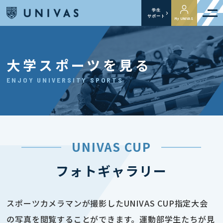
学生
サポート
My UNIVAS
大学スポーツを見る
ENJOY UNIVERSITY SPORTS
UNIVAS CUP
フォトギャラリー
スポーツカメラマンが撮影したUNIVAS CUP指定大会
の写真を閲覧することができます。運動部学生たちが見