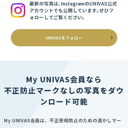
最新の写真は､InstagramのUNIVAS公式
アカウントでも公開しています｡ぜひフ
ォローしてご覧ください｡
UNIVASをフォロー
My UNIVAS会員なら
不正防止マークなしの写真をダウ
ンロード可能
My UNIVAS会員は、不正使用防止のための透かしマー