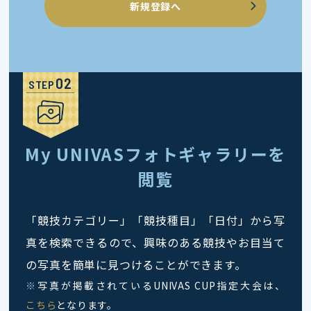
新規登録へ
STEP
My UNIVASフォトギャラリーを
閲覧
「競技カテゴリー」「競技種目」「日付」から写
真を検索できるので、興味のある競技やお目当て
の写真を簡単に見つけることができます。
※
写真が掲載されているUNIVAS CUP指定大会は、
こちら
となります。