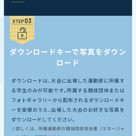
STEP
ダウンロードキーで写真をダウン
ロード
ダウンロードは､大会に出場した運動部に所属す
る学生のみが可能です｡所属する競技団体または
フォトギャラリーから配布されるダウンロードキ
ーを受領のうえ､出場した大会のお好きな写真を
ダウンロードしてください｡
※
詳しくは、所属運動部の競技団体担当者（マネージャ