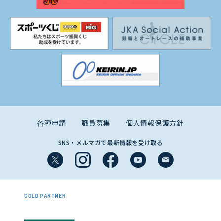
各種申請
職員募集
個人情報保護方針
SNS・メルマガで最新情報を受け取る
GOLD PARTNER