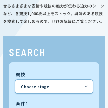
せるさまざまな表情や競技の魅力が伝わる迫力のシーン
など、各競技1,000枚以上をストック。興味のある競技
を検索して楽しめるので、ぜひお気軽にご覧ください。
SEARCH
競技
条件1