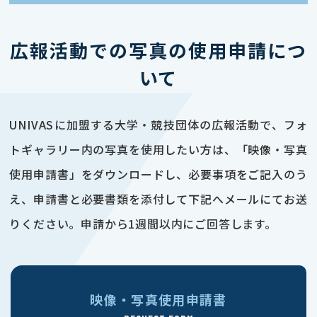
広報活動での写真の使用申請につ
いて
UNIVASに加盟する大学・競技団体の広報活動で、フォ
トギャラリー内の写真を使用したい方は、「映像・写真
使用申請書」をダウンロードし、必要事項をご記入のう
え、申請書と必要書類を添付して下記へメールにてお送
りください。申請から1週間以内にご回答します。
映像・写真使用申請書