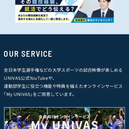
OUR SERVICE
全日本学生選手権などの大学スポーツの試合映像が楽しめる
UNIVAS公式YouTubeや、
運動部学生に役立つ機能や特典を備えたオンラインサービス
｢My UNIVAS｣をご用意しています。