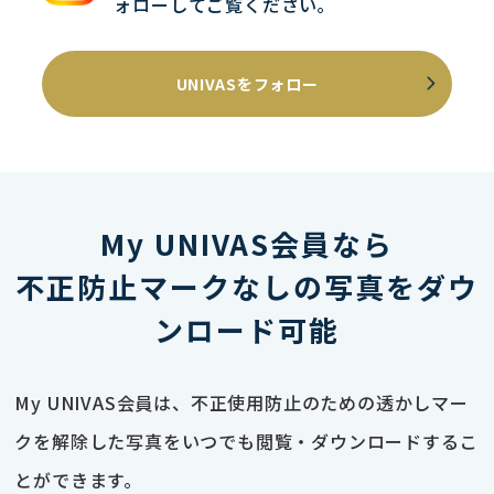
ォローしてご覧ください｡
UNIVASをフォロー
My UNIVAS会員なら
不正防止マークなしの写真をダウ
ンロード可能
My UNIVAS会員は、不正使用防止のための透かしマー
クを解除した写真をいつでも閲覧・ダウンロードするこ
とができます。