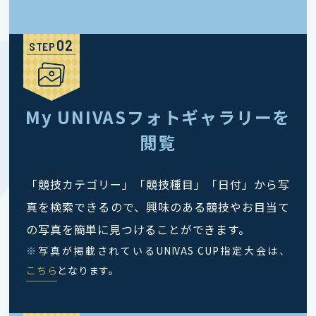
STEP
My UNIVASフォトギャラリーを
閲覧
「競技カテゴリー」「競技種目」「日付」から写
真を検索できるので、興味のある競技やお目当て
の写真を簡単に見つけることができます。
※
写真が掲載されているUNIVAS CUP指定大会は、
こちら
となります。