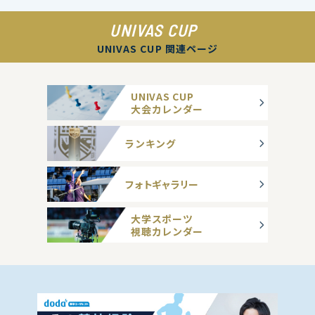
UNIVAS CUP
UNIVAS CUP 関連ページ
UNIVAS CUP
大会カレンダー
ランキング
フォトギャラリー
大学スポーツ
視聴カレンダー