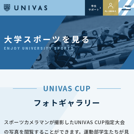
学生
サポート
My UNIVAS
大学スポーツを見る
ENJOY UNIVERSITY SPORTS
UNIVAS CUP
フォトギャラリー
スポーツカメラマンが撮影したUNIVAS CUP指定大会
の写真を閲覧することができます。運動部学生たちが見