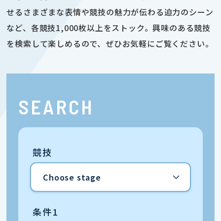
せるさまざまな表情や競技の魅力が伝わる迫力のシーン
など、各競技1,000枚以上をストック。興味のある競技
を検索して楽しめるので、ぜひお気軽にご覧ください。
SEARCH
競技
条件1