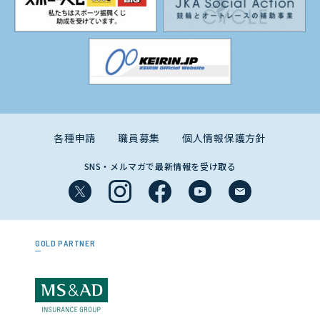
各種申請
職員募集
個人情報保護方針
SNS・メルマガで最新情報を受け取る
GOLD PARTNER