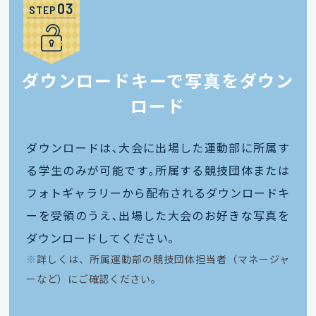
STEP
ダウンロードキーで写真をダウン
ロード
ダウンロードは､大会に出場した運動部に所属す
る学生のみが可能です｡所属する競技団体または
フォトギャラリーから配布されるダウンロードキ
ーを受領のうえ､出場した大会のお好きな写真を
ダウンロードしてください｡
※
詳しくは、所属運動部の競技団体担当者（マネージャ
ーなど）にご確認ください。