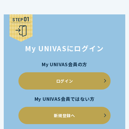
STEP
My UNIVASにログイン
My UNIVAS会員の方
ログイン
My UNIVAS会員ではない方
新規登録へ