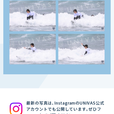
最新の写真は､InstagramのUNIVAS公式
アカウントでも公開しています｡ぜひフ