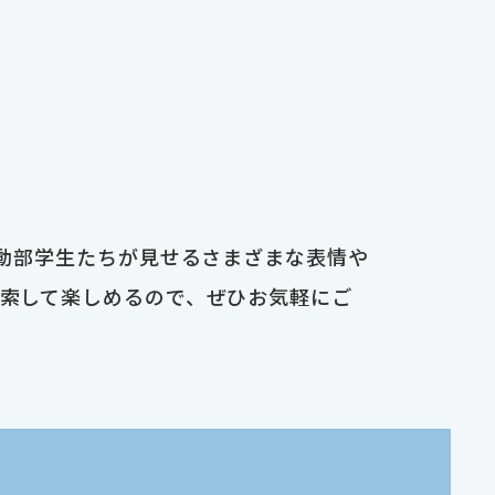
運動部学生たちが見せるさまざまな表情や
検索して楽しめるので、ぜひお気軽にご