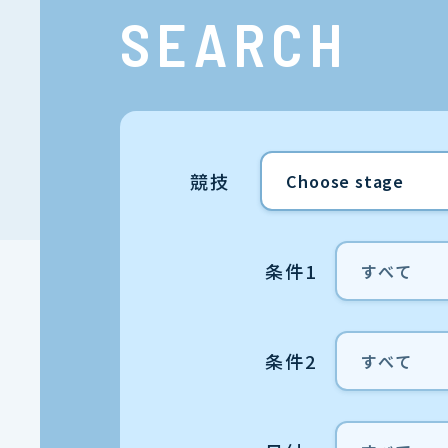
SEARCH
競技
条件1
条件2