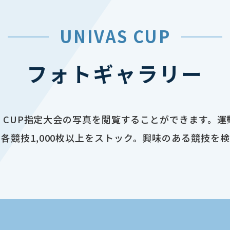
UNIVAS CUP
フォトギャラリー
AS CUP指定大会の写真を閲覧することができます。
各競技1,000枚以上をストック。興味のある競技を