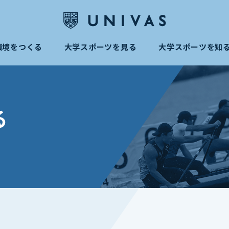
環境をつくる
大学スポーツを見る
大学スポーツを知
る