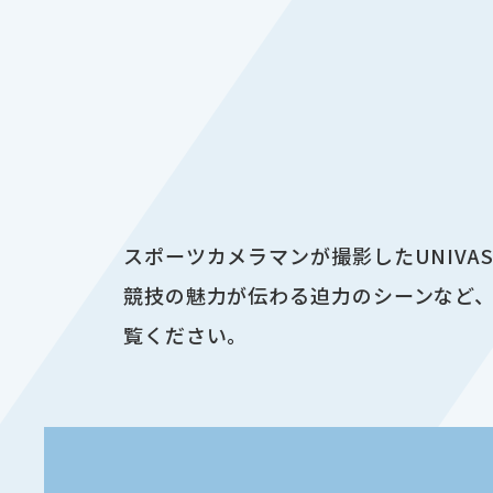
スポーツカメラマンが撮影したUNIV
競技の魅力が伝わる迫力のシーンなど、
覧ください。