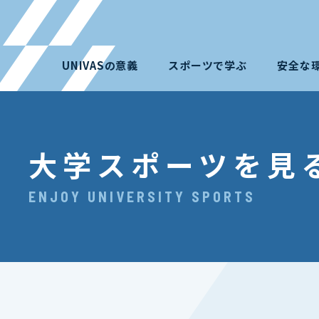
UNIVASの意義
スポーツで学ぶ
安全な
大学スポーツを見
ENJOY UNIVERSITY SPORTS