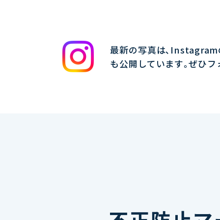
最新の写真は､Instagra
も公開しています｡ぜひフ
不正防止マ