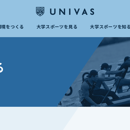
環境をつくる
大学スポーツを見る
大学スポーツを知
る