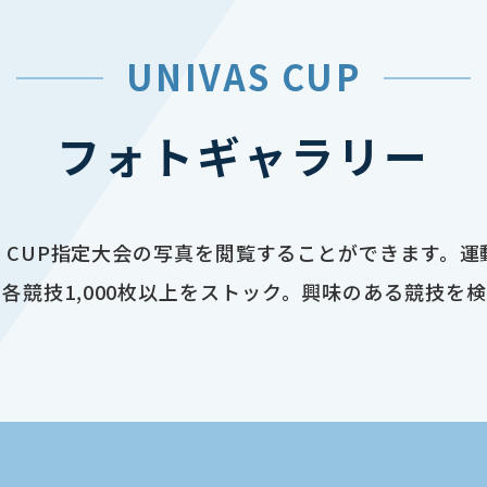
UNIVAS CUP
フォトギャラリー
AS CUP指定大会の写真を閲覧することができます。
各競技1,000枚以上をストック。興味のある競技を