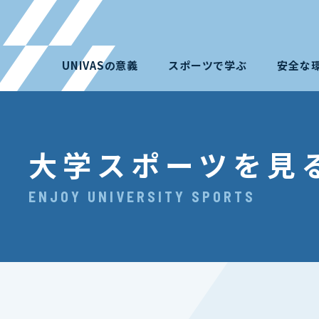
UNIVASの意義
スポーツで学ぶ
安全な
大学スポーツを見
ENJOY UNIVERSITY SPORTS