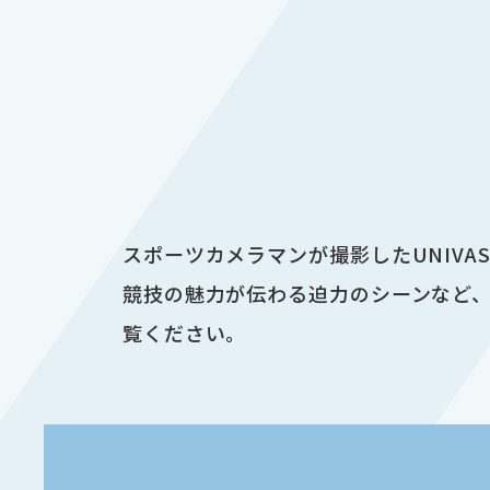
スポーツカメラマンが撮影したUNIV
競技の魅力が伝わる迫力のシーンなど、
覧ください。