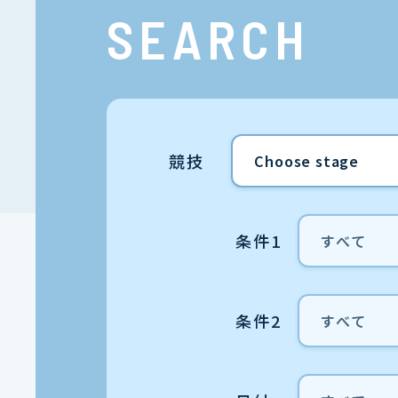
SEARCH
競技
条件1
条件2