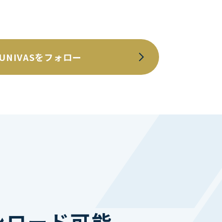
UNIVASをフォロー
ンロード可能