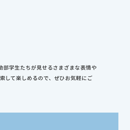
運動部学生たちが見せるさまざまな表情や
検索して楽しめるので、ぜひお気軽にご