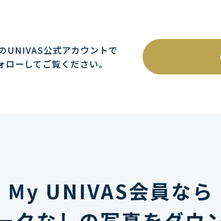
mのUNIVAS公式アカウントで
ォローしてご覧ください｡
My UNIVAS会員なら
ークなしの写真をダウ