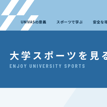
UNIVASの意義
スポーツで学ぶ
安全な
大学スポーツを見
ENJOY UNIVERSITY SPORTS