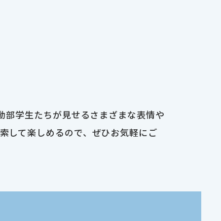
運動部学生たちが見せるさまざまな表情や
検索して楽しめるので、ぜひお気軽にご