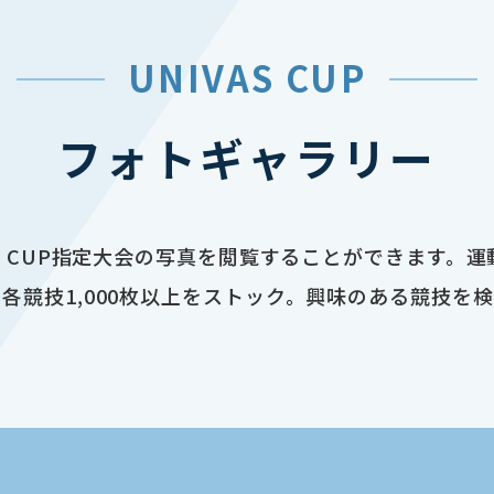
UNIVAS CUP
フォトギャラリー
AS CUP指定大会の写真を閲覧することができます。
各競技1,000枚以上をストック。興味のある競技を