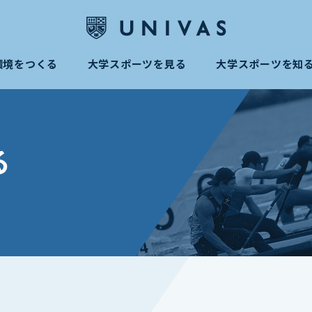
環境をつくる
大学スポーツを見る
大学スポーツを知
る