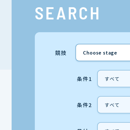
SEARCH
競技
条件1
条件2