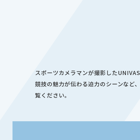
スポーツカメラマンが撮影したUNIV
競技の魅力が伝わる迫力のシーンなど、
覧ください。