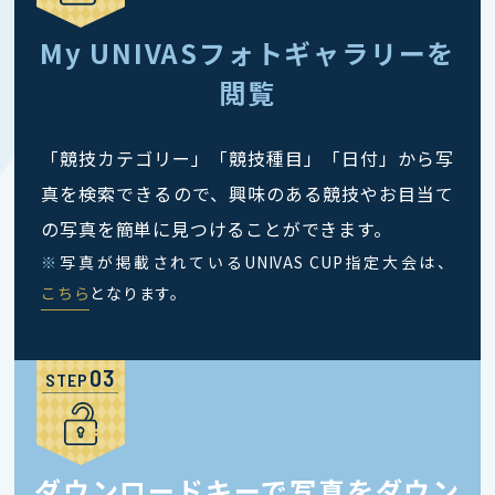
My UNIVASフォトギャラリーを
閲覧
「競技カテゴリー」「競技種目」「日付」から写
真を検索できるので、興味のある競技やお目当て
の写真を簡単に見つけることができます。
※
写真が掲載されているUNIVAS CUP指定大会は、
こちら
となります。
STEP
ダウンロードキーで写真をダウン