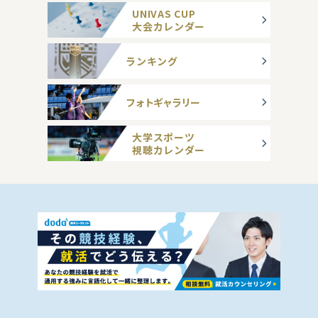
UNIVAS CUP
大会カレンダー
ランキング
フォトギャラリー
大学スポーツ
視聴カレンダー