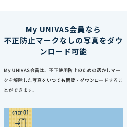
My UNIVAS会員なら
不正防止マークなしの写真をダウ
ンロード可能
My UNIVAS会員は、不正使用防止のための透かしマー
クを解除した写真をいつでも閲覧・ダウンロードするこ
とができます。
STEP