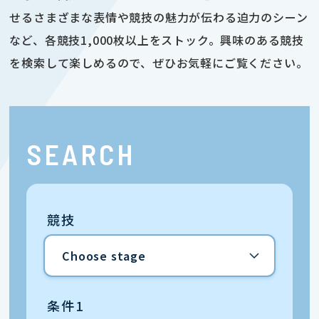
せるさまざまな表情や競技の魅力が伝わる迫力のシーン
など、各競技1,000枚以上をストック。興味のある競技
を検索して楽しめるので、ぜひお気軽にご覧ください。
SEARCH
競技
条件1