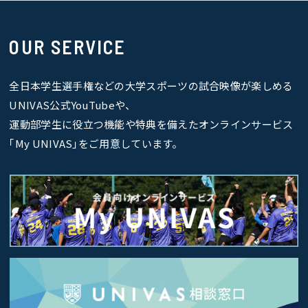
OUR SERVICE
全日本学生選手権などの大学スポーツの試合映像が楽しめる
UNIVAS公式YouTubeや、
運動部学生に役立つ機能や特典を備えたオンラインサービス
｢My UNIVAS｣をご用意しています。