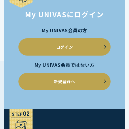
My UNIVASにログイン
My UNIVAS会員の方
ログイン
My UNIVAS会員ではない方
新規登録へ
STEP