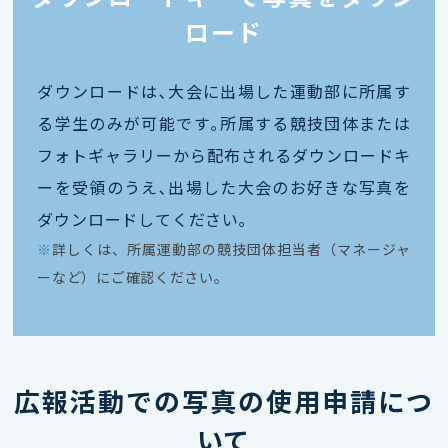
ロード
ダウンロードは､大会に出場した運動部に所属す
る学生のみが可能です｡所属する競技団体または
フォトギャラリーから配布されるダウンロードキ
ーを受領のうえ､出場した大会のお好きな写真を
ダウンロードしてください｡
※
詳しくは、所属運動部の競技団体担当者（マネージャ
ーなど）にご確認ください。
広報活動での写真の使用申請につ
いて