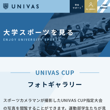
学生
サポート
My UNIVAS
大学スポーツを見る
ENJOY UNIVERSITY SPORTS
UNIVAS CUP
フォトギャラリー
スポーツカメラマンが撮影したUNIVAS CUP指定大会
の写真を閲覧することができます。運動部学生たちが見