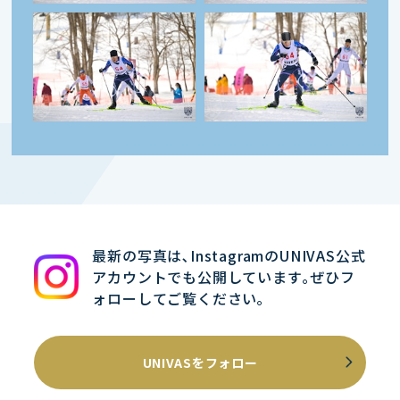
最新の写真は､InstagramのUNIVAS公式
アカウントでも公開しています｡ぜひフ
ォローしてご覧ください｡
UNIVASをフォロー