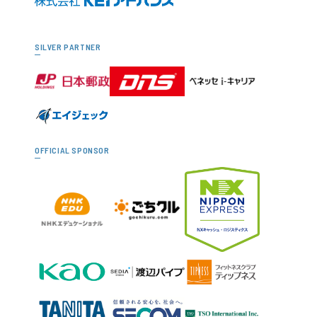
SILVER PARTNER
OFFICIAL SPONSOR