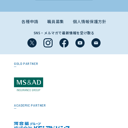
各種申請
職員募集
個人情報保護方針
SNS・メルマガで最新情報を受け取る
GOLD PARTNER
ACADEMIC PARTNER