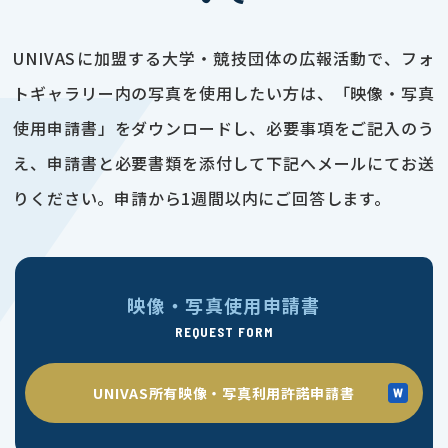
UNIVASに加盟する大学・競技団体の広報活動で、フォ
トギャラリー内の写真を使用したい方は、「映像・写真
使用申請書」をダウンロードし、必要事項をご記入のう
え、申請書と必要書類を添付して下記へメールにてお送
りください。申請から1週間以内にご回答します。
映像・写真使用申請書
REQUEST FORM
UNIVAS所有映像・写真利用許諾申請書