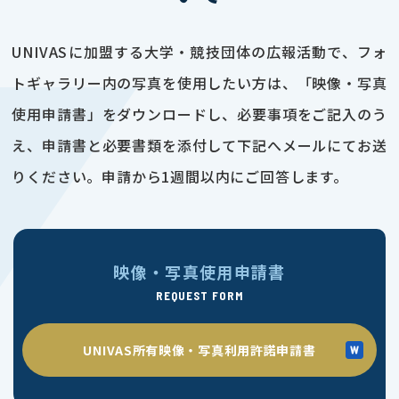
UNIVASに加盟する大学・競技団体の広報活動で、フォ
トギャラリー内の写真を使用したい方は、「映像・写真
使用申請書」をダウンロードし、必要事項をご記入のう
え、申請書と必要書類を添付して下記へメールにてお送
りください。申請から1週間以内にご回答します。
映像・写真使用申請書
REQUEST FORM
UNIVAS所有映像・写真利用許諾申請書