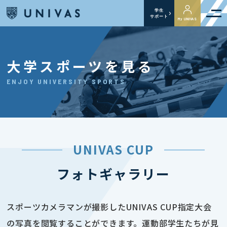
学生
サポート
My UNIVAS
大学スポーツを見る
ENJOY UNIVERSITY SPORTS
UNIVAS CUP
フォトギャラリー
スポーツカメラマンが撮影したUNIVAS CUP指定大会
の写真を閲覧することができます。運動部学生たちが見