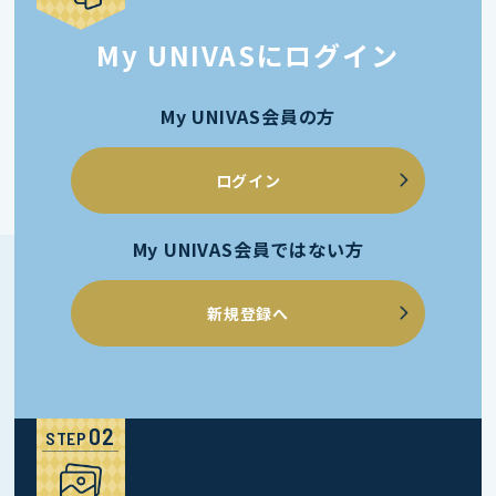
My UNIVASにログイン
My UNIVAS会員の方
ログイン
My UNIVAS会員ではない方
新規登録へ
STEP