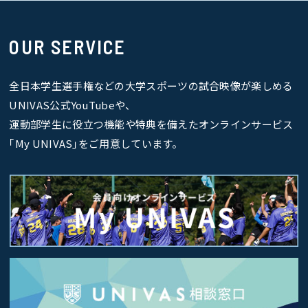
OUR SERVICE
全日本学生選手権などの大学スポーツの試合映像が楽しめる
UNIVAS公式YouTubeや、
運動部学生に役立つ機能や特典を備えたオンラインサービス
｢My UNIVAS｣をご用意しています。