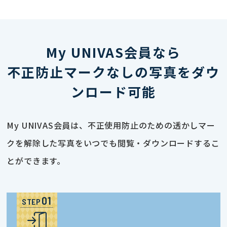
My UNIVAS会員なら
不正防止マークなしの写真をダウ
ンロード可能
My UNIVAS会員は、不正使用防止のための透かしマー
クを解除した写真をいつでも閲覧・ダウンロードするこ
とができます。
STEP