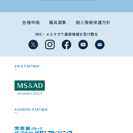
各種申請
職員募集
個人情報保護方針
SNS・メルマガで最新情報を受け取る
GOLD PARTNER
ACADEMIC PARTNER