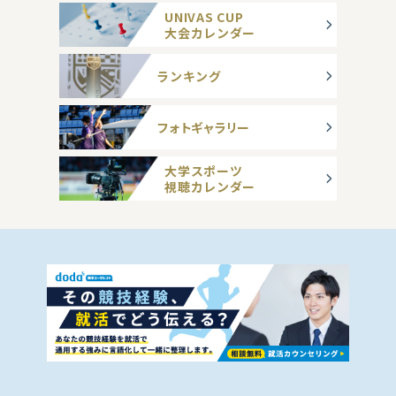
UNIVAS CUP
大会カレンダー
ランキング
フォトギャラリー
大学スポーツ
視聴カレンダー