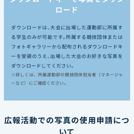
ロード
ダウンロードは､大会に出場した運動部に所属す
る学生のみが可能です｡所属する競技団体または
フォトギャラリーから配布されるダウンロードキ
ーを受領のうえ､出場した大会のお好きな写真を
ダウンロードしてください｡
※
詳しくは、所属運動部の競技団体担当者（マネージャ
ーなど）にご確認ください。
広報活動での写真の使用申請につ
いて