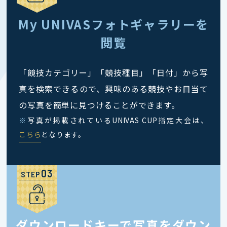
My UNIVASフォトギャラリーを
閲覧
「競技カテゴリー」「競技種目」「日付」から写
真を検索できるので、興味のある競技やお目当て
の写真を簡単に見つけることができます。
※
写真が掲載されているUNIVAS CUP指定大会は、
こちら
となります。
STEP
ダウンロードキーで写真をダウン