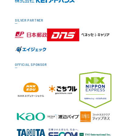
SILVER PARTNER
OFFICIAL SPONSOR