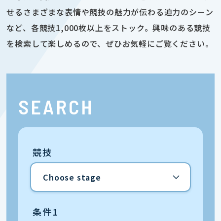
せるさまざまな表情や競技の魅力が伝わる迫力のシーン
など、各競技1,000枚以上をストック。興味のある競技
を検索して楽しめるので、ぜひお気軽にご覧ください。
SEARCH
競技
条件1