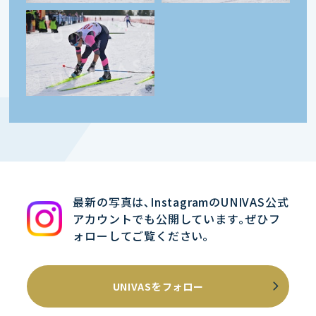
最新の写真は､InstagramのUNIVAS公式
アカウントでも公開しています｡ぜひフ
ォローしてご覧ください｡
UNIVASをフォロー