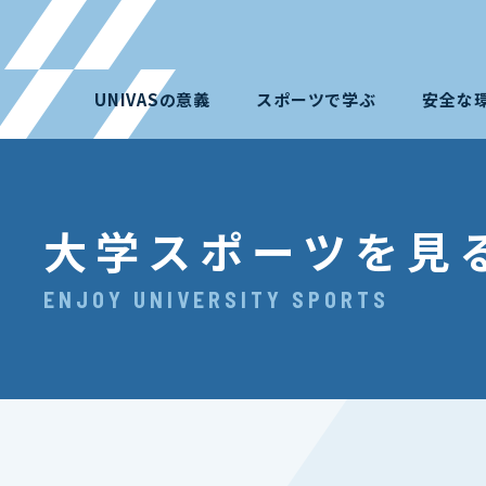
UNIVASの意義
スポーツで学ぶ
安全な
大学スポーツを見
ENJOY UNIVERSITY SPORTS