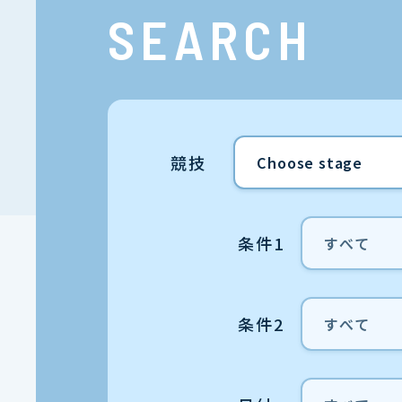
SEARCH
競技
条件1
条件2