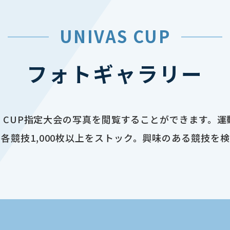
UNIVAS CUP
フォトギャラリー
AS CUP指定大会の写真を閲覧することができます。
各競技1,000枚以上をストック。興味のある競技を