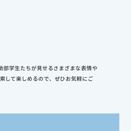
運動部学生たちが見せるさまざまな表情や
検索して楽しめるので、ぜひお気軽にご