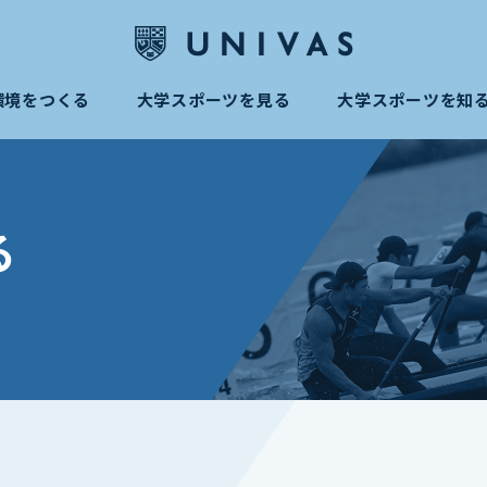
環境をつくる
大学スポーツを見る
大学スポーツを知
る