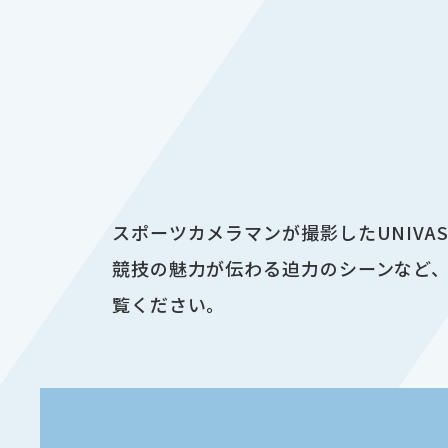
スポーツカメラマンが撮影したUNIV
競技の魅力が伝わる迫力のシーンなど、
覧ください。