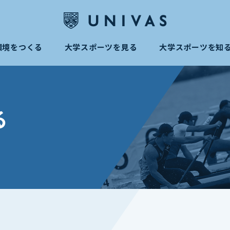
環境をつくる
大学スポーツを見る
大学スポーツを知
る