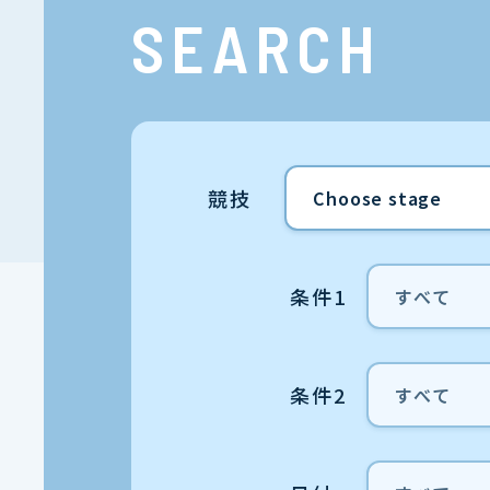
SEARCH
競技
条件1
条件2