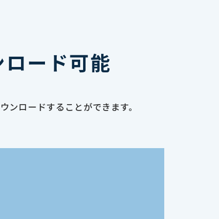
ンロード可能
ダウンロードすることができます。