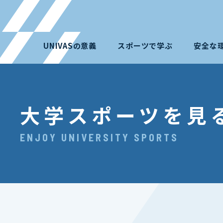
UNIVASの意義
スポーツで学ぶ
安全な
大学スポーツを見
ENJOY UNIVERSITY SPORTS