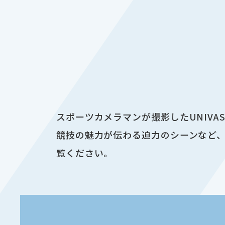
スポーツカメラマンが撮影したUNIV
競技の魅力が伝わる迫力のシーンなど、
覧ください。