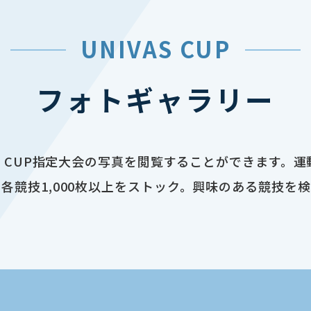
UNIVAS CUP
フォトギャラリー
AS CUP指定大会の写真を閲覧することができます。
各競技1,000枚以上をストック。興味のある競技を