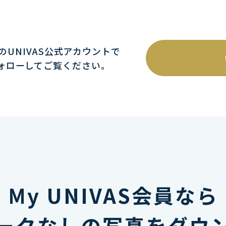
mのUNIVAS公式アカウントで
ォローしてご覧ください｡
My UNIVAS会員なら
ークなしの写真をダウ