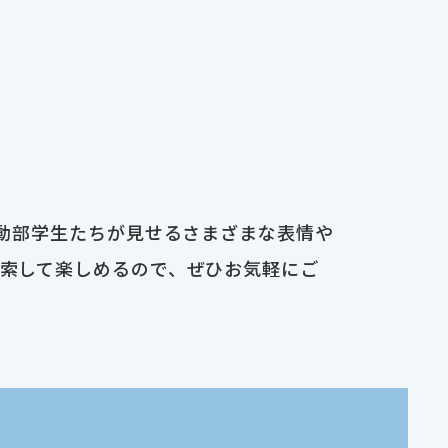
運動部学生たちが見せるさまざまな表情や
検索して楽しめるので、ぜひお気軽にご