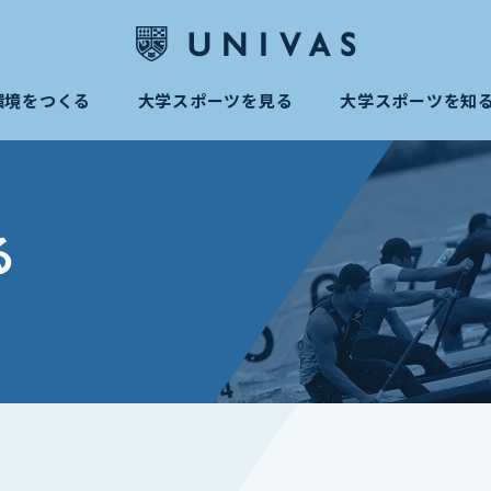
環境をつくる
大学スポーツを見る
大学スポーツを知
る