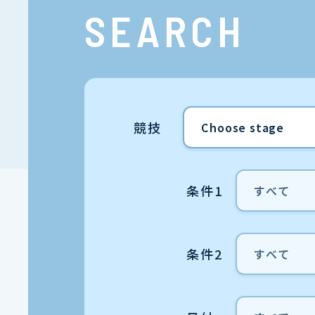
SEARCH
競技
条件1
条件2