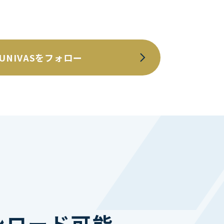
UNIVASをフォロー
ンロード可能