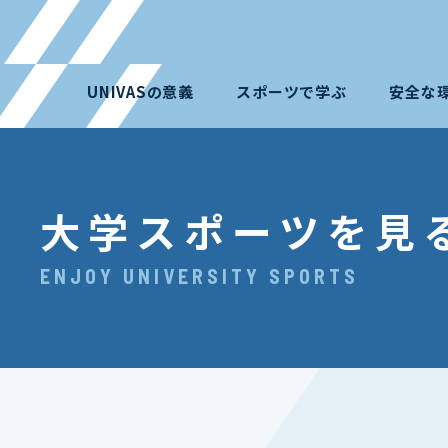
UNIVASの意義
スポーツで学ぶ
安全な
大学スポーツを見
ENJOY UNIVERSITY SPORTS