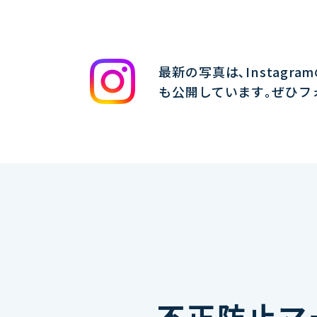
最新の写真は､Instagra
も公開しています｡ぜひフ
不正防止マ