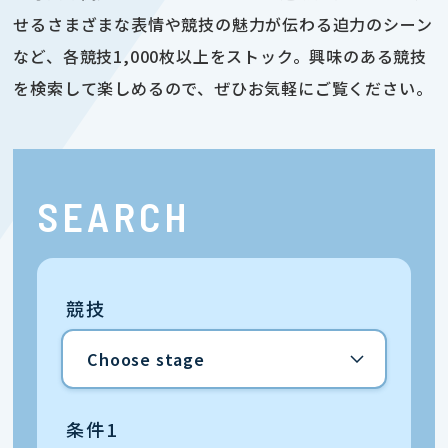
せるさまざまな表情や競技の魅力が伝わる迫力のシーン
など、各競技1,000枚以上をストック。興味のある競技
を検索して楽しめるので、ぜひお気軽にご覧ください。
SEARCH
競技
条件1