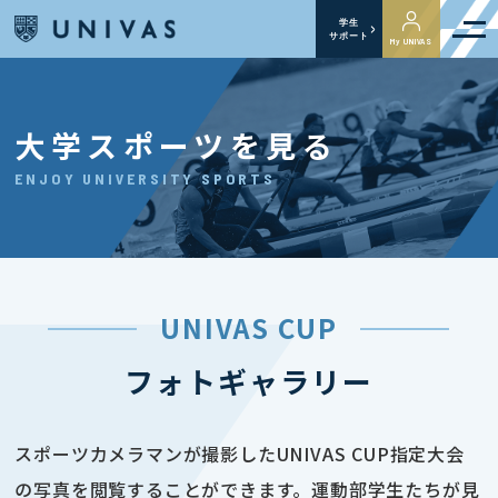
学生
サポート
My UNIVAS
大学スポーツを見る
ENJOY UNIVERSITY SPORTS
UNIVAS CUP
フォトギャラリー
スポーツカメラマンが撮影したUNIVAS CUP指定大会
の写真を閲覧することができます。運動部学生たちが見