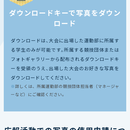
ダウンロードキーで写真をダウン
ロード
ダウンロードは､大会に出場した運動部に所属す
る学生のみが可能です｡所属する競技団体または
フォトギャラリーから配布されるダウンロードキ
ーを受領のうえ､出場した大会のお好きな写真を
ダウンロードしてください｡
※
詳しくは、所属運動部の競技団体担当者（マネージャ
ーなど）にご確認ください。