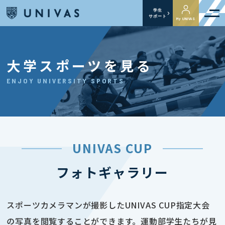
学生
サポート
My UNIVAS
大学スポーツを見る
ENJOY UNIVERSITY SPORTS
UNIVAS CUP
フォトギャラリー
スポーツカメラマンが撮影したUNIVAS CUP指定大会
の写真を閲覧することができます。運動部学生たちが見