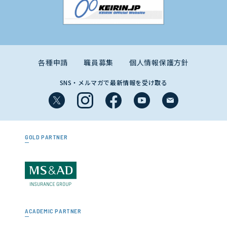
各種申請
職員募集
個人情報保護方針
SNS・メルマガで最新情報を受け取る
GOLD PARTNER
ACADEMIC PARTNER