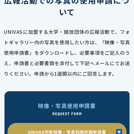
広報活動での写真の使用申請につ
いて
UNIVASに加盟する大学・競技団体の広報活動で、フォ
トギャラリー内の写真を使用したい方は、「映像・写真
使用申請書」をダウンロードし、必要事項をご記入のう
え、申請書と必要書類を添付して下記へメールにてお送
りください。申請から1週間以内にご回答します。
映像・写真使用申請書
REQUEST FORM
UNIVAS所有映像・写真利用許諾申請書