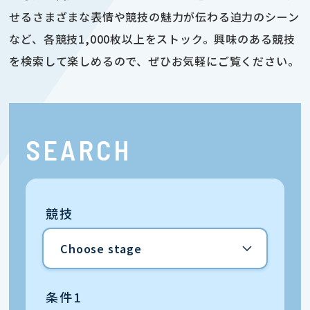
せるさまざまな表情や競技の魅力が伝わる迫力のシーン
など、各競技1,000枚以上をストック。興味のある競技
を検索して楽しめるので、ぜひお気軽にご覧ください。
SEARCH
競技
条件1