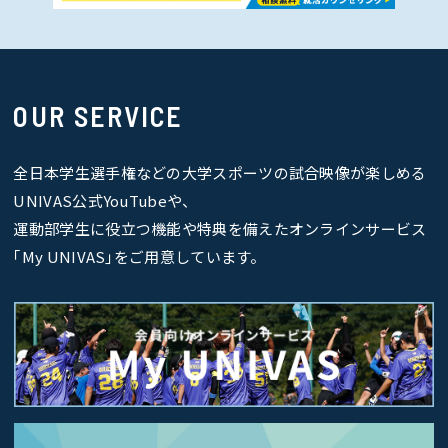
OUR SERVICE
全日本学生選手権などの大学スポーツの試合映像が楽しめる
UNIVAS公式YouTubeや、
運動部学生に役立つ機能や特典を備えたオンラインサービス
｢My UNIVAS｣をご用意しています。