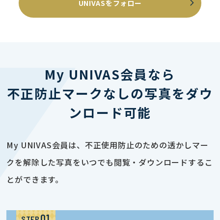
UNIVASをフォロー
My UNIVAS会員なら
不正防止マークなしの写真をダウ
ンロード可能
My UNIVAS会員は、不正使用防止のための透かしマー
クを解除した写真をいつでも閲覧・ダウンロードするこ
とができます。
STEP