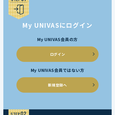
My UNIVASにログイン
My UNIVAS会員の方
ログイン
My UNIVAS会員ではない方
新規登録へ
STEP