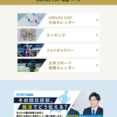
UNIVAS CUP
大会カレンダー
ランキング
フォトギャラリー
大学スポーツ
視聴カレンダー