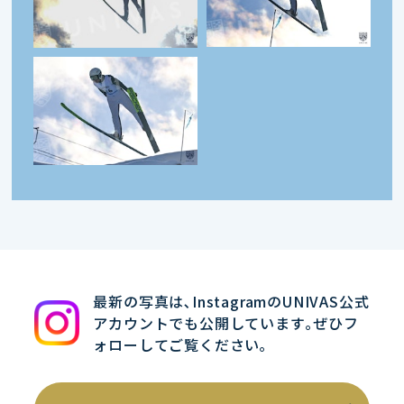
最新の写真は､InstagramのUNIVAS公式
アカウントでも公開しています｡ぜひフ
ォローしてご覧ください｡