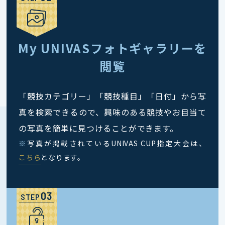
My UNIVASフォトギャラリーを
閲覧
「競技カテゴリー」「競技種目」「日付」から写
真を検索できるので、興味のある競技やお目当て
の写真を簡単に見つけることができます。
※
写真が掲載されているUNIVAS CUP指定大会は、
こちら
となります。
STEP