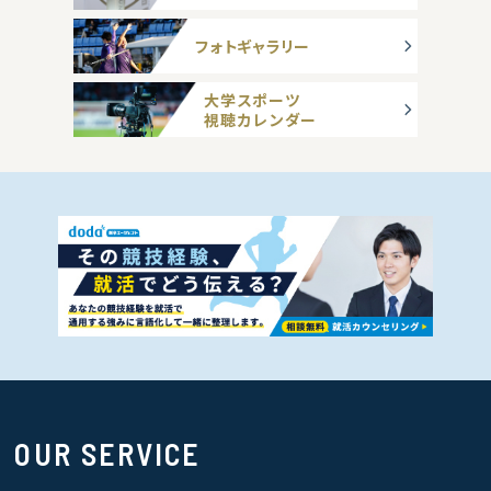
フォトギャラリー
大学スポーツ
視聴カレンダー
OUR SERVICE