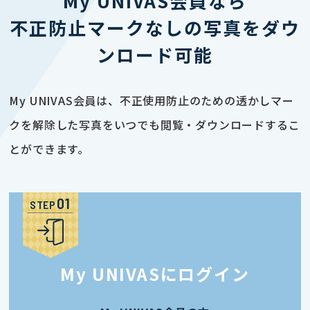
My UNIVAS会員なら
不正防止マークなしの写真をダウ
ンロード可能
My UNIVAS会員は、不正使用防止のための透かしマー
クを解除した写真をいつでも閲覧・ダウンロードするこ
とができます。
STEP
My UNIVASにログイン