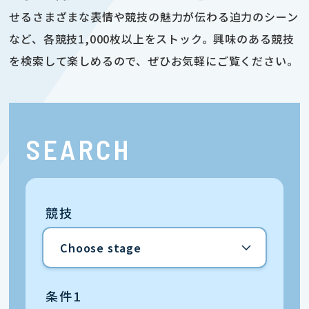
せるさまざまな表情や競技の魅力が伝わる迫力のシーン
など、各競技1,000枚以上をストック。興味のある競技
を検索して楽しめるので、ぜひお気軽にご覧ください。
SEARCH
競技
条件1