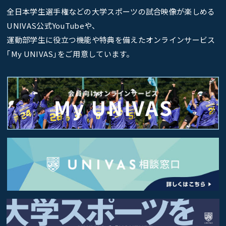
全日本学生選手権などの大学スポーツの試合映像が楽しめる
UNIVAS公式YouTubeや、
運動部学生に役立つ機能や特典を備えたオンラインサービス
｢My UNIVAS｣をご用意しています。