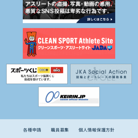
各種申請
職員募集
個人情報保護方針