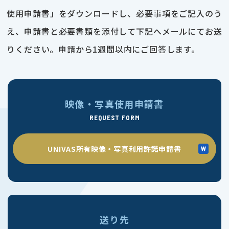
使用申請書」をダウンロードし、必要事項をご記入のう
え、申請書と必要書類を添付して下記へメールにてお送
りください。申請から1週間以内にご回答します。
映像・写真使用申請書
REQUEST FORM
UNIVAS所有映像・写真利用許諾申請書
送り先