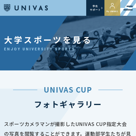
学生
サポート
My UNIVAS
大学スポーツを見る
ENJOY UNIVERSITY SPORTS
UNIVAS CUP
フォトギャラリー
スポーツカメラマンが撮影したUNIVAS CUP指定大会
の写真を閲覧することができます。運動部学生たちが見