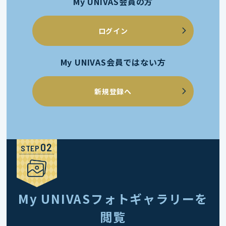
My UNIVAS会員の方
ログイン
My UNIVAS会員ではない方
新規登録へ
STEP
My UNIVASフォトギャラリーを
閲覧