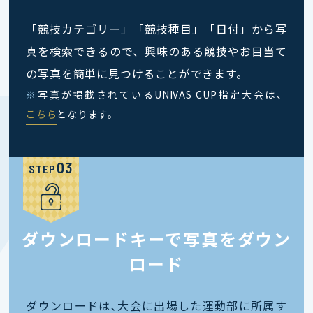
「競技カテゴリー」「競技種目」「日付」から写
真を検索できるので、興味のある競技やお目当て
の写真を簡単に見つけることができます。
※
写真が掲載されているUNIVAS CUP指定大会は、
こちら
となります。
STEP
ダウンロードキーで写真をダウン
ロード
ダウンロードは､大会に出場した運動部に所属す