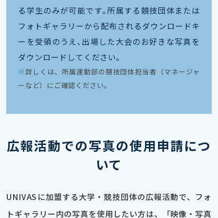
る学生のみが可能です｡所属する競技団体または
フォトギャラリーから配布されるダウンロードキ
ーを受領のうえ､出場した大会のお好きな写真を
ダウンロードしてください｡
※
詳しくは、所属運動部の競技団体担当者（マネージャ
ーなど）にご確認ください。
広報活動での写真の使用申請につ
いて
UNIVASに加盟する大学・競技団体の広報活動で、フォ
トギャラリー内の写真を使用したい方は、「映像・写真