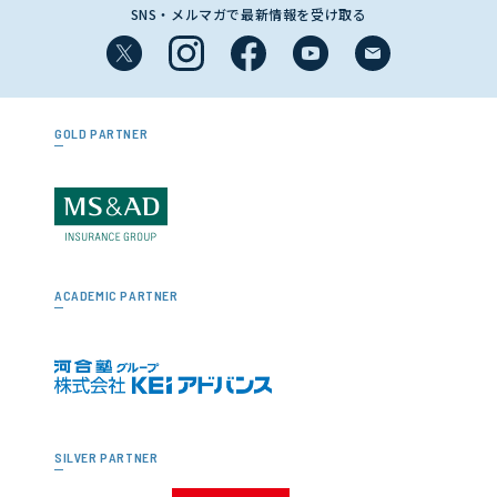
SNS・メルマガで最新情報を受け取る
GOLD PARTNER
ACADEMIC PARTNER
SILVER PARTNER