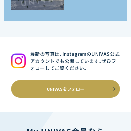
最新の写真は､InstagramのUNIVAS公式
アカウントでも公開しています｡ぜひフ
ォローしてご覧ください｡
UNIVASをフォロー