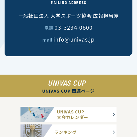
MAILING ADDRESS
一般社団法人 大学スポーツ協会 広報担当宛
03-3234-0800
電話
info@univas.jp
mail
UNIVAS CUP
UNIVAS CUP 関連ページ
UNIVAS CUP
大会カレンダー
ランキング