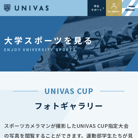
学生
サポート
My UNIVAS
大学スポーツを見る
ENJOY UNIVERSITY SPORTS
UNIVAS CUP
フォトギャラリー
スポーツカメラマンが撮影したUNIVAS CUP指定大会
の写真を閲覧することができます。運動部学生たちが見