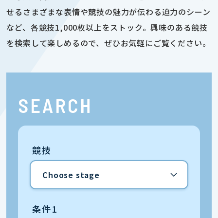
せるさまざまな表情や競技の魅力が伝わる迫力のシーン
など、各競技1,000枚以上をストック。興味のある競技
を検索して楽しめるので、ぜひお気軽にご覧ください。
SEARCH
競技
条件1