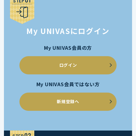
STEP
My UNIVASにログイン
My UNIVAS会員の方
ログイン
My UNIVAS会員ではない方
新規登録へ
STEP