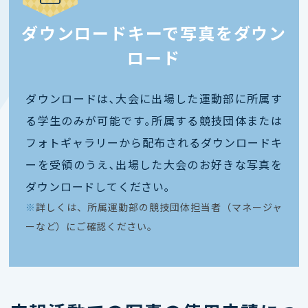
ダウンロードキーで写真をダウン
ロード
ダウンロードは､大会に出場した運動部に所属す
る学生のみが可能です｡所属する競技団体または
フォトギャラリーから配布されるダウンロードキ
ーを受領のうえ､出場した大会のお好きな写真を
ダウンロードしてください｡
※
詳しくは、所属運動部の競技団体担当者（マネージャ
ーなど）にご確認ください。