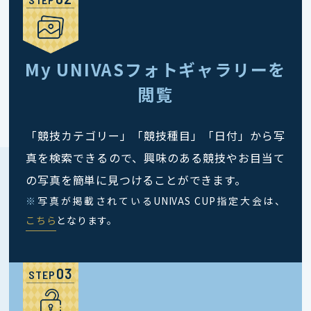
My UNIVASフォトギャラリーを
閲覧
「競技カテゴリー」「競技種目」「日付」から写
真を検索できるので、興味のある競技やお目当て
の写真を簡単に見つけることができます。
※
写真が掲載されているUNIVAS CUP指定大会は、
こちら
となります。
STEP