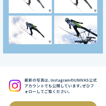
最新の写真は､InstagramのUNIVAS公式
アカウントでも公開しています｡ぜひフ
ォローしてご覧ください｡