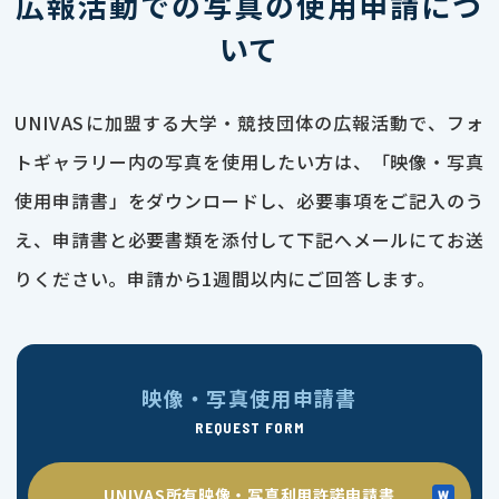
広報活動での写真の使用申請につ
いて
UNIVASに加盟する大学・競技団体の広報活動で、フォ
トギャラリー内の写真を使用したい方は、「映像・写真
使用申請書」をダウンロードし、必要事項をご記入のう
え、申請書と必要書類を添付して下記へメールにてお送
りください。申請から1週間以内にご回答します。
映像・写真使用申請書
REQUEST FORM
UNIVAS所有映像・写真利用許諾申請書