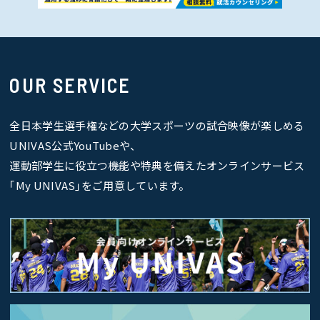
OUR SERVICE
全日本学生選手権などの大学スポーツの試合映像が楽しめる
UNIVAS公式YouTubeや、
運動部学生に役立つ機能や特典を備えたオンラインサービス
｢My UNIVAS｣をご用意しています。