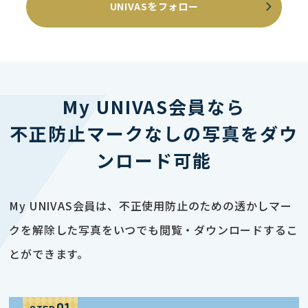
UNIVASをフォロー
My UNIVAS会員なら
不正防止マークなしの写真をダウ
ンロード可能
My UNIVAS会員は、不正使用防止のための透かしマー
クを解除した写真をいつでも閲覧・ダウンロードするこ
とができます。