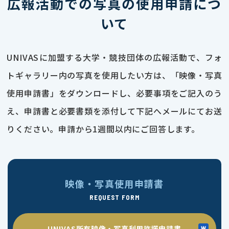
広報活動での写真の使用申請につ
いて
UNIVASに加盟する大学・競技団体の広報活動で、フォ
トギャラリー内の写真を使用したい方は、「映像・写真
使用申請書」をダウンロードし、必要事項をご記入のう
え、申請書と必要書類を添付して下記へメールにてお送
りください。申請から1週間以内にご回答します。
映像・写真使用申請書
REQUEST FORM
UNIVAS所有映像・写真利用許諾申請書