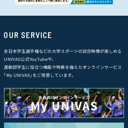
OUR SERVICE
全日本学生選手権などの大学スポーツの試合映像が楽しめる
UNIVAS公式YouTubeや、
運動部学生に役立つ機能や特典を備えたオンラインサービス
｢My UNIVAS｣をご用意しています。