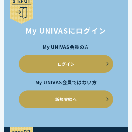
STEP
My UNIVASにログイン
My UNIVAS会員の方
ログイン
My UNIVAS会員ではない方
新規登録へ