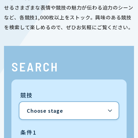
せるさまざまな表情や競技の魅力が伝わる迫力のシーン
など、各競技1,000枚以上をストック。興味のある競技
を検索して楽しめるので、ぜひお気軽にご覧ください。
SEARCH
競技
条件1