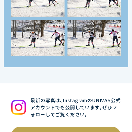
最新の写真は､InstagramのUNIVAS公式
アカウントでも公開しています｡ぜひフ
ォローしてご覧ください｡