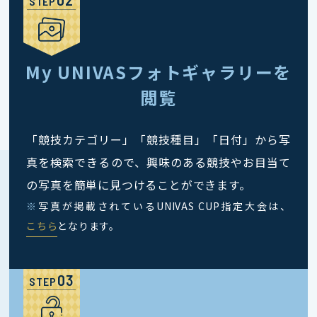
STEP
My UNIVASフォトギャラリーを
閲覧
「競技カテゴリー」「競技種目」「日付」から写
真を検索できるので、興味のある競技やお目当て
の写真を簡単に見つけることができます。
※
写真が掲載されているUNIVAS CUP指定大会は、
こちら
となります。
STEP