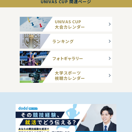
UNIVAS CUP 関連ページ
UNIVAS CUP
大会カレンダー
ランキング
フォトギャラリー
大学スポーツ
視聴カレンダー