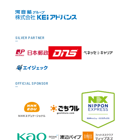
SILVER PARTNER
OFFICIAL SPONSOR