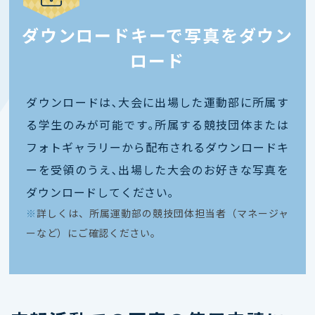
ダウンロードキーで写真をダウン
ロード
ダウンロードは､大会に出場した運動部に所属す
る学生のみが可能です｡所属する競技団体または
フォトギャラリーから配布されるダウンロードキ
ーを受領のうえ､出場した大会のお好きな写真を
ダウンロードしてください｡
※
詳しくは、所属運動部の競技団体担当者（マネージャ
ーなど）にご確認ください。