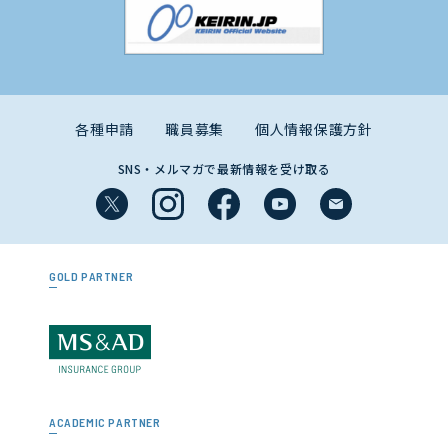
各種申請
職員募集
個人情報保護方針
SNS・メルマガで最新情報を受け取る
GOLD PARTNER
ACADEMIC PARTNER