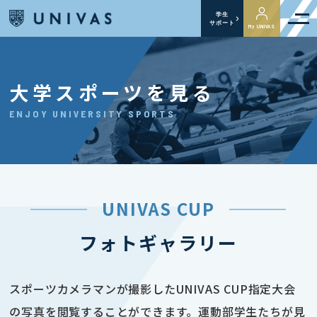
学生
サポート
My UNIVAS
大学スポーツを見る
ENJOY UNIVERSITY SPORTS
UNIVAS CUP
フォトギャラリー
スポーツカメラマンが撮影したUNIVAS CUP指定大会
の写真を閲覧することができます。運動部学生たちが見