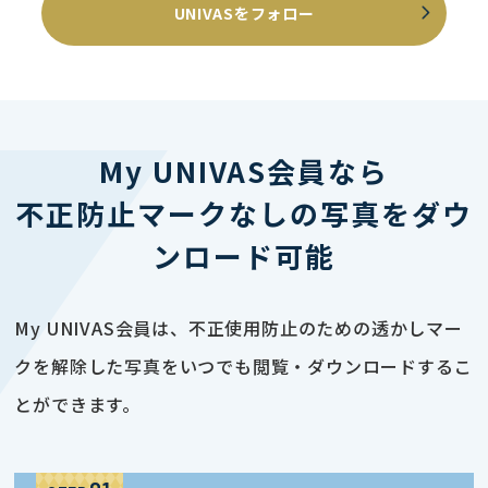
UNIVASをフォロー
My UNIVAS会員なら
不正防止マークなしの写真をダウ
ンロード可能
My UNIVAS会員は、不正使用防止のための透かしマー
クを解除した写真をいつでも閲覧・ダウンロードするこ
とができます。