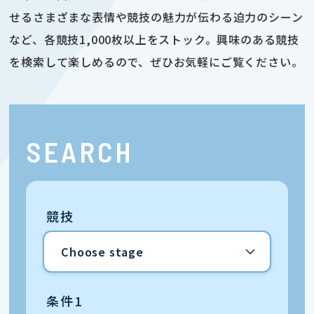
せるさまざまな表情や競技の魅力が伝わる迫力のシーン
など、各競技1,000枚以上をストック。興味のある競技
を検索して楽しめるので、ぜひお気軽にご覧ください。
SEARCH
競技
条件1