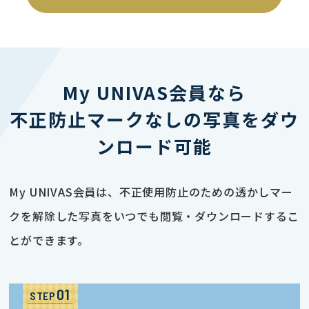
My UNIVAS会員なら
不正防止マークなしの写真をダウ
ンロード可能
My UNIVAS会員は、不正使用防止のための透かしマー
クを解除した写真をいつでも閲覧・ダウンロードするこ
とができます。
STEP