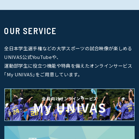
OUR SERVICE
全日本学生選手権などの大学スポーツの試合映像が楽しめる
UNIVAS公式YouTubeや、
運動部学生に役立つ機能や特典を備えたオンラインサービス
｢My UNIVAS｣をご用意しています。