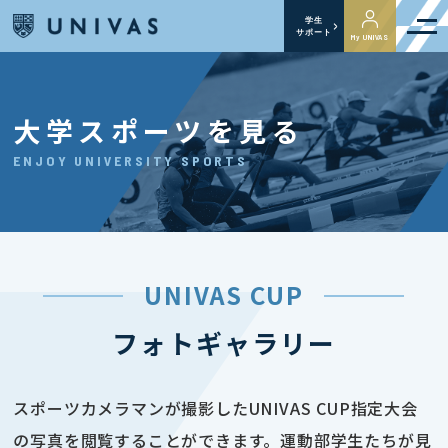
学生
サポート
My UNIVAS
大学スポーツを見る
ENJOY UNIVERSITY SPORTS
UNIVAS CUP
フォトギャラリー
スポーツカメラマンが撮影したUNIVAS CUP指定大会
の写真を閲覧することができます。運動部学生たちが見