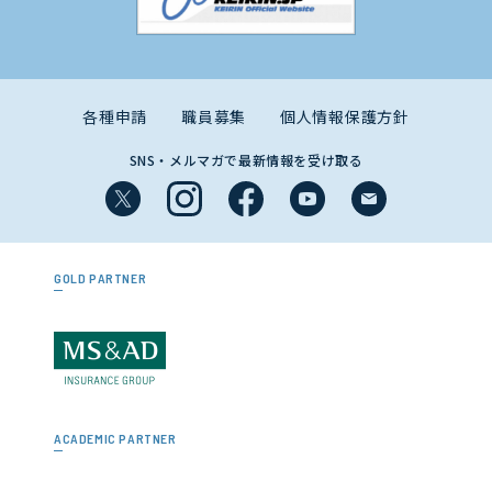
各種申請
職員募集
個人情報保護方針
SNS・メルマガで最新情報を受け取る
GOLD PARTNER
ACADEMIC PARTNER