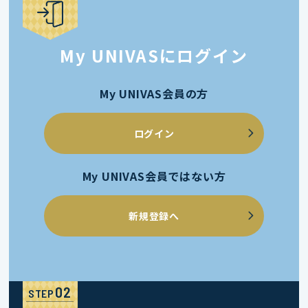
My UNIVASにログイン
My UNIVAS会員の方
ログイン
My UNIVAS会員ではない方
新規登録へ
STEP