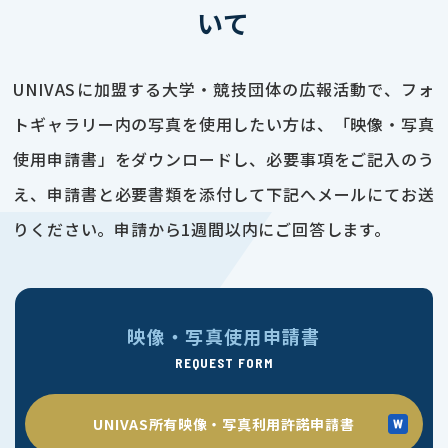
いて
UNIVASに加盟する大学・競技団体の広報活動で、フォ
トギャラリー内の写真を使用したい方は、「映像・写真
使用申請書」をダウンロードし、必要事項をご記入のう
え、申請書と必要書類を添付して下記へメールにてお送
りください。申請から1週間以内にご回答します。
映像・写真使用申請書
REQUEST FORM
UNIVAS所有映像・写真利用許諾申請書