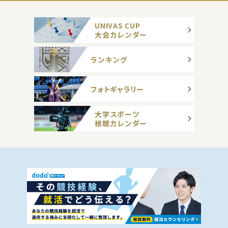
UNIVAS CUP
大会カレンダー
ランキング
フォトギャラリー
大学スポーツ
視聴カレンダー