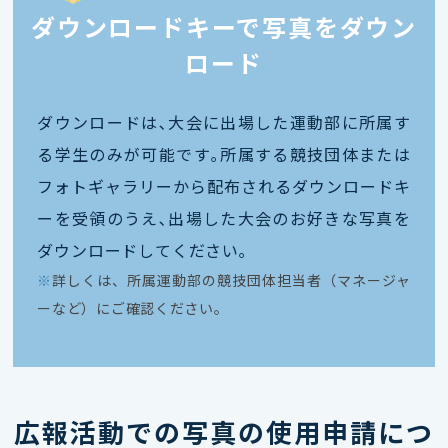
ダウンロードキーで写真をダウン
ロード
ダウンロードは､大会に出場した運動部に所属す
る学生のみが可能です｡所属する競技団体または
フォトギャラリーから配布されるダウンロードキ
ーを受領のうえ､出場した大会のお好きな写真を
ダウンロードしてください｡
※
詳しくは、所属運動部の競技団体担当者（マネージャ
ーなど）にご確認ください。
広報活動での写真の使用申請につ