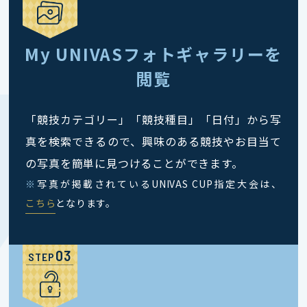
My UNIVASフォトギャラリーを
閲覧
「競技カテゴリー」「競技種目」「日付」から写
真を検索できるので、興味のある競技やお目当て
の写真を簡単に見つけることができます。
※
写真が掲載されているUNIVAS CUP指定大会は、
こちら
となります。
STEP