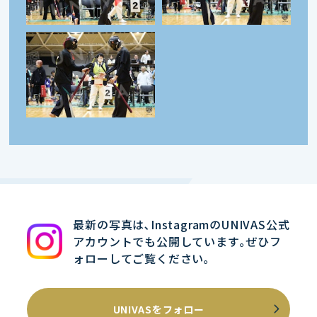
最新の写真は､InstagramのUNIVAS公式
アカウントでも公開しています｡ぜひフ
ォローしてご覧ください｡
UNIVASをフォロー