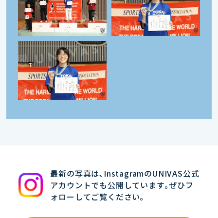
最新の写真は､InstagramのUNIVAS公式
アカウントでも公開しています｡ぜひフ
ォローしてご覧ください｡