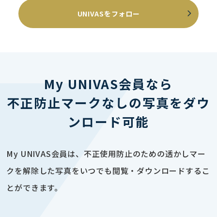
UNIVASをフォロー
My UNIVAS会員なら
不正防止マークなしの写真をダウ
ンロード可能
My UNIVAS会員は、不正使用防止のための透かしマー
クを解除した写真をいつでも閲覧・ダウンロードするこ
とができます。