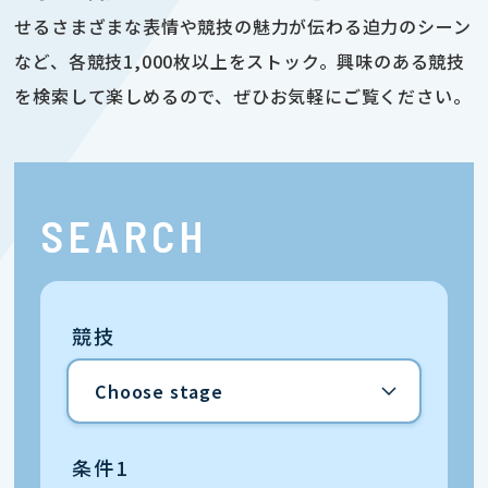
せるさまざまな表情や競技の魅力が伝わる迫力のシーン
など、各競技1,000枚以上をストック。興味のある競技
を検索して楽しめるので、ぜひお気軽にご覧ください。
SEARCH
競技
条件1