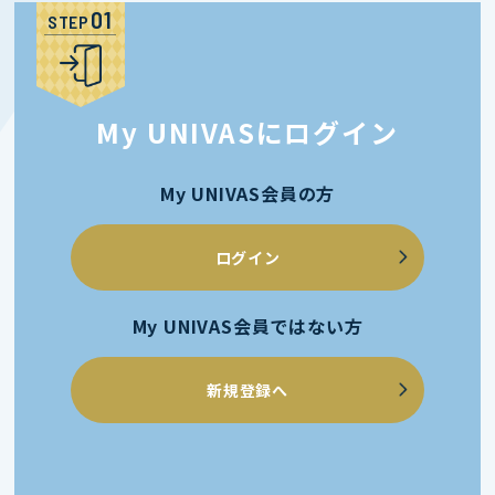
STEP
My UNIVASにログイン
My UNIVAS会員の方
ログイン
My UNIVAS会員ではない方
新規登録へ