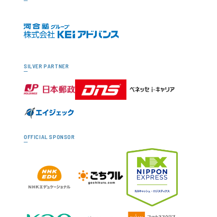
SILVER PARTNER
OFFICIAL SPONSOR