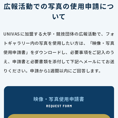
広報活動での写真の使用申請につ
いて
UNIVASに加盟する大学・競技団体の広報活動で、フォ
トギャラリー内の写真を使用したい方は、「映像・写真
使用申請書」をダウンロードし、必要事項をご記入のう
え、申請書と必要書類を添付して下記へメールにてお送
りください。申請から1週間以内にご回答します。
映像・写真使用申請書
REQUEST FORM