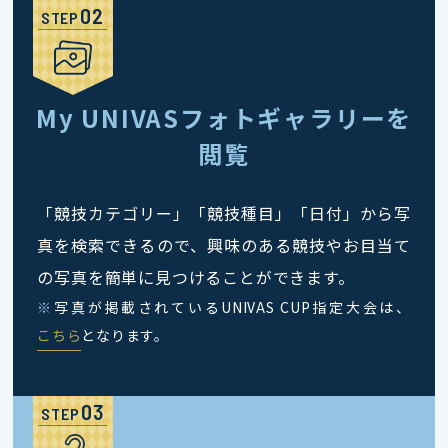
STEP
My UNIVASフォトギャラリーを
閲覧
「競技カテゴリー」「競技種目」「日付」から写
真を検索できるので、興味のある競技やお目当て
の写真を簡単に見つけることができます。
※
写真が掲載されているUNIVAS CUP指定大会は、
こちら
となります。
STEP