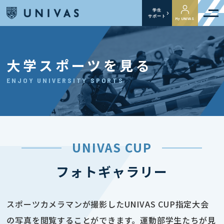
学生
サポート
My UNIVAS
大学スポーツを見る
ENJOY UNIVERSITY SPORTS
UNIVAS CUP
フォトギャラリー
スポーツカメラマンが撮影したUNIVAS CUP指定大会
の写真を閲覧することができます。運動部学生たちが見