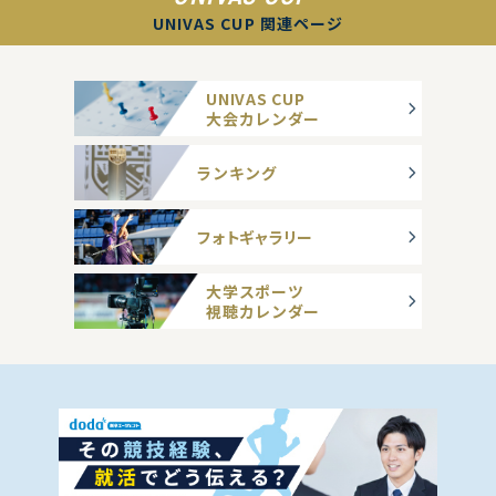
UNIVAS CUP 関連ページ
UNIVAS CUP
大会カレンダー
ランキング
フォトギャラリー
大学スポーツ
視聴カレンダー