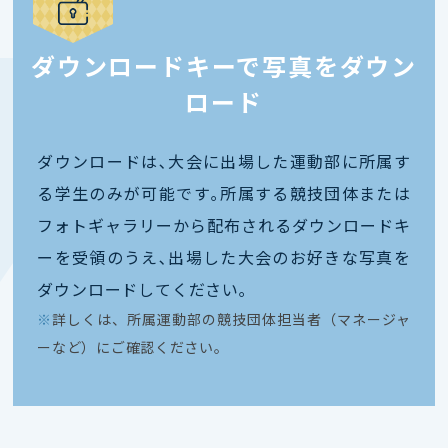
ダウンロードキーで写真をダウン
ロード
ダウンロードは､大会に出場した運動部に所属す
る学生のみが可能です｡所属する競技団体または
フォトギャラリーから配布されるダウンロードキ
ーを受領のうえ､出場した大会のお好きな写真を
ダウンロードしてください｡
※
詳しくは、所属運動部の競技団体担当者（マネージャ
ーなど）にご確認ください。