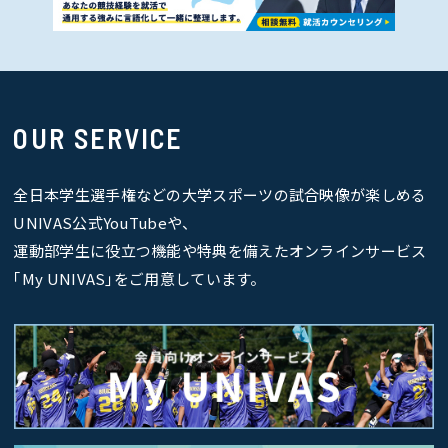
OUR SERVICE
全日本学生選手権などの大学スポーツの試合映像が楽しめる
UNIVAS公式YouTubeや、
運動部学生に役立つ機能や特典を備えたオンラインサービス
｢My UNIVAS｣をご用意しています。