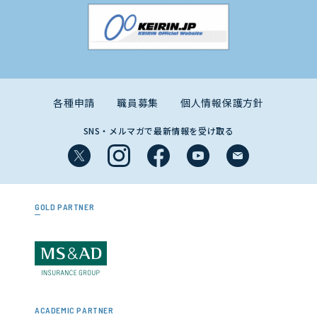
各種申請
職員募集
個人情報保護方針
SNS・メルマガで最新情報を受け取る
GOLD PARTNER
ACADEMIC PARTNER