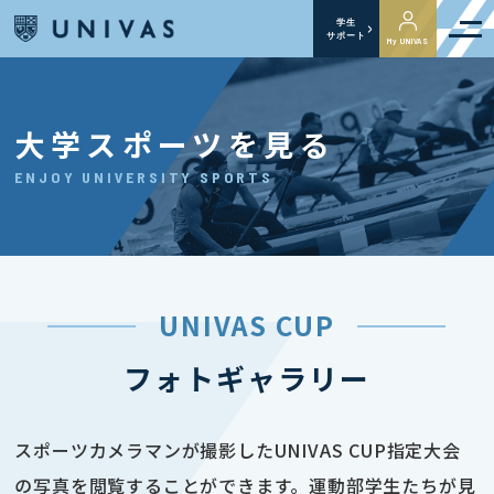
学生
サポート
My UNIVAS
大学スポーツを見る
ENJOY UNIVERSITY SPORTS
UNIVAS CUP
フォトギャラリー
スポーツカメラマンが撮影したUNIVAS CUP指定大会
の写真を閲覧することができます。運動部学生たちが見