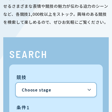
せるさまざまな表情や競技の魅力が伝わる迫力のシーン
など、各競技1,000枚以上をストック。興味のある競技
を検索して楽しめるので、ぜひお気軽にご覧ください。
SEARCH
競技
条件1