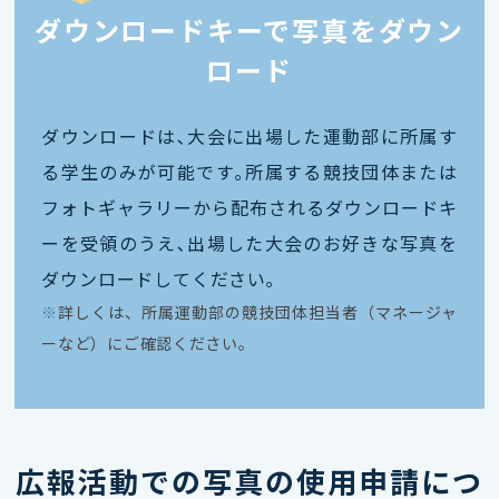
ダウンロードキーで写真をダウン
ロード
ダウンロードは､大会に出場した運動部に所属す
る学生のみが可能です｡所属する競技団体または
フォトギャラリーから配布されるダウンロードキ
ーを受領のうえ､出場した大会のお好きな写真を
ダウンロードしてください｡
※
詳しくは、所属運動部の競技団体担当者（マネージャ
ーなど）にご確認ください。
広報活動での写真の使用申請につ