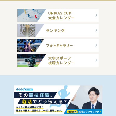
UNIVAS CUP
大会カレンダー
ランキング
フォトギャラリー
大学スポーツ
視聴カレンダー