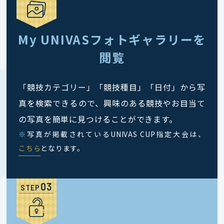
My UNIVASフォトギャラリーを
閲覧
「競技カテゴリー」「競技種目」「日付」から写
真を検索できるので、興味のある競技やお目当て
の写真を簡単に見つけることができます。
※
写真が掲載されているUNIVAS CUP指定大会は、
こちら
となります。
STEP