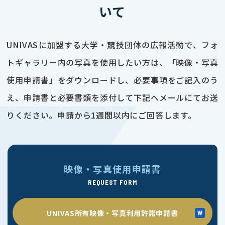
いて
UNIVASに加盟する大学・競技団体の広報活動で、フォ
トギャラリー内の写真を使用したい方は、「映像・写真
使用申請書」をダウンロードし、必要事項をご記入のう
え、申請書と必要書類を添付して下記へメールにてお送
りください。申請から1週間以内にご回答します。
映像・写真使用申請書
REQUEST FORM
UNIVAS所有映像・写真利用許諾申請書