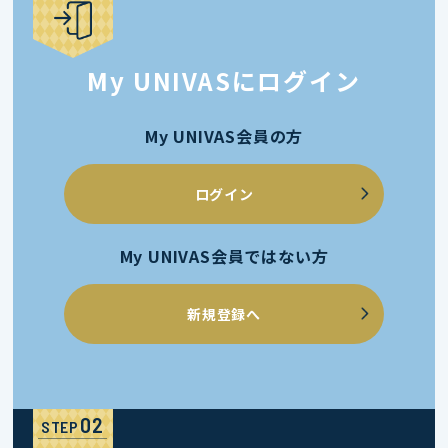
My UNIVASにログイン
My UNIVAS会員の方
ログイン
My UNIVAS会員ではない方
新規登録へ
STEP