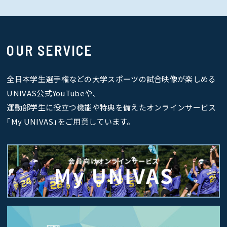
OUR SERVICE
全日本学生選手権などの大学スポーツの試合映像が楽しめる
UNIVAS公式YouTubeや、
運動部学生に役立つ機能や特典を備えたオンラインサービス
｢My UNIVAS｣をご用意しています。