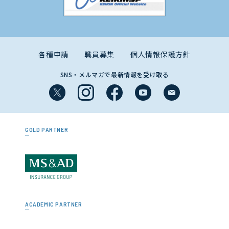
各種申請
職員募集
個人情報保護方針
SNS・メルマガで最新情報を受け取る
GOLD PARTNER
ACADEMIC PARTNER