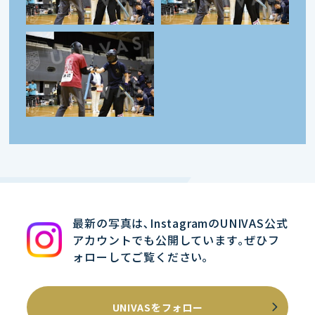
最新の写真は､InstagramのUNIVAS公式
アカウントでも公開しています｡ぜひフ
ォローしてご覧ください｡
UNIVASをフォロー