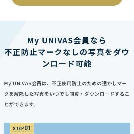
My UNIVAS会員なら
不正防止マークなしの写真をダウ
ンロード可能
My UNIVAS会員は、不正使用防止のための透かしマー
クを解除した写真をいつでも閲覧・ダウンロードするこ
とができます。
STEP