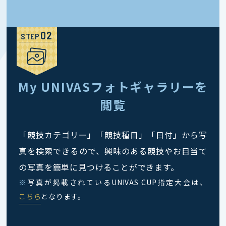
STEP
My UNIVASフォトギャラリーを
閲覧
「競技カテゴリー」「競技種目」「日付」から写
真を検索できるので、興味のある競技やお目当て
の写真を簡単に見つけることができます。
※
写真が掲載されているUNIVAS CUP指定大会は、
こちら
となります。