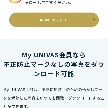
ォローしてご覧ください｡
UNIVASをフォロー
My UNIVAS会員なら
不正防止マークなしの写真をダウ
ンロード可能
My UNIVAS会員は、不正使用防止のための透かしマー
クを解除した写真をいつでも閲覧・ダウンロードするこ
とができます。