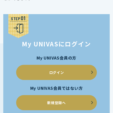
STEP
My UNIVASにログイン
My UNIVAS会員の方
ログイン
My UNIVAS会員ではない方
新規登録へ