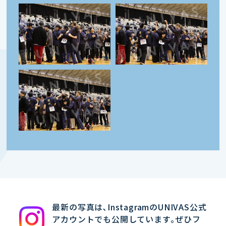
最新の写真は､InstagramのUNIVAS公式
アカウントでも公開しています｡ぜひフ