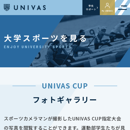
学生
サポート
My UNIVAS
大学スポーツを見る
ENJOY UNIVERSITY SPORTS
UNIVAS CUP
フォトギャラリー
スポーツカメラマンが撮影したUNIVAS CUP指定大会
の写真を閲覧することができます。運動部学生たちが見