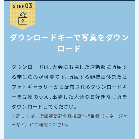
STEP
ダウンロードキーで写真をダウン
ロード
ダウンロードは､大会に出場した運動部に所属す
る学生のみが可能です｡所属する競技団体または
フォトギャラリーから配布されるダウンロードキ
ーを受領のうえ､出場した大会のお好きな写真を
ダウンロードしてください｡
※
詳しくは、所属運動部の競技団体担当者（マネージャ
ーなど）にご確認ください。