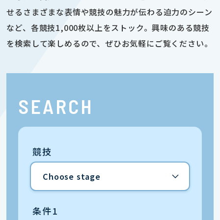
せるさまざまな表情や競技の魅力が伝わる迫力のシーン
など、各競技1,000枚以上をストック。興味のある競技
を検索して楽しめるので、ぜひお気軽にご覧ください。
SEARCH
競技
条件1