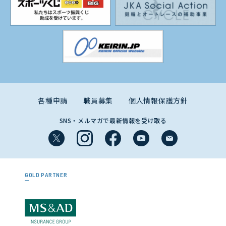
各種申請
職員募集
個人情報保護方針
SNS・メルマガで最新情報を受け取る
GOLD PARTNER