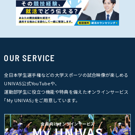
OUR SERVICE
全日本学生選手権などの大学スポーツの試合映像が楽しめる
UNIVAS公式YouTubeや、
運動部学生に役立つ機能や特典を備えたオンラインサービス
｢My UNIVAS｣をご用意しています。