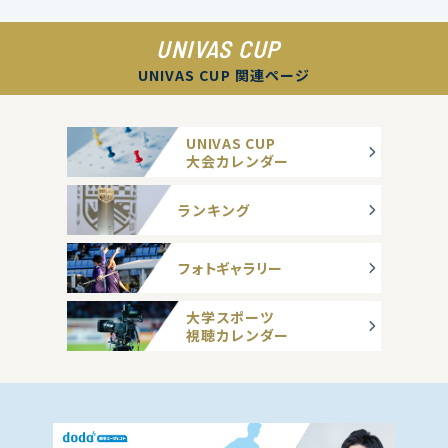
UNIVAS CUP
UNIVAS CUP 関連ページ
UNIVAS CUP
大会カレンダー
ランキング
フォトギャラリー
大学スポーツ
視聴カレンダー