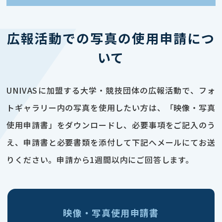
広報活動での写真の使用申請につ
いて
UNIVASに加盟する大学・競技団体の広報活動で、フォ
トギャラリー内の写真を使用したい方は、「映像・写真
使用申請書」をダウンロードし、必要事項をご記入のう
え、申請書と必要書類を添付して下記へメールにてお送
りください。申請から1週間以内にご回答します。
映像・写真使用申請書