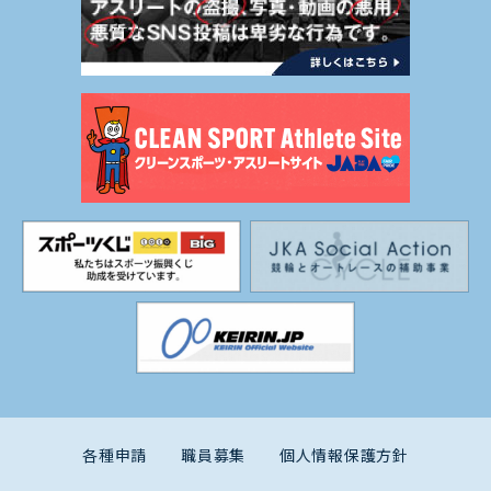
各種申請
職員募集
個人情報保護方針