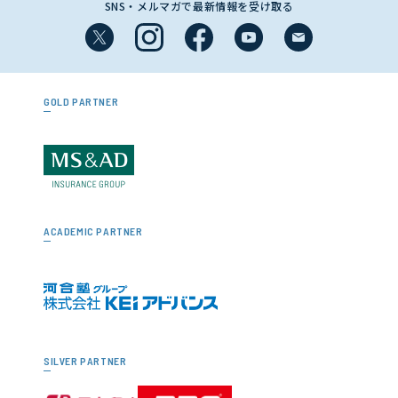
SNS・メルマガで最新情報を受け取る
GOLD PARTNER
ACADEMIC PARTNER
SILVER PARTNER