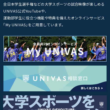
全日本学生選手権などの大学スポーツの試合映像が楽しめる
UNIVAS公式YouTubeや、
運動部学生に役立つ機能や特典を備えたオンラインサービス
｢My UNIVAS｣をご用意しています。