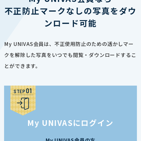
不正防止マークなしの写真をダウ
ンロード可能
My UNIVAS会員は、不正使用防止のための透かしマー
クを解除した写真をいつでも閲覧・ダウンロードするこ
とができます。
STEP
My UNIVASにログイン
My UNIVAS会員の方