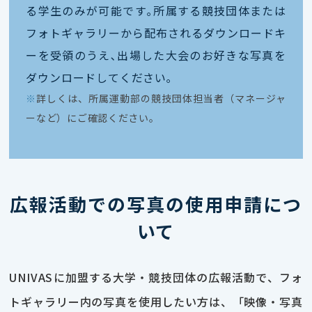
る学生のみが可能です｡所属する競技団体または
フォトギャラリーから配布されるダウンロードキ
ーを受領のうえ､出場した大会のお好きな写真を
ダウンロードしてください｡
※
詳しくは、所属運動部の競技団体担当者（マネージャ
ーなど）にご確認ください。
広報活動での写真の使用申請につ
いて
UNIVASに加盟する大学・競技団体の広報活動で、フォ
トギャラリー内の写真を使用したい方は、「映像・写真