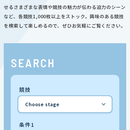
せるさまざまな表情や競技の魅力が伝わる迫力のシーン
など、各競技1,000枚以上をストック。興味のある競技
を検索して楽しめるので、ぜひお気軽にご覧ください。
SEARCH
競技
条件1