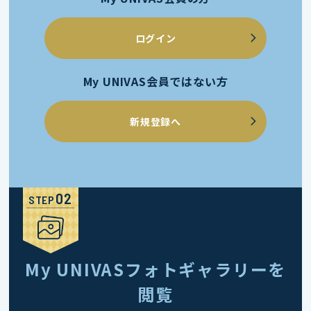
ログイン
My UNIVAS会員ではない方
新規登録へ
STEP
My UNIVASフォトギャラリーを
閲覧