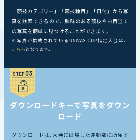
「競技カテゴリー」「競技種目」「日付」から写
真を検索できるので、興味のある競技やお目当て
の写真を簡単に見つけることができます。
※
写真が掲載されているUNIVAS CUP指定大会は、
こちら
となります。
STEP
ダウンロードキーで写真をダウン
ロード
ダウンロードは､大会に出場した運動部に所属す