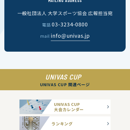
MAILING ADDRESS
一般社団法人 大学スポーツ協会 広報担当宛
03-3234-0800
電話
info@univas.jp
mail
UNIVAS CUP
UNIVAS CUP 関連ページ
UNIVAS CUP
大会カレンダー
ランキング