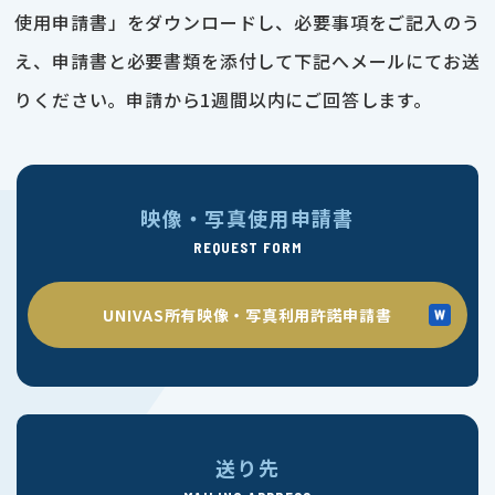
使用申請書」をダウンロードし、必要事項をご記入のう
え、申請書と必要書類を添付して下記へメールにてお送
りください。申請から1週間以内にご回答します。
映像・写真使用申請書
REQUEST FORM
UNIVAS所有映像・写真利用許諾申請書
送り先