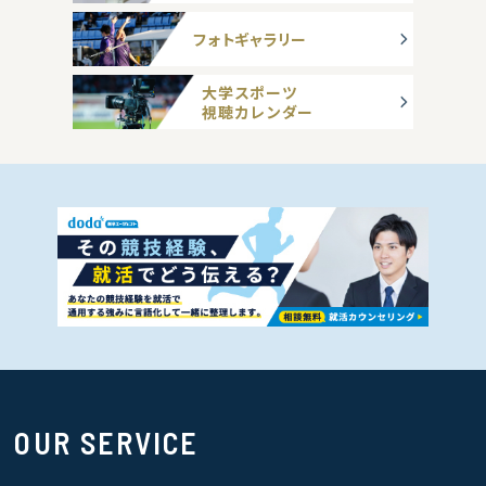
フォトギャラリー
大学スポーツ
視聴カレンダー
OUR SERVICE