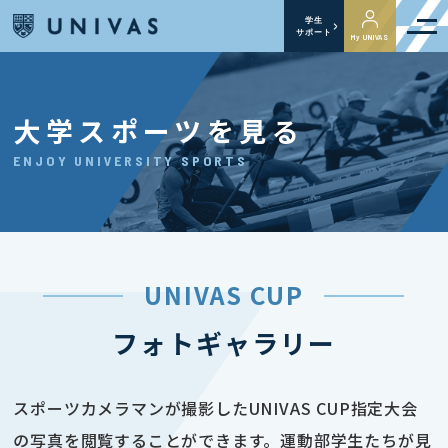
学生
サポート
My UNIVAS
大学スポーツを見る
ENJOY UNIVERSITY SPORTS
UNIVAS CUP
フォトギャラリー
スポーツカメラマンが撮影したUNIVAS CUP指定大会
の写真を閲覧することができます。運動部学生たちが見