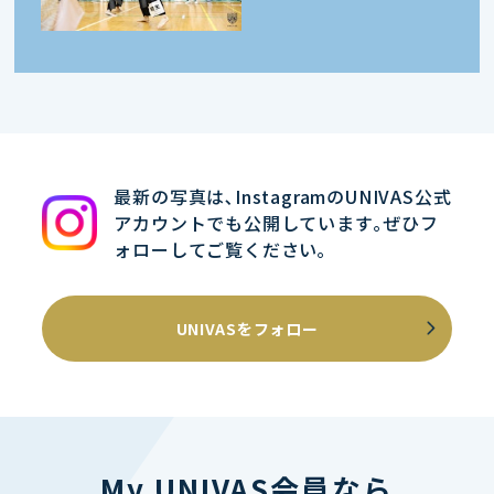
最新の写真は､InstagramのUNIVAS公式
アカウントでも公開しています｡ぜひフ
ォローしてご覧ください｡
UNIVASをフォロー
My UNIVAS会員なら