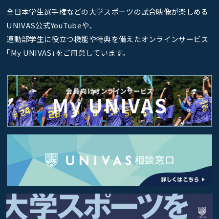
全日本学生選手権などの大学スポーツの試合映像が楽しめる
UNIVAS公式YouTubeや、
運動部学生に役立つ機能や特典を備えたオンラインサービス
｢My UNIVAS｣をご用意しています。