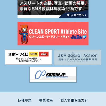
各種申請
職員募集
個人情報保護方針