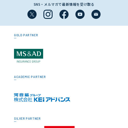
SNS・メルマガで最新情報を受け取る
GOLD PARTNER
ACADEMIC PARTNER
SILVER PARTNER