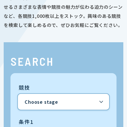
せるさまざまな表情や競技の魅力が伝わる迫力のシーン
など、各競技1,000枚以上をストック。興味のある競技
を検索して楽しめるので、ぜひお気軽にご覧ください。
SEARCH
競技
条件1