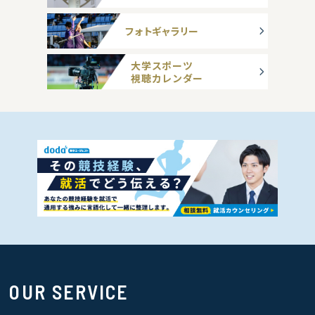
フォトギャラリー
大学スポーツ
視聴カレンダー
OUR SERVICE