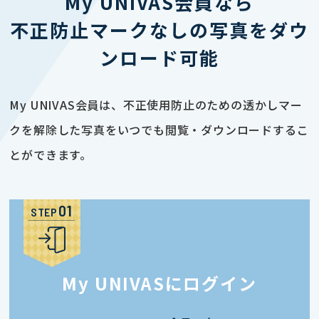
My UNIVAS会員なら
不正防止マークなしの写真をダウ
ンロード可能
My UNIVAS会員は、不正使用防止のための透かしマー
クを解除した写真をいつでも閲覧・ダウンロードするこ
とができます。
STEP
My UNIVASにログイン