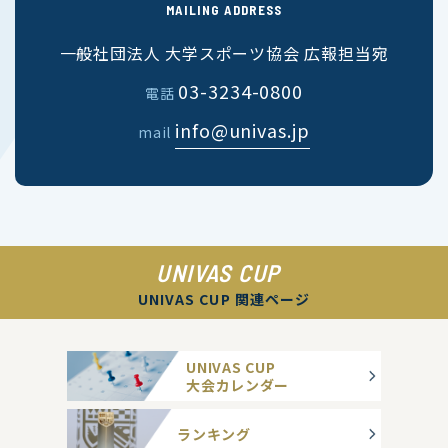
MAILING ADDRESS
一般社団法人 大学スポーツ協会 広報担当宛
03-3234-0800
電話
info@univas.jp
mail
UNIVAS CUP
UNIVAS CUP 関連ページ
UNIVAS CUP
大会カレンダー
ランキング