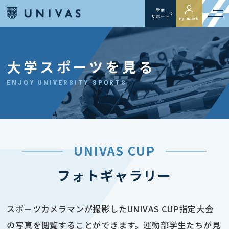
学生
サポート
My UNIVAS
大学スポーツを見る
ENJOY UNIVERSITY SPORTS
UNIVAS CUP
フォトギャラリー
スポーツカメラマンが撮影したUNIVAS CUP指定大会
の写真を閲覧することができます。運動部学生たちが見