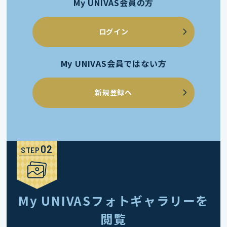
My UNIVAS会員の方
ログイン
My UNIVAS会員ではない方
新規登録へ
STEP
My UNIVASフォトギャラリーを
閲覧