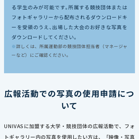
る学生のみが可能です｡所属する競技団体または
フォトギャラリーから配布されるダウンロードキ
ーを受領のうえ､出場した大会のお好きな写真を
ダウンロードしてください｡
※
詳しくは、所属運動部の競技団体担当者（マネージャ
ーなど）にご確認ください。
広報活動での写真の使用申請につ
いて
UNIVASに加盟する大学・競技団体の広報活動で、フォ
トギャラリー内の写真を使用したい方は、「映像・写真