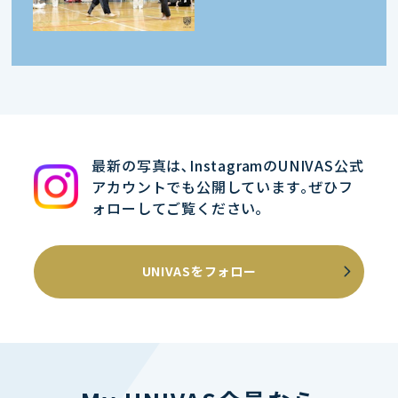
最新の写真は､InstagramのUNIVAS公式
アカウントでも公開しています｡ぜひフ
ォローしてご覧ください｡
UNIVASをフォロー