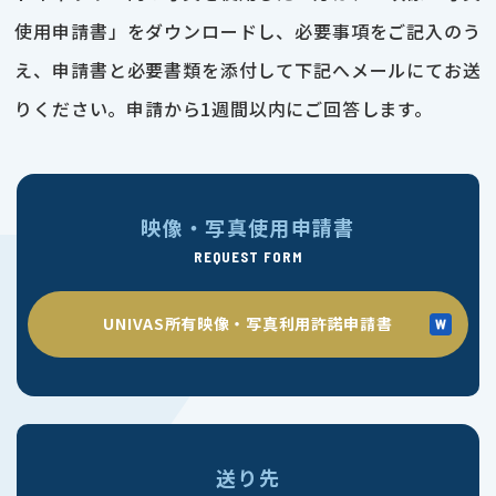
使用申請書」をダウンロードし、必要事項をご記入のう
え、申請書と必要書類を添付して下記へメールにてお送
りください。申請から1週間以内にご回答します。
映像・写真使用申請書
REQUEST FORM
UNIVAS所有映像・写真利用許諾申請書
送り先