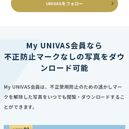
UNIVASをフォロー
My UNIVAS会員なら
不正防止マークなしの写真をダウ
ンロード可能
My UNIVAS会員は、不正使用防止のための透かしマー
クを解除した写真をいつでも閲覧・ダウンロードするこ
とができます。