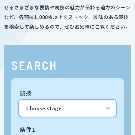
せるさまざまな表情や競技の魅力が伝わる迫力のシーン
など、各競技1,000枚以上をストック。興味のある競技
を検索して楽しめるので、ぜひお気軽にご覧ください。
SEARCH
競技
条件1