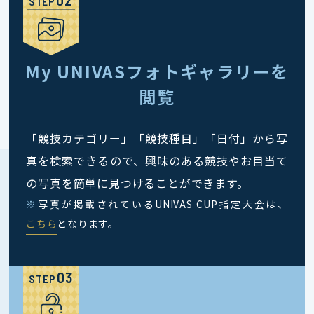
STEP
My UNIVASフォトギャラリーを
閲覧
「競技カテゴリー」「競技種目」「日付」から写
真を検索できるので、興味のある競技やお目当て
の写真を簡単に見つけることができます。
※
写真が掲載されているUNIVAS CUP指定大会は、
こちら
となります。
STEP