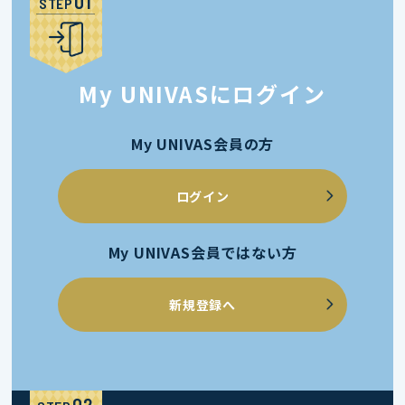
STEP
My UNIVASにログイン
My UNIVAS会員の方
ログイン
My UNIVAS会員ではない方
新規登録へ