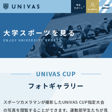
学生
サポート
My UNIVAS
大学スポーツを見る
ENJOY UNIVERSITY SPORTS
UNIVAS CUP
フォトギャラリー
スポーツカメラマンが撮影したUNIVAS CUP指定大会
の写真を閲覧することができます。運動部学生たちが見