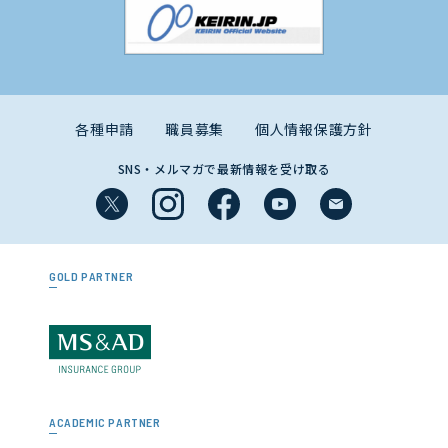
各種申請
職員募集
個人情報保護方針
SNS・メルマガで最新情報を受け取る
GOLD PARTNER
ACADEMIC PARTNER