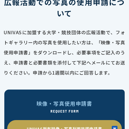
広報活動での写真の使用申請につ
いて
UNIVASに加盟する大学・競技団体の広報活動で、フォ
トギャラリー内の写真を使用したい方は、「映像・写真
使用申請書」をダウンロードし、必要事項をご記入のう
え、申請書と必要書類を添付して下記へメールにてお送
りください。申請から1週間以内にご回答します。
映像・写真使用申請書
REQUEST FORM
UNIVAS所有映像・写真利用許諾申請書