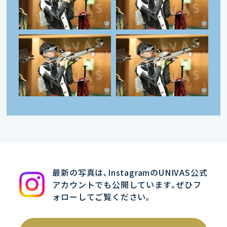
最新の写真は､InstagramのUNIVAS公式
アカウントでも公開しています｡ぜひフ
ォローしてご覧ください｡