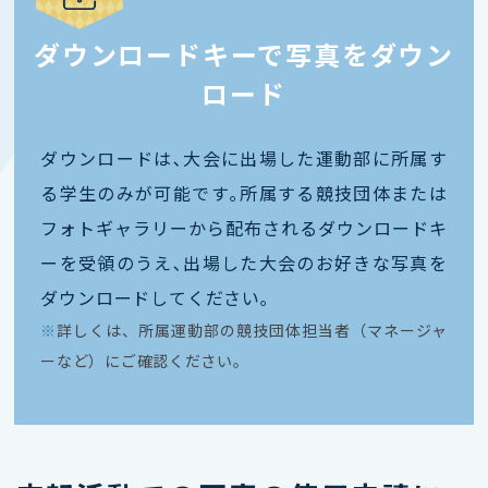
ダウンロードキーで写真をダウン
ロード
ダウンロードは､大会に出場した運動部に所属す
る学生のみが可能です｡所属する競技団体または
フォトギャラリーから配布されるダウンロードキ
ーを受領のうえ､出場した大会のお好きな写真を
ダウンロードしてください｡
※
詳しくは、所属運動部の競技団体担当者（マネージャ
ーなど）にご確認ください。