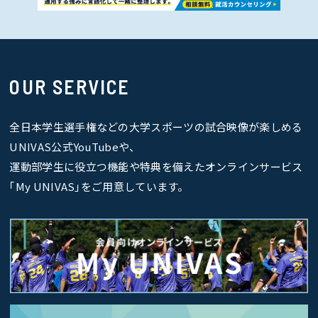
OUR SERVICE
全日本学生選手権などの大学スポーツの試合映像が楽しめる
UNIVAS公式YouTubeや、
運動部学生に役立つ機能や特典を備えたオンラインサービス
｢My UNIVAS｣をご用意しています。