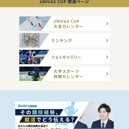
UNIVAS CUP 関連ページ
UNIVAS CUP
大会カレンダー
ランキング
フォトギャラリー
大学スポーツ
視聴カレンダー