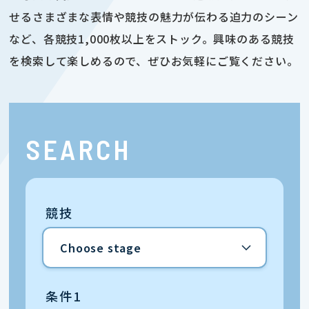
せるさまざまな表情や競技の魅力が伝わる迫力のシーン
など、各競技1,000枚以上をストック。興味のある競技
を検索して楽しめるので、ぜひお気軽にご覧ください。
SEARCH
競技
条件1