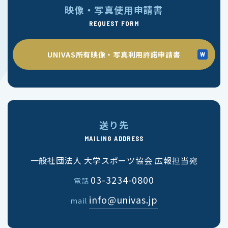
映像・写真使用申請書
REQUEST FORM
UNIVAS所有映像・写真利用許諾申請書
送り先
MAILING ADDRESS
一般社団法人 大学スポーツ協会 広報担当宛
03-3234-0800
電話
info@univas.jp
mail