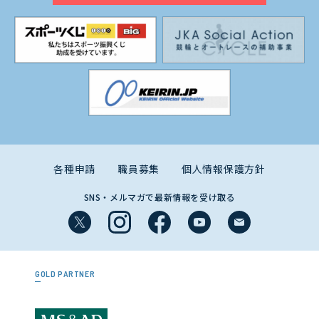
各種申請
職員募集
個人情報保護方針
SNS・メルマガで最新情報を受け取る
GOLD PARTNER