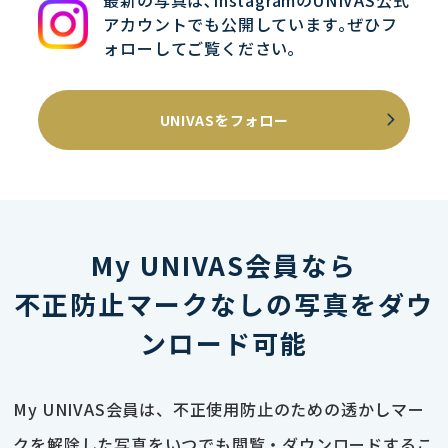
最新の写真は､InstagramのUNIVAS公式
アカウントでも公開しています｡ぜひフ
ォローしてご覧ください｡
UNIVASをフォロー
My UNIVAS会員なら
不正防止マークなしの写真をダウ
ンロード可能
My UNIVAS会員は、不正使用防止のための透かしマー
クを解除した写真をいつでも閲覧・ダウンロードするこ