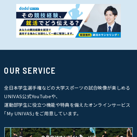
OUR SERVICE
全日本学生選手権などの大学スポーツの試合映像が楽しめる
UNIVAS公式YouTubeや、
運動部学生に役立つ機能や特典を備えたオンラインサービス
｢My UNIVAS｣をご用意しています。