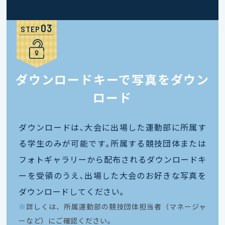
STEP
ダウンロードキーで写真をダウン
ロード
ダウンロードは､大会に出場した運動部に所属す
る学生のみが可能です｡所属する競技団体または
フォトギャラリーから配布されるダウンロードキ
ーを受領のうえ､出場した大会のお好きな写真を
ダウンロードしてください｡
※
詳しくは、所属運動部の競技団体担当者（マネージャ
ーなど）にご確認ください。