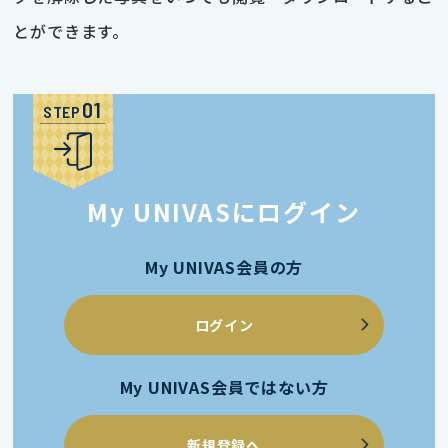
とができます。
STEP
My UNIVASにログイン
My UNIVAS会員の方
ログイン
My UNIVAS会員ではない方
新規登録へ