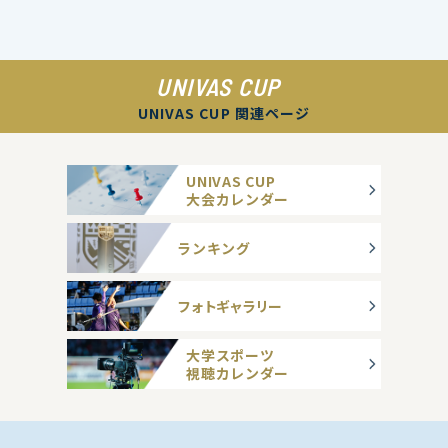
UNIVAS CUP
UNIVAS CUP 関連ページ
UNIVAS CUP
大会カレンダー
ランキング
フォトギャラリー
大学スポーツ
視聴カレンダー