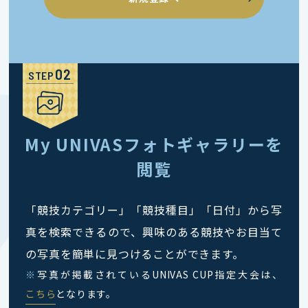
STEP
My UNIVASフォトギャラリーを
閲覧
「競技カテゴリー」「競技種目」「日付」から写
真を検索できるので、興味のある競技やお目当て
の写真を簡単に見つけることができます。
※
写真が掲載されているUNIVAS CUP指定大会は、
こちら
となります。