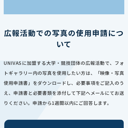
広報活動での写真の使用申請につ
いて
UNIVASに加盟する大学・競技団体の広報活動で、フォ
トギャラリー内の写真を使用したい方は、「映像・写真
使用申請書」をダウンロードし、必要事項をご記入のう
え、申請書と必要書類を添付して下記へメールにてお送
りください。申請から1週間以内にご回答します。