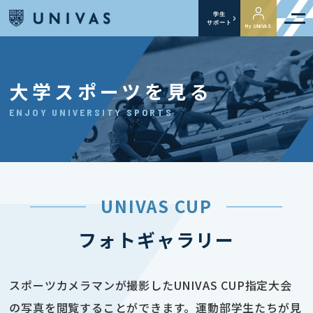
学生
サポート
My UNIVAS
大学スポーツを見る
ENJOY UNIVERSITY SPORTS
UNIVAS CUP
フォトギャラリー
スポーツカメラマンが撮影したUNIVAS CUP指定大会
の写真を閲覧することができます。運動部学生たちが見