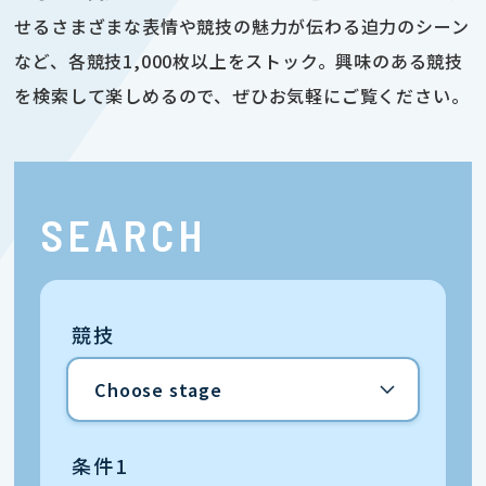
せるさまざまな表情や競技の魅力が伝わる迫力のシーン
など、各競技1,000枚以上をストック。興味のある競技
を検索して楽しめるので、ぜひお気軽にご覧ください。
SEARCH
競技
条件1