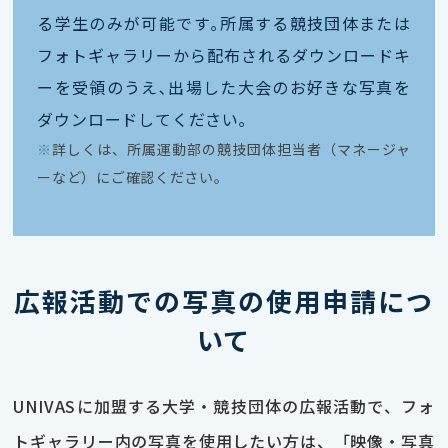
る学生のみが可能です｡所属する競技団体または
フォトギャラリーから配布されるダウンロードキ
ーを受領のうえ､出場した大会のお好きな写真を
ダウンロードしてください｡
※
詳しくは、所属運動部の競技団体担当者（マネージャ
ーなど）にご確認ください。
広報活動での写真の使用申請につ
いて
UNIVASに加盟する大学・競技団体の広報活動で、フォ
トギャラリー内の写真を使用したい方は、「映像・写真