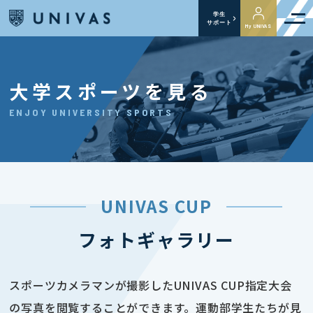
学生
サポート
My UNIVAS
大学スポーツを見る
ENJOY UNIVERSITY SPORTS
UNIVAS CUP
フォトギャラリー
スポーツカメラマンが撮影したUNIVAS CUP指定大会
の写真を閲覧することができます。運動部学生たちが見