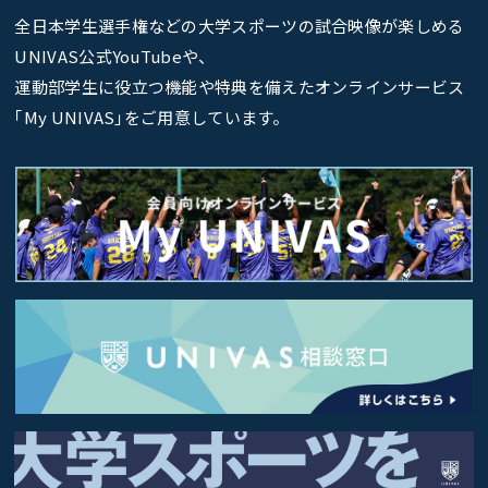
全日本学生選手権などの大学スポーツの試合映像が楽しめる
UNIVAS公式YouTubeや、
運動部学生に役立つ機能や特典を備えたオンラインサービス
｢My UNIVAS｣をご用意しています。