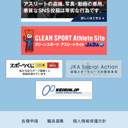
各種申請
職員募集
個人情報保護方針