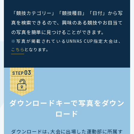
「競技カテゴリー」「競技種目」「日付」から写
真を検索できるので、興味のある競技やお目当て
の写真を簡単に見つけることができます。
※
写真が掲載されているUNIVAS CUP指定大会は、
こちら
となります。
STEP
ダウンロードキーで写真をダウン
ロード
ダウンロードは､大会に出場した運動部に所属す