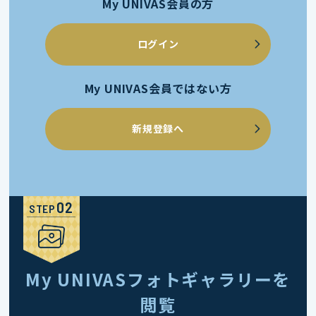
My UNIVAS会員の方
ログイン
My UNIVAS会員ではない方
新規登録へ
STEP
My UNIVASフォトギャラリーを
閲覧