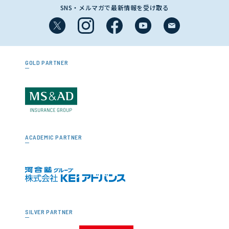
SNS・メルマガで最新情報を受け取る
GOLD PARTNER
ACADEMIC PARTNER
SILVER PARTNER