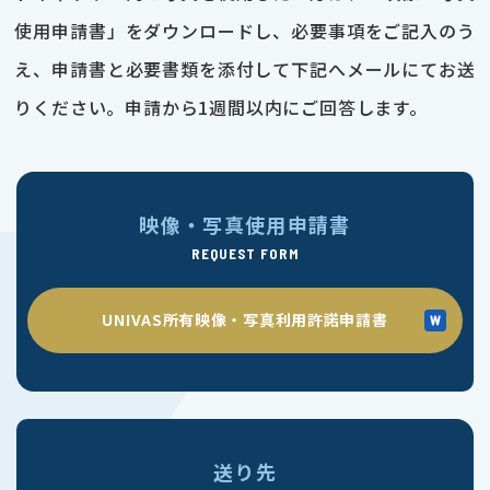
使用申請書」をダウンロードし、必要事項をご記入のう
え、申請書と必要書類を添付して下記へメールにてお送
りください。申請から1週間以内にご回答します。
映像・写真使用申請書
REQUEST FORM
UNIVAS所有映像・写真利用許諾申請書
送り先