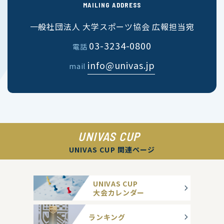
MAILING ADDRESS
一般社団法人 大学スポーツ協会 広報担当宛
03-3234-0800
電話
info@univas.jp
mail
UNIVAS CUP
UNIVAS CUP 関連ページ
UNIVAS CUP
大会カレンダー
ランキング