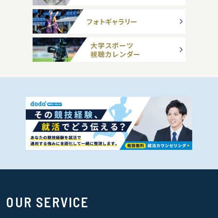
フォトギャラリー
大学スポーツ
視聴カレンダー
OUR SERVICE