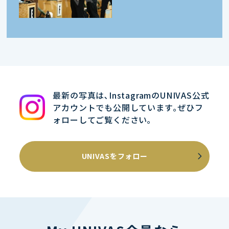
最新の写真は､InstagramのUNIVAS公式
アカウントでも公開しています｡ぜひフ
ォローしてご覧ください｡
UNIVASをフォロー