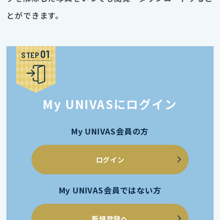
とができます。
STEP
My UNIVASにログイン
My UNIVAS会員の方
ログイン
My UNIVAS会員ではない方
新規登録へ