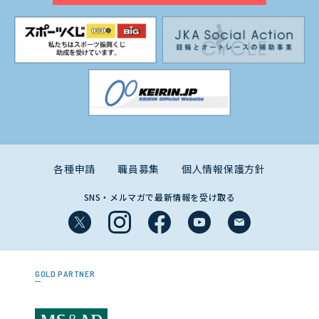
各種申請
職員募集
個人情報保護方針
SNS・メルマガで最新情報を受け取る
GOLD PARTNER