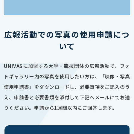
広報活動での写真の使用申請につ
いて
UNIVASに加盟する大学・競技団体の広報活動で、フォ
トギャラリー内の写真を使用したい方は、「映像・写真
使用申請書」をダウンロードし、必要事項をご記入のう
え、申請書と必要書類を添付して下記へメールにてお送
りください。申請から1週間以内にご回答します。