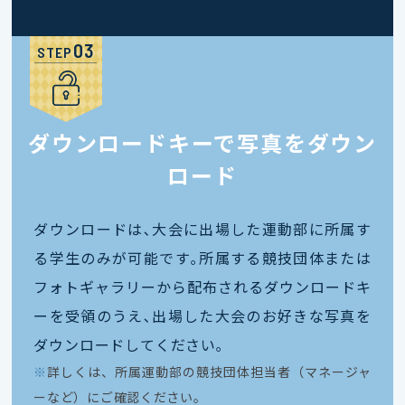
STEP
ダウンロードキーで写真をダウン
ロード
ダウンロードは､大会に出場した運動部に所属す
る学生のみが可能です｡所属する競技団体または
フォトギャラリーから配布されるダウンロードキ
ーを受領のうえ､出場した大会のお好きな写真を
ダウンロードしてください｡
※
詳しくは、所属運動部の競技団体担当者（マネージャ
ーなど）にご確認ください。