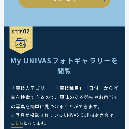
STEP
My UNIVASフォトギャラリーを
閲覧
「競技カテゴリー」「競技種目」「日付」から写
真を検索できるので、興味のある競技やお目当て
の写真を簡単に見つけることができます。
※
写真が掲載されているUNIVAS CUP指定大会は、
こちら
となります。