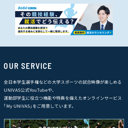
OUR SERVICE
全日本学生選手権などの大学スポーツの試合映像が楽しめる
UNIVAS公式YouTubeや、
運動部学生に役立つ機能や特典を備えたオンラインサービス
｢My UNIVAS｣をご用意しています。