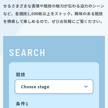
せるさまざまな表情や競技の魅力が伝わる迫力のシーン
など、各競技1,000枚以上をストック。興味のある競技
を検索して楽しめるので、ぜひお気軽にご覧ください。
SEARCH
競技
条件1