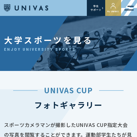
学生
サポート
My UNIVAS
大学スポーツを見る
ENJOY UNIVERSITY SPORTS
UNIVAS CUP
フォトギャラリー
スポーツカメラマンが撮影したUNIVAS CUP指定大会
の写真を閲覧することができます。運動部学生たちが見