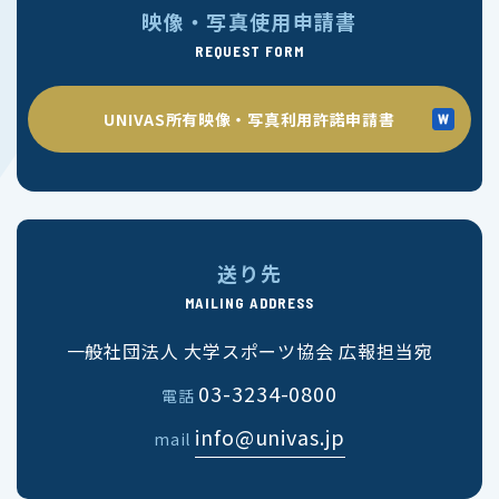
映像・写真使用申請書
REQUEST FORM
UNIVAS所有映像・写真利用許諾申請書
送り先
MAILING ADDRESS
一般社団法人 大学スポーツ協会 広報担当宛
03-3234-0800
電話
info@univas.jp
mail