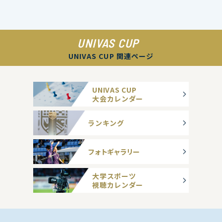
UNIVAS CUP
UNIVAS CUP 関連ページ
UNIVAS CUP
大会カレンダー
ランキング
フォトギャラリー
大学スポーツ
視聴カレンダー