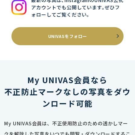
最新の写真は､InstagramのUNIVAS公式
アカウントでも公開しています｡ぜひフ
ォローしてご覧ください｡
UNIVASをフォロー
My UNIVAS会員なら
不正防止マークなしの写真をダウ
ンロード可能
My UNIVAS会員は、不正使用防止のための透かしマー
クを解除した写真をいつでも閲覧・ダウンロードするこ