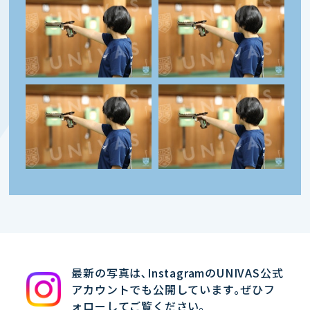
最新の写真は､InstagramのUNIVAS公式
アカウントでも公開しています｡ぜひフ
ォローしてご覧ください｡