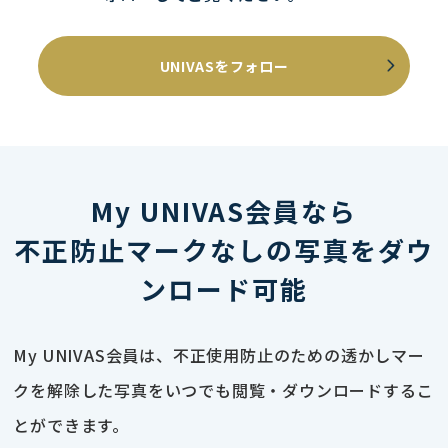
UNIVASをフォロー
My UNIVAS会員なら
不正防止マークなしの写真をダウ
ンロード可能
My UNIVAS会員は、不正使用防止のための透かしマー
クを解除した写真をいつでも閲覧・ダウンロードするこ
とができます。