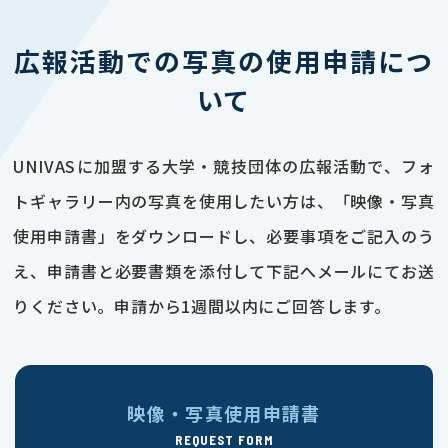
広報活動での写真の使用申請につ
いて
UNIVASに加盟する大学・競技団体の広報活動で、フォ
トギャラリー内の写真を使用したい方は、「映像・写真
使用申請書」をダウンロードし、必要事項をご記入のう
え、申請書と必要書類を添付して下記へメールにてお送
りください。申請から1週間以内にご回答します。
映像・写真使用申請書
REQUEST FORM