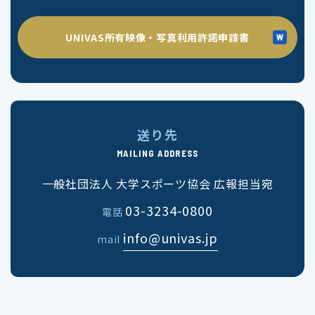
UNIVAS所有映像・写真利用許諾申請書
送り先
MAILING ADDRESS
一般社団法人 大学スポーツ協会 広報担当宛
03-3234-0800
電話
info@univas.jp
mail