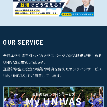
OUR SERVICE
全日本学生選手権などの大学スポーツの試合映像が楽しめる
UNIVAS公式YouTubeや、
運動部学生に役立つ機能や特典を備えたオンラインサービス
｢My UNIVAS｣をご用意しています。