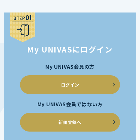
STEP
My UNIVASにログイン
My UNIVAS会員の方
ログイン
My UNIVAS会員ではない方
新規登録へ