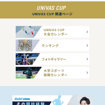
UNIVAS CUP
UNIVAS CUP 関連ページ
UNIVAS CUP
大会カレンダー
ランキング
フォトギャラリー
大学スポーツ
視聴カレンダー