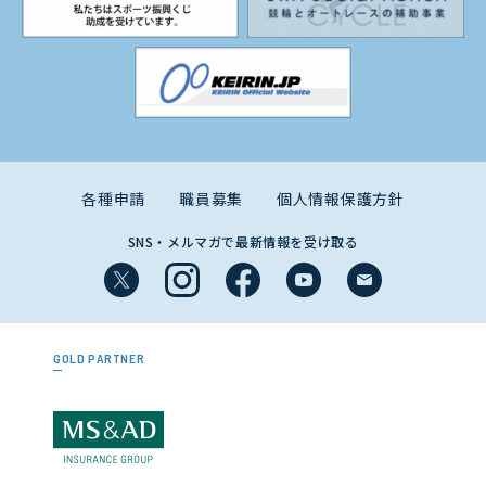
各種申請
職員募集
個人情報保護方針
SNS・メルマガで最新情報を受け取る
GOLD PARTNER