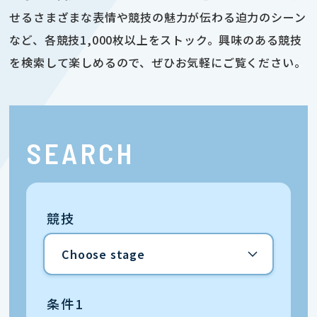
せるさまざまな表情や競技の魅力が伝わる迫力のシーン
など、各競技1,000枚以上をストック。興味のある競技
を検索して楽しめるので、ぜひお気軽にご覧ください。
SEARCH
競技
条件1