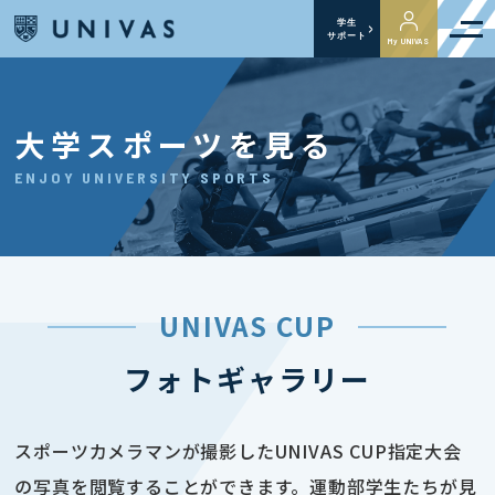
学生
サポート
My UNIVAS
大学スポーツを見る
ENJOY UNIVERSITY SPORTS
UNIVAS CUP
フォトギャラリー
スポーツカメラマンが撮影したUNIVAS CUP指定大会
の写真を閲覧することができます。運動部学生たちが見