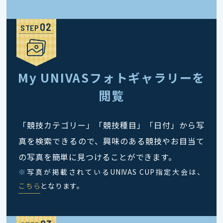
STEP
My UNIVASフォトギャラリーを
閲覧
「競技カテゴリー」「競技種目」「日付」から写
真を検索できるので、興味のある競技やお目当て
の写真を簡単に見つけることができます。
※
写真が掲載されているUNIVAS CUP指定大会は、
こちら
となります。