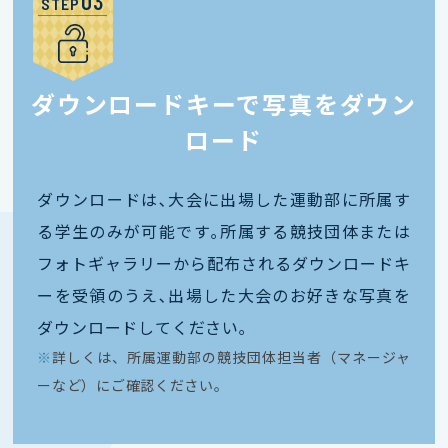
STEP
ダウンロードキーで写真をダウン
ロード
ダウンロードは､大会に出場した運動部に所属す
る学生のみが可能です｡所属する競技団体または
フォトギャラリーから配布されるダウンロードキ
ーを受領のうえ､出場した大会のお好きな写真を
ダウンロードしてください｡
※
詳しくは、所属運動部の競技団体担当者（マネージャ
ーなど）にご確認ください。