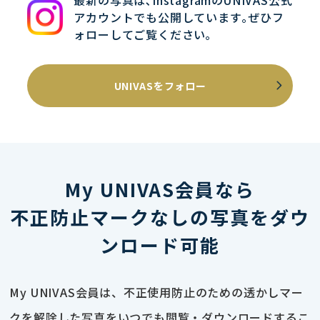
最新の写真は､InstagramのUNIVAS公式
アカウントでも公開しています｡ぜひフ
ォローしてご覧ください｡
UNIVASをフォロー
My UNIVAS会員なら
不正防止マークなしの写真をダウ
ンロード可能
My UNIVAS会員は、不正使用防止のための透かしマー
クを解除した写真をいつでも閲覧・ダウンロードするこ