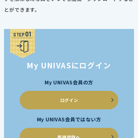
とができます。
STEP
My UNIVASにログイン
My UNIVAS会員の方
ログイン
My UNIVAS会員ではない方
新規登録へ