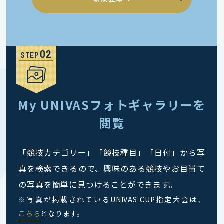
STEP
My UNIVASフォトギャラリーを
閲覧
「競技カテゴリー」「競技種目」「日付」から写
真を検索できるので、興味のある競技やお目当て
の写真を簡単に見つけることができます。
※
写真が掲載されているUNIVAS CUP指定大会は、
こちら
となります。