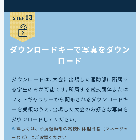
STEP
ダウンロードキーで写真をダウン
ロード
ダウンロードは､大会に出場した運動部に所属す
る学生のみが可能です｡所属する競技団体または
フォトギャラリーから配布されるダウンロードキ
ーを受領のうえ､出場した大会のお好きな写真を
ダウンロードしてください｡
※
詳しくは、所属運動部の競技団体担当者（マネージャ
ーなど）にご確認ください。