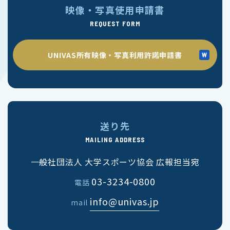
映像・写真使用申請書
REQUEST FORM
UNIVAS所有映像・写真利用許諾申請書
送り先
MAILING ADDRESS
一般社団法人 大学スポーツ協会 広報担当宛
03-3234-0800
電話
info@univas.jp
mail