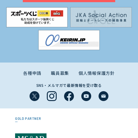
各種申請
職員募集
個人情報保護方針
SNS・メルマガで最新情報を受け取る
GOLD PARTNER