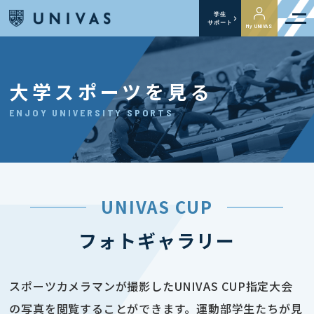
学生
サポート
My UNIVAS
大学スポーツを見る
ENJOY UNIVERSITY SPORTS
UNIVAS CUP
フォトギャラリー
スポーツカメラマンが撮影したUNIVAS CUP指定大会
の写真を閲覧することができます。運動部学生たちが見