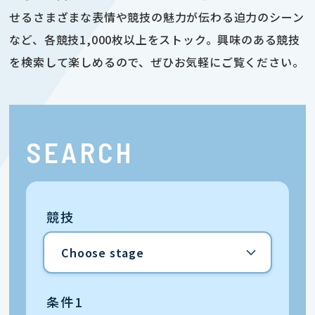
せるさまざまな表情や競技の魅力が伝わる迫力のシーン
など、各競技1,000枚以上をストック。興味のある競技
を検索して楽しめるので、ぜひお気軽にご覧ください。
SEARCH
競技
条件1