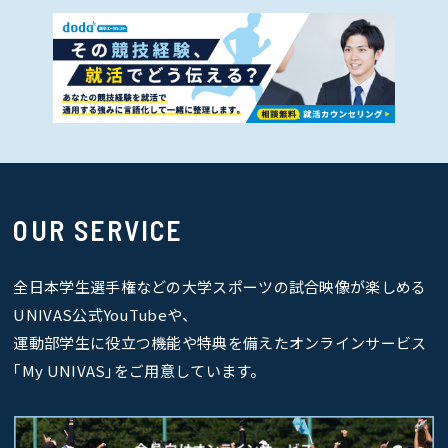
OUR SERVICE
全日本学生選手権などの大学スポーツの試合映像が楽しめる
UNIVAS公式YouTubeや、
運動部学生に役立つ機能や特典を備えたオンラインサービス
｢My UNIVAS｣をご用意しています。