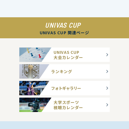
UNIVAS CUP
UNIVAS CUP 関連ページ
UNIVAS CUP
大会カレンダー
ランキング
フォトギャラリー
大学スポーツ
視聴カレンダー