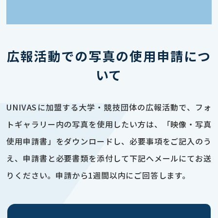
広報活動での写真の使用申請につ
いて
UNIVASに加盟する大学・競技団体の広報活動で、フォ
トギャラリー内の写真を使用したい方は、「映像・写真
使用申請書」をダウンロードし、必要事項をご記入のう
え、申請書と必要書類を添付して下記へメールにてお送
りください。申請から1週間以内にご回答します。