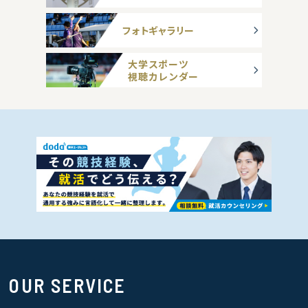
フォトギャラリー
大学スポーツ
視聴カレンダー
OUR SERVICE