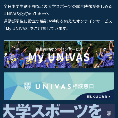
全日本学生選手権などの大学スポーツの試合映像が楽しめる
UNIVAS公式YouTubeや、
運動部学生に役立つ機能や特典を備えたオンラインサービス
｢My UNIVAS｣をご用意しています。