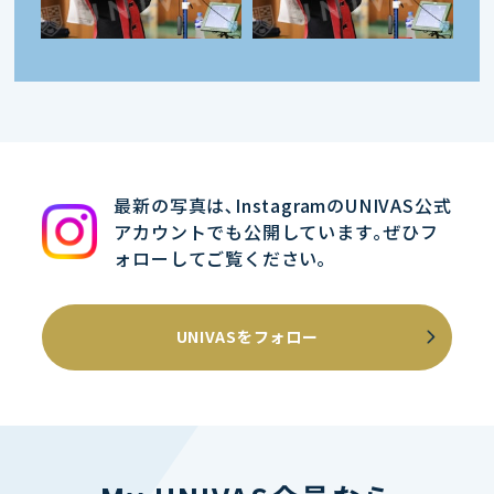
最新の写真は､InstagramのUNIVAS公式
アカウントでも公開しています｡ぜひフ
ォローしてご覧ください｡
UNIVASをフォロー