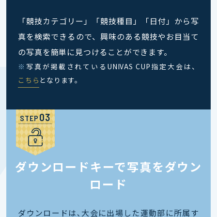
「競技カテゴリー」「競技種目」「日付」から写
真を検索できるので、興味のある競技やお目当て
の写真を簡単に見つけることができます。
※
写真が掲載されているUNIVAS CUP指定大会は、
こちら
となります。
STEP
ダウンロードキーで写真をダウン
ロード
ダウンロードは､大会に出場した運動部に所属す