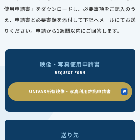
使用申請書」をダウンロードし、必要事項をご記入のう
え、申請書と必要書類を添付して下記へメールにてお送
りください。申請から1週間以内にご回答します。
映像・写真使用申請書
REQUEST FORM
UNIVAS所有映像・写真利用許諾申請書
送り先