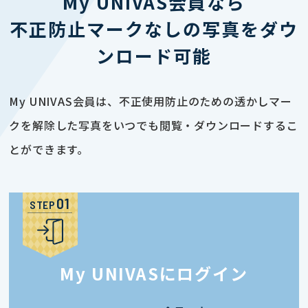
My UNIVAS会員なら
不正防止マークなしの写真をダウ
ンロード可能
My UNIVAS会員は、不正使用防止のための透かしマー
クを解除した写真をいつでも閲覧・ダウンロードするこ
とができます。
STEP
My UNIVASにログイン