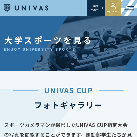
学生
サポート
My UNIVAS
大学スポーツを見る
ENJOY UNIVERSITY SPORTS
UNIVAS CUP
フォトギャラリー
スポーツカメラマンが撮影したUNIVAS CUP指定大会
の写真を閲覧することができます。運動部学生たちが見