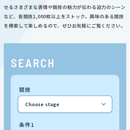
せるさまざまな表情や競技の魅力が伝わる迫力のシーン
など、各競技1,000枚以上をストック。興味のある競技
を検索して楽しめるので、ぜひお気軽にご覧ください。
SEARCH
競技
条件1