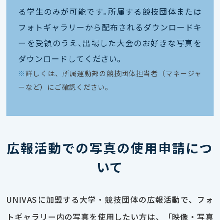
る学生のみが可能です｡所属する競技団体または
フォトギャラリーから配布されるダウンロードキ
ーを受領のうえ､出場した大会のお好きな写真を
ダウンロードしてください｡
※
詳しくは、所属運動部の競技団体担当者（マネージャ
ーなど）にご確認ください。
広報活動での写真の使用申請につ
いて
UNIVASに加盟する大学・競技団体の広報活動で、フォ
トギャラリー内の写真を使用したい方は、「映像・写真