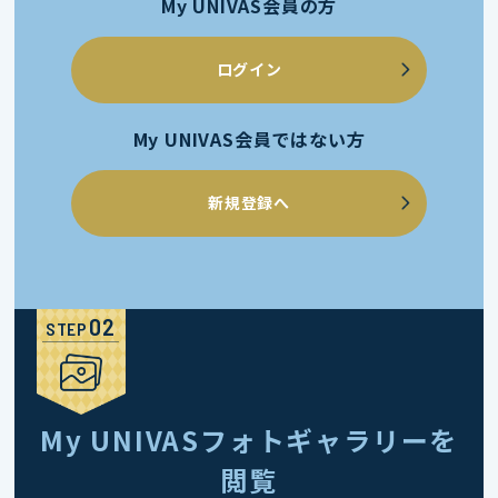
My UNIVAS会員の方
ログイン
My UNIVAS会員ではない方
新規登録へ
STEP
My UNIVASフォトギャラリーを
閲覧