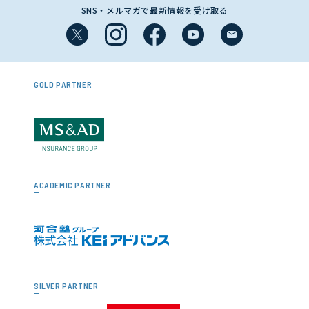
SNS・メルマガで最新情報を受け取る
GOLD PARTNER
ACADEMIC PARTNER
SILVER PARTNER