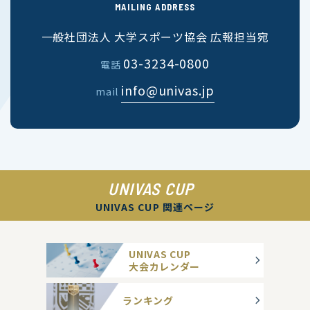
MAILING ADDRESS
一般社団法人 大学スポーツ協会 広報担当宛
03-3234-0800
電話
info@univas.jp
mail
UNIVAS CUP
UNIVAS CUP 関連ページ
UNIVAS CUP
大会カレンダー
ランキング