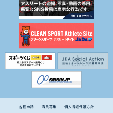
各種申請
職員募集
個人情報保護方針