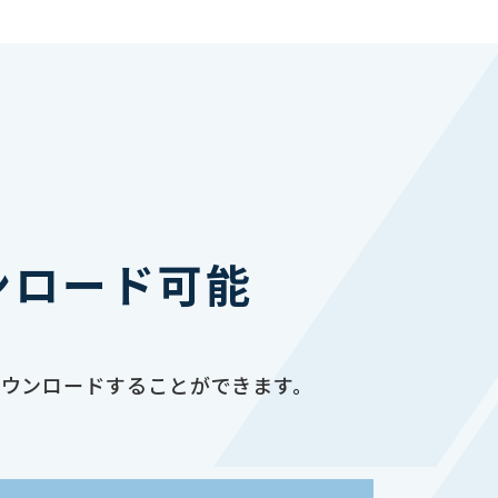
ンロード可能
ダウンロードすることができます。