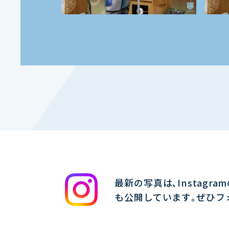
最新の写真は､Instagra
も公開しています｡ぜひフ