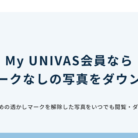
My UNIVAS会員なら
ークなしの写真をダウ
止のための透かしマークを解除した写真をいつでも閲覧・