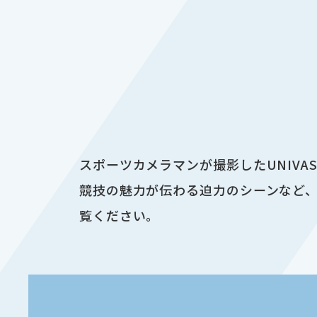
スポーツカメラマンが撮影したUNIV
競技の魅力が伝わる迫力のシーンなど、
覧ください。