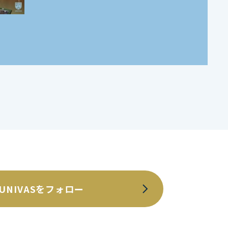
UNIVASをフォロー