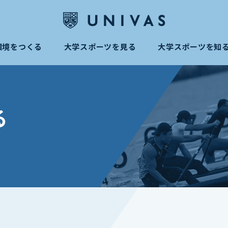
環境をつくる
大学スポーツを見る
大学スポーツを知
る