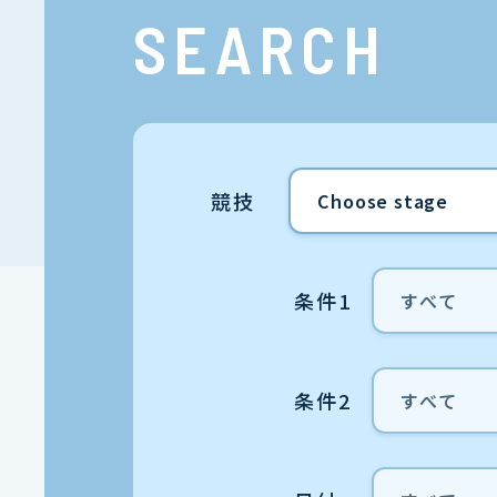
SEARCH
競技
条件1
条件2