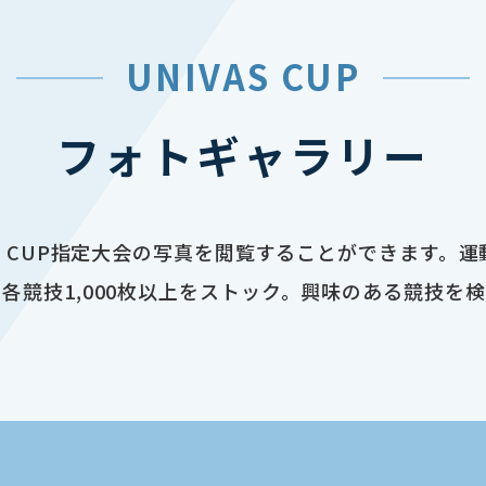
UNIVAS CUP
フォトギャラリー
AS CUP指定大会の写真を閲覧することができます。
各競技1,000枚以上をストック。興味のある競技を