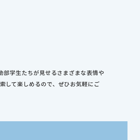
運動部学生たちが見せるさまざまな表情や
検索して楽しめるので、ぜひお気軽にご