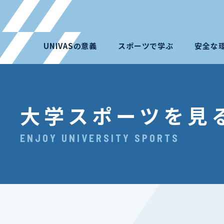
UNIVASの意義
スポーツで学ぶ
安全な
大学スポーツを見
ENJOY UNIVERSITY SPORTS