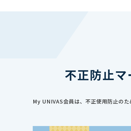
不正防止マ
My UNIVAS会員は、不正使用防