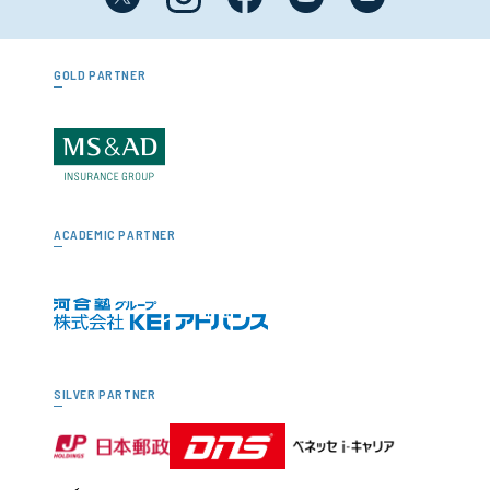
GOLD PARTNER
ACADEMIC PARTNER
SILVER PARTNER