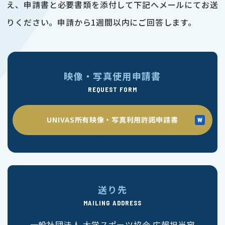
え、申請書と必要書類を添付して下記へメールにてお送
りください。申請から1週間以内にご回答します。
映像・写真使用申請書
REQUEST FORM
UNIVAS所有映像・写真利用許諾申請書
送り先
MAILING ADDRESS
一般社団法人 大学スポーツ協会 広報担当宛