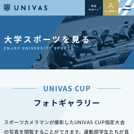
学生
サポート
My UNIVAS
大学スポーツを見る
ENJOY UNIVERSITY SPORTS
UNIVAS CUP
フォトギャラリー
スポーツカメラマンが撮影したUNIVAS CUP指定大会
の写真を閲覧することができます。運動部学生たちが見