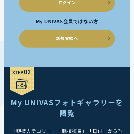
ログイン
My UNIVAS会員ではない方
新規登録へ
STEP
My UNIVASフォトギャラリーを
閲覧
「競技カテゴリー」「競技種目」「日付」から写