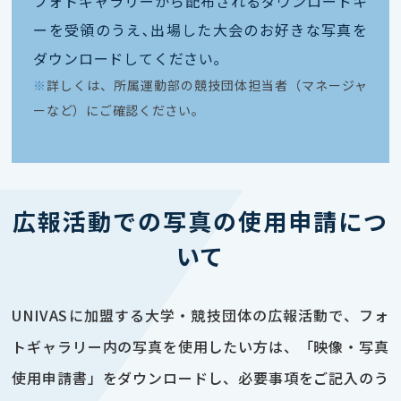
フォトギャラリーから配布されるダウンロードキ
ーを受領のうえ､出場した大会のお好きな写真を
ダウンロードしてください｡
※
詳しくは、所属運動部の競技団体担当者（マネージャ
ーなど）にご確認ください。
広報活動での写真の使用申請につ
いて
UNIVASに加盟する大学・競技団体の広報活動で、フォ
トギャラリー内の写真を使用したい方は、「映像・写真
使用申請書」をダウンロードし、必要事項をご記入のう