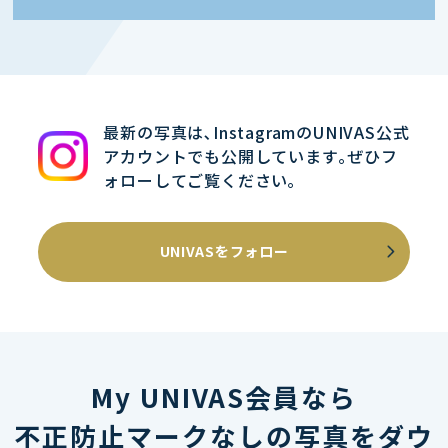
最新の写真は､InstagramのUNIVAS公式
アカウントでも公開しています｡ぜひフ
ォローしてご覧ください｡
UNIVASをフォロー
My UNIVAS会員なら
不正防止マークなしの写真をダウ