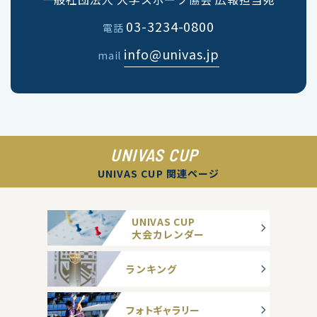
03-3234-0800
電話
info@univas.jp
mail
UNIVAS CUP
UNIVAS CUP 関連ページ
UNIVAS CUP
大会カレンダー
ランキング
フォトギャラリー