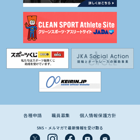
各種申請
職員募集
個人情報保護方針
SNS・メルマガで最新情報を受け取る