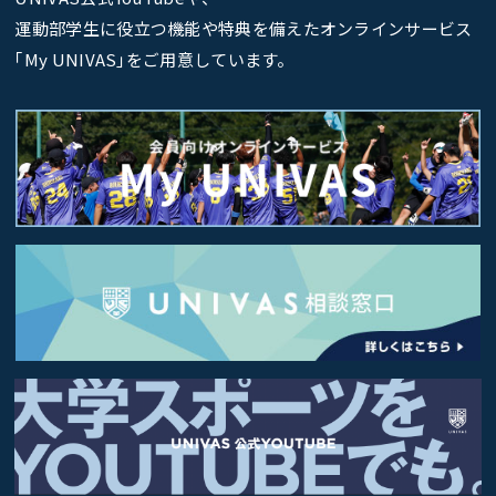
運動部学生に役立つ機能や特典を備えたオンラインサービス
｢My UNIVAS｣をご用意しています。