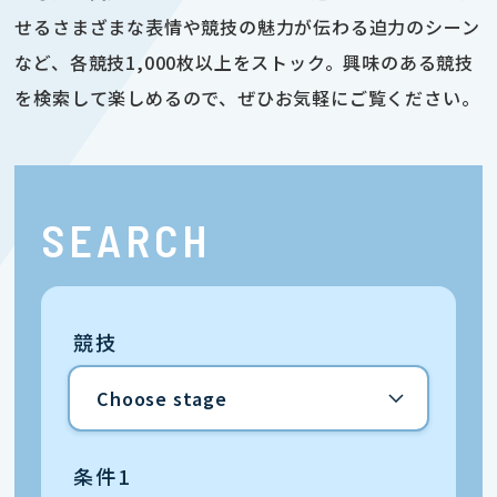
せるさまざまな表情や競技の魅力が伝わる迫力のシーン
など、各競技1,000枚以上をストック。興味のある競技
を検索して楽しめるので、ぜひお気軽にご覧ください。
SEARCH
競技
条件1