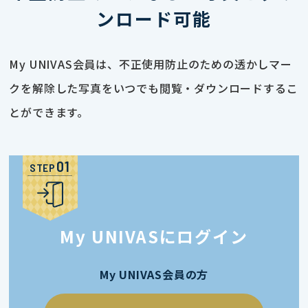
ンロード可能
My UNIVAS会員は、不正使用防止のための透かしマー
クを解除した写真をいつでも閲覧・ダウンロードするこ
とができます。
STEP
My UNIVASにログイン
My UNIVAS会員の方