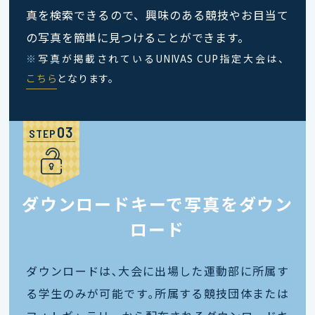
真を検索できるので、興味のある競技やお目当て
の写真を簡単に見つけることができます。
※
写真が掲載されているUNIVAS CUP指定大会は、
こちら
となります。
STEP
ダウンロードキーで写真をダウン
ロード
ダウンロードは､大会に出場した運動部に所属す
る学生のみが可能です｡所属する競技団体または