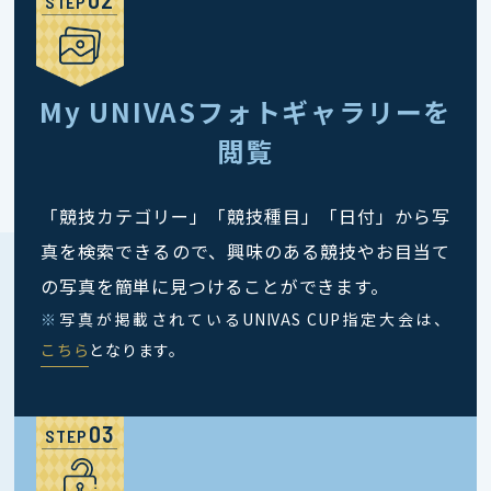
STEP
My UNIVASフォトギャラリーを
閲覧
「競技カテゴリー」「競技種目」「日付」から写
真を検索できるので、興味のある競技やお目当て
の写真を簡単に見つけることができます。
※
写真が掲載されているUNIVAS CUP指定大会は、
こちら
となります。
STEP