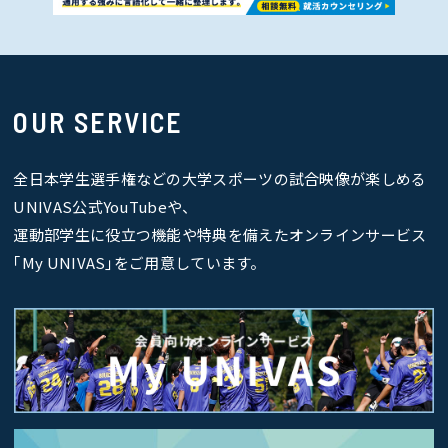
OUR SERVICE
全日本学生選手権などの大学スポーツの試合映像が楽しめる
UNIVAS公式YouTubeや、
運動部学生に役立つ機能や特典を備えたオンラインサービス
｢My UNIVAS｣をご用意しています。