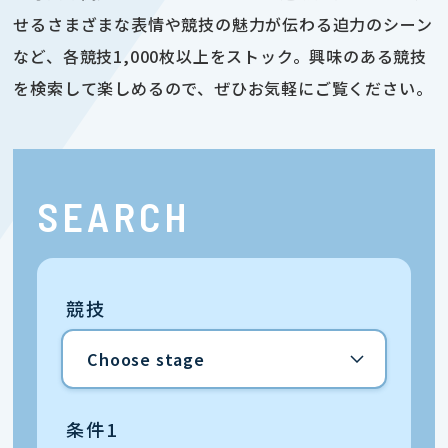
せるさまざまな表情や競技の魅力が伝わる迫力のシーン
など、各競技1,000枚以上をストック。興味のある競技
を検索して楽しめるので、ぜひお気軽にご覧ください。
SEARCH
競技
条件1