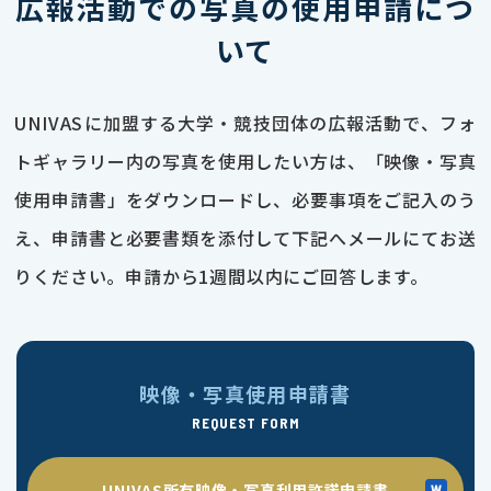
広報活動での写真の使用申請につ
いて
UNIVASに加盟する大学・競技団体の広報活動で、フォ
トギャラリー内の写真を使用したい方は、「映像・写真
使用申請書」をダウンロードし、必要事項をご記入のう
え、申請書と必要書類を添付して下記へメールにてお送
りください。申請から1週間以内にご回答します。
映像・写真使用申請書
REQUEST FORM
UNIVAS所有映像・写真利用許諾申請書