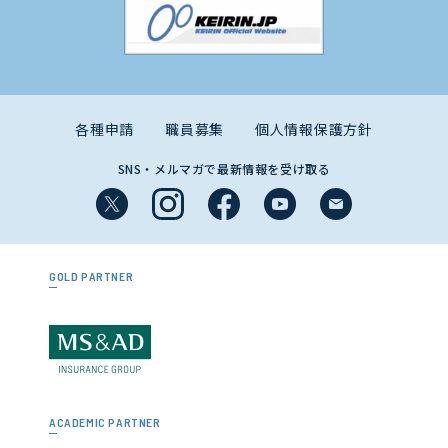
各種申請
職員募集
個人情報保護方針
SNS・メルマガで最新情報を受け取る
GOLD PARTNER
ACADEMIC PARTNER