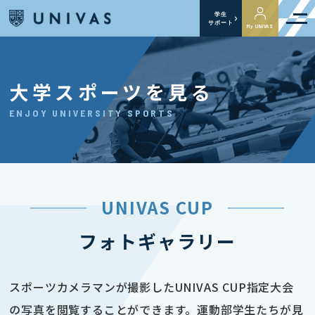
学生
サポート
My UNIVAS
大学スポーツを見る
ENJOY UNIVERSITY SPORTS
UNIVAS CUP
フォトギャラリー
スポーツカメラマンが撮影したUNIVAS CUP指定大会
の写真を閲覧することができます。運動部学生たちが見