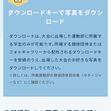
ダウンロードキーで写真をダウン
ロード
ダウンロードは､大会に出場した運動部に所属す
る学生のみが可能です｡所属する競技団体または
フォトギャラリーから配布されるダウンロードキ
ーを受領のうえ､出場した大会のお好きな写真を
ダウンロードしてください｡
※
詳しくは、所属運動部の競技団体担当者（マネージャ
ーなど）にご確認ください。