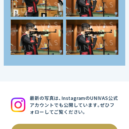
最新の写真は､InstagramのUNIVAS公式
アカウントでも公開しています｡ぜひフ
ォローしてご覧ください｡