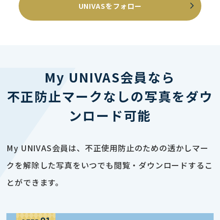
UNIVASをフォロー
My UNIVAS会員なら
不正防止マークなしの写真をダウ
ンロード可能
My UNIVAS会員は、不正使用防止のための透かしマー
クを解除した写真をいつでも閲覧・ダウンロードするこ
とができます。