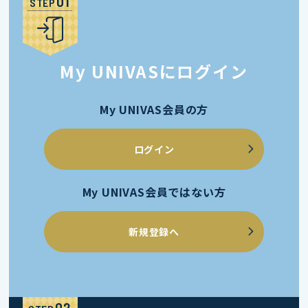
STEP
My UNIVASにログイン
My UNIVAS会員の方
ログイン
My UNIVAS会員ではない方
新規登録へ