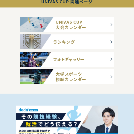
UNIVAS CUP 関連ページ
UNIVAS CUP
大会カレンダー
ランキング
フォトギャラリー
大学スポーツ
視聴カレンダー