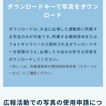
ダウンロードキーで写真をダウン
ロード
ダウンロードは､大会に出場した運動部に所属す
る学生のみが可能です｡所属する競技団体または
フォトギャラリーから配布されるダウンロードキ
ーを受領のうえ､出場した大会のお好きな写真を
ダウンロードしてください｡
※
詳しくは、所属運動部の競技団体担当者（マネージャ
ーなど）にご確認ください。
広報活動での写真の使用申請につ