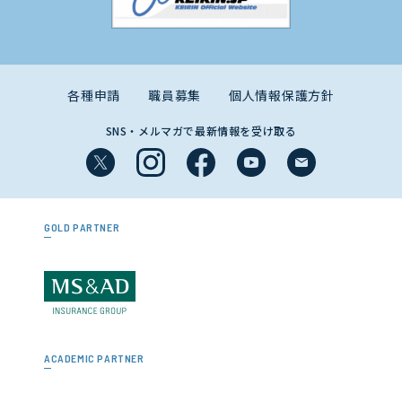
各種申請
職員募集
個人情報保護方針
SNS・メルマガで最新情報を受け取る
GOLD PARTNER
ACADEMIC PARTNER