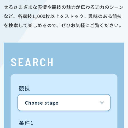
せるさまざまな表情や競技の魅力が伝わる迫力のシーン
など、各競技1,000枚以上をストック。興味のある競技
を検索して楽しめるので、ぜひお気軽にご覧ください。
SEARCH
競技
条件1