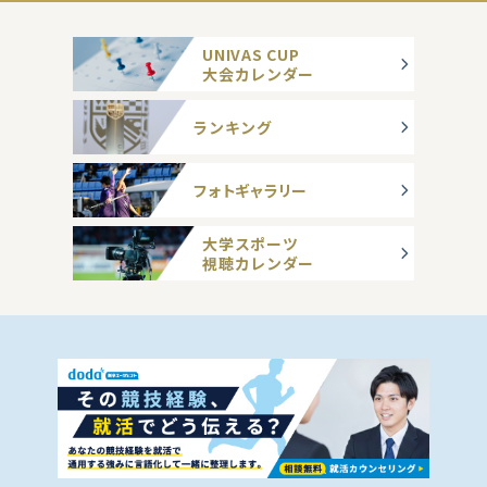
UNIVAS CUP
大会カレンダー
ランキング
フォトギャラリー
大学スポーツ
視聴カレンダー