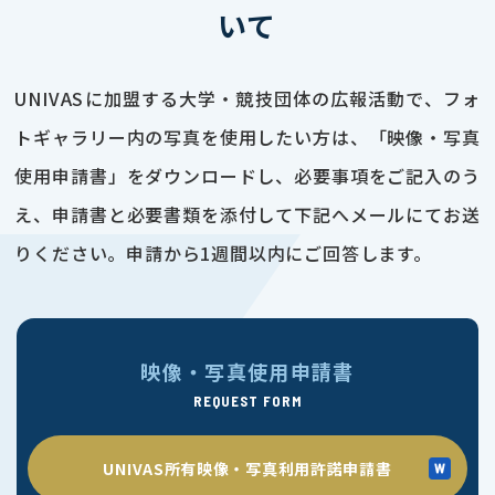
いて
UNIVASに加盟する大学・競技団体の広報活動で、フォ
トギャラリー内の写真を使用したい方は、「映像・写真
使用申請書」をダウンロードし、必要事項をご記入のう
え、申請書と必要書類を添付して下記へメールにてお送
りください。申請から1週間以内にご回答します。
映像・写真使用申請書
REQUEST FORM
UNIVAS所有映像・写真利用許諾申請書