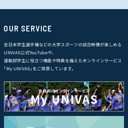
OUR SERVICE
全日本学生選手権などの大学スポーツの試合映像が楽しめる
UNIVAS公式YouTubeや、
運動部学生に役立つ機能や特典を備えたオンラインサービス
｢My UNIVAS｣をご用意しています。