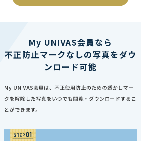
My UNIVAS会員なら
不正防止マークなしの写真をダウ
ンロード可能
My UNIVAS会員は、不正使用防止のための透かしマー
クを解除した写真をいつでも閲覧・ダウンロードするこ
とができます。
STEP