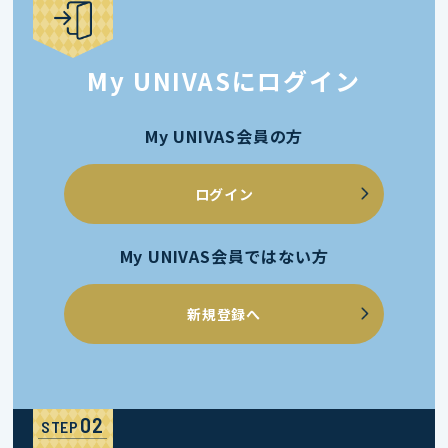
My UNIVASにログイン
My UNIVAS会員の方
ログイン
My UNIVAS会員ではない方
新規登録へ
STEP