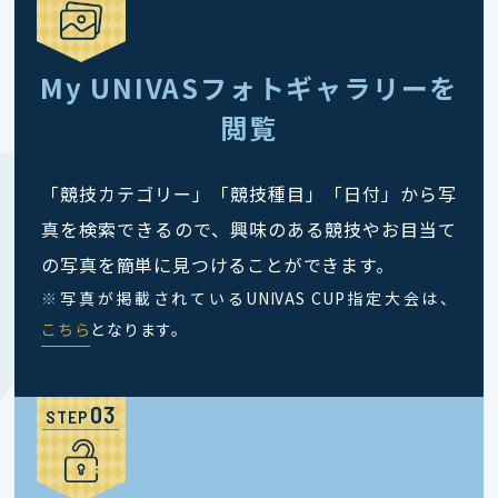
My UNIVASフォトギャラリーを
閲覧
「競技カテゴリー」「競技種目」「日付」から写
真を検索できるので、興味のある競技やお目当て
の写真を簡単に見つけることができます。
※
写真が掲載されているUNIVAS CUP指定大会は、
こちら
となります。
STEP