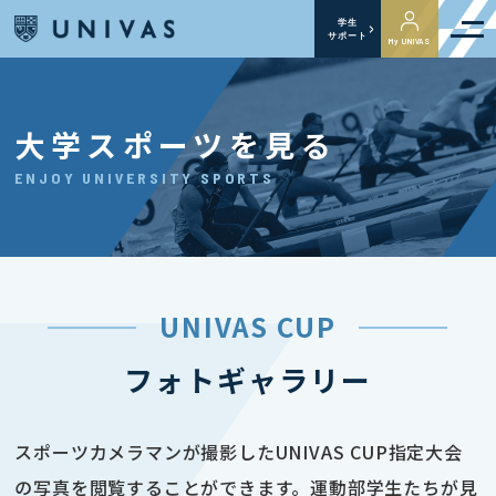
学生
サポート
My UNIVAS
大学スポーツを見る
ENJOY UNIVERSITY SPORTS
UNIVAS CUP
フォトギャラリー
スポーツカメラマンが撮影したUNIVAS CUP指定大会
の写真を閲覧することができます。運動部学生たちが見