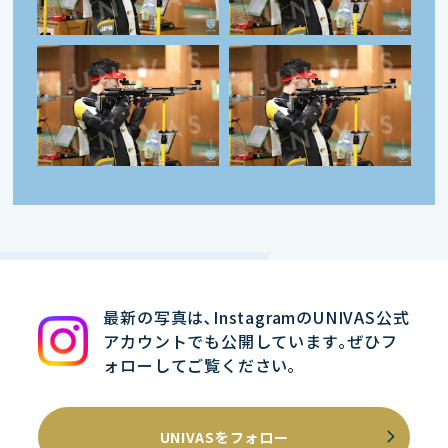
最新の写真は､InstagramのUNIVAS公式
アカウントでも公開しています｡ぜひフ
ォローしてご覧ください｡
UNIVASをフォロー