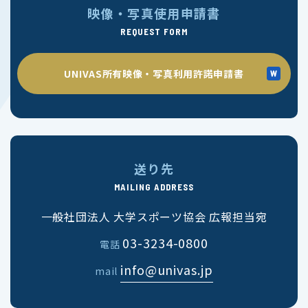
映像・写真使用申請書
REQUEST FORM
UNIVAS所有映像・写真利用許諾申請書
送り先
MAILING ADDRESS
一般社団法人 大学スポーツ協会 広報担当宛
03-3234-0800
電話
info@univas.jp
mail