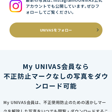
最新の写真は､InstagramのUNIVAS公式
アカウントでも公開しています｡ぜひフ
ォローしてご覧ください｡
UNIVASをフォロー
My UNIVAS会員なら
不正防止マークなしの写真をダウ
ンロード可能
My UNIVAS会員は、不正使用防止のための透かしマー
クを解除した写真をいつでも閲覧・ダウンロードするこ