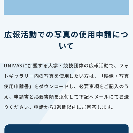
広報活動での写真の使用申請につ
いて
UNIVASに加盟する大学・競技団体の広報活動で、フォ
トギャラリー内の写真を使用したい方は、「映像・写真
使用申請書」をダウンロードし、必要事項をご記入のう
え、申請書と必要書類を添付して下記へメールにてお送
りください。申請から1週間以内にご回答します。