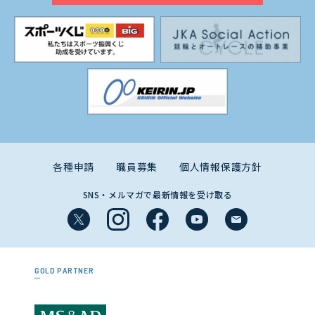
各種申請
職員募集
個人情報保護方針
SNS・メルマガで最新情報を受け取る
GOLD PARTNER