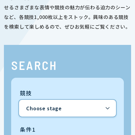
せるさまざまな表情や競技の魅力が伝わる迫力のシーン
など、各競技1,000枚以上をストック。興味のある競技
を検索して楽しめるので、ぜひお気軽にご覧ください。
SEARCH
競技
条件1