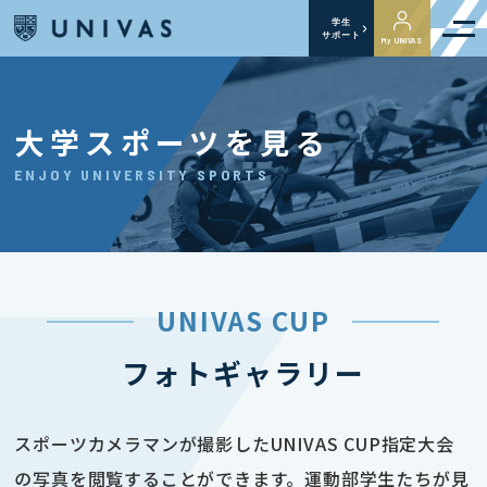
学生
サポート
My UNIVAS
大学スポーツを見る
ENJOY UNIVERSITY SPORTS
UNIVAS CUP
フォトギャラリー
スポーツカメラマンが撮影したUNIVAS CUP指定大会
の写真を閲覧することができます。運動部学生たちが見