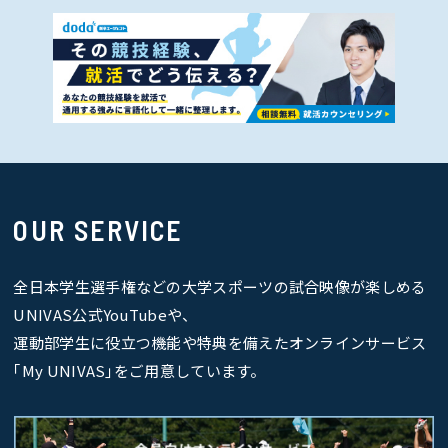
OUR SERVICE
全日本学生選手権などの大学スポーツの試合映像が楽しめる
UNIVAS公式YouTubeや、
運動部学生に役立つ機能や特典を備えたオンラインサービス
｢My UNIVAS｣をご用意しています。