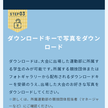
STEP
ダウンロードキーで写真をダウン
ロード
ダウンロードは､大会に出場した運動部に所属す
る学生のみが可能です｡所属する競技団体または
フォトギャラリーから配布されるダウンロードキ
ーを受領のうえ､出場した大会のお好きな写真を
ダウンロードしてください｡
※
詳しくは、所属運動部の競技団体担当者（マネージャ
ーなど）にご確認ください。