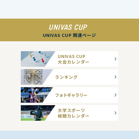
UNIVAS CUP
UNIVAS CUP 関連ページ
UNIVAS CUP
大会カレンダー
ランキング
フォトギャラリー
大学スポーツ
視聴カレンダー