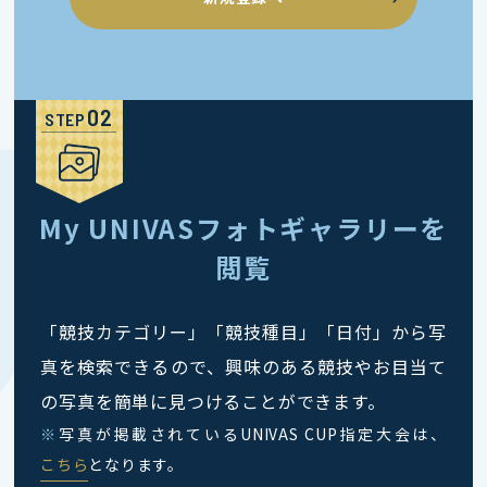
STEP
My UNIVASフォトギャラリーを
閲覧
「競技カテゴリー」「競技種目」「日付」から写
真を検索できるので、興味のある競技やお目当て
の写真を簡単に見つけることができます。
※
写真が掲載されているUNIVAS CUP指定大会は、
こちら
となります。