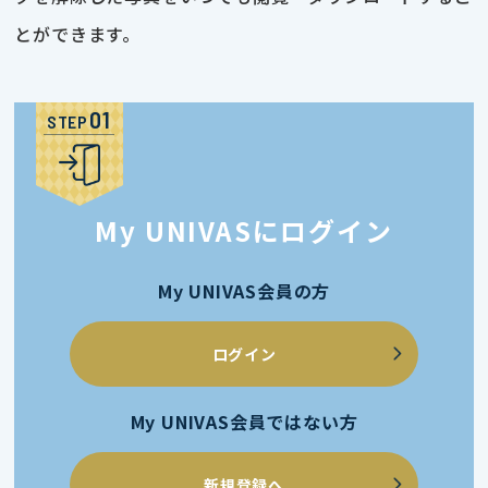
とができます。
STEP
My UNIVASにログイン
My UNIVAS会員の方
ログイン
My UNIVAS会員ではない方
新規登録へ