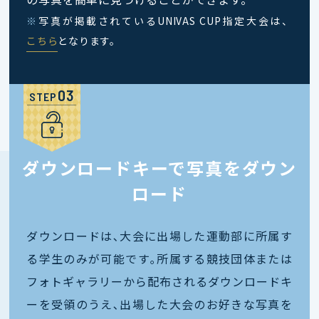
※
写真が掲載されているUNIVAS CUP指定大会は、
こちら
となります。
STEP
ダウンロードキーで写真をダウン
ロード
ダウンロードは､大会に出場した運動部に所属す
る学生のみが可能です｡所属する競技団体または
フォトギャラリーから配布されるダウンロードキ
ーを受領のうえ､出場した大会のお好きな写真を