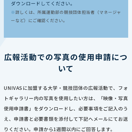
ダウンロードしてください｡
※
詳しくは、所属運動部の競技団体担当者（マネージャ
ーなど）にご確認ください。
広報活動での写真の使用申請につ
いて
UNIVASに加盟する大学・競技団体の広報活動で、フォ
トギャラリー内の写真を使用したい方は、「映像・写真
使用申請書」をダウンロードし、必要事項をご記入のう
え、申請書と必要書類を添付して下記へメールにてお送
りください。申請から1週間以内にご回答します。