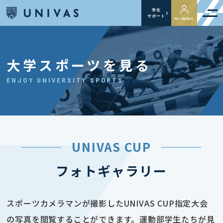
学生
サポート
My UNIVAS
大学スポーツを見る
ENJOY UNIVERSITY SPORTS
UNIVAS CUP
フォトギャラリー
スポーツカメラマンが撮影したUNIVAS CUP指定大会
の写真を閲覧することができます。運動部学生たちが見