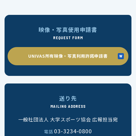
映像・写真使用申請書
REQUEST FORM
UNIVAS所有映像・写真利用許諾申請書
送り先
MAILING ADDRESS
一般社団法人 大学スポーツ協会 広報担当宛
03-3234-0800
電話