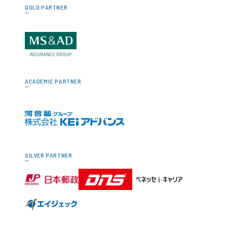
GOLD PARTNER
ACADEMIC PARTNER
SILVER PARTNER