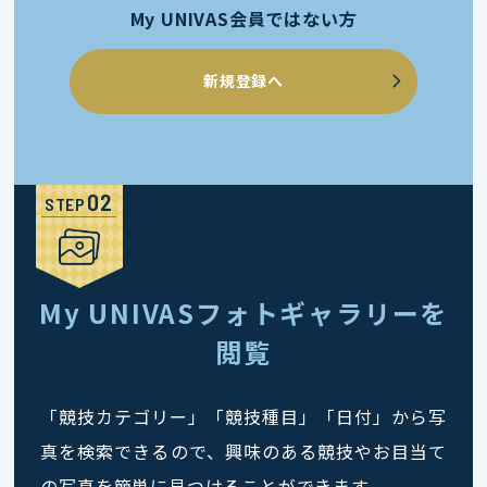
My UNIVAS会員ではない方
新規登録へ
STEP
My UNIVASフォトギャラリーを
閲覧
「競技カテゴリー」「競技種目」「日付」から写
真を検索できるので、興味のある競技やお目当て
の写真を簡単に見つけることができます。