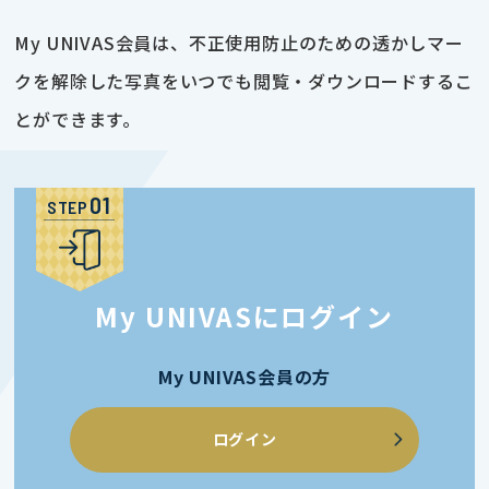
My UNIVAS会員は、不正使用防止のための透かしマー
クを解除した写真をいつでも閲覧・ダウンロードするこ
とができます。
STEP
My UNIVASにログイン
My UNIVAS会員の方
ログイン