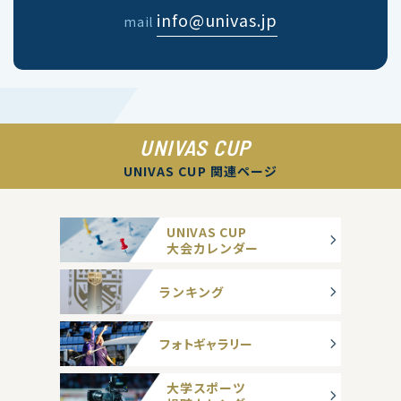
info@univas.jp
mail
UNIVAS CUP
UNIVAS CUP 関連ページ
UNIVAS CUP
大会カレンダー
ランキング
フォトギャラリー
大学スポーツ