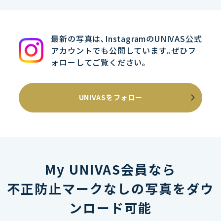
最新の写真は､InstagramのUNIVAS公式
アカウントでも公開しています｡ぜひフ
ォローしてご覧ください｡
UNIVASをフォロー
My UNIVAS会員なら
不正防止マークなしの写真をダウ
ンロード可能