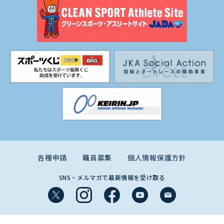
各種申請
職員募集
個人情報保護方針
SNS・メルマガで最新情報を受け取る