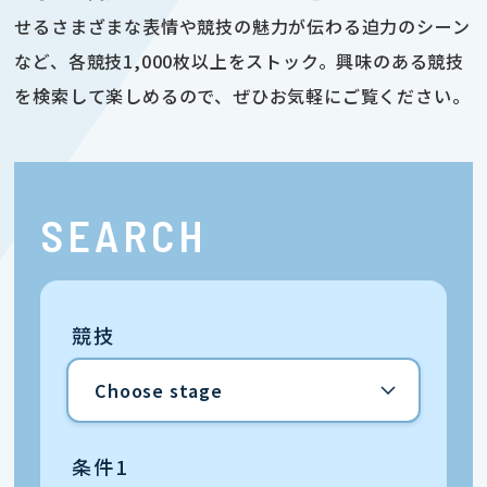
せるさまざまな表情や競技の魅力が伝わる迫力のシーン
など、各競技1,000枚以上をストック。興味のある競技
を検索して楽しめるので、ぜひお気軽にご覧ください。
SEARCH
競技
条件1