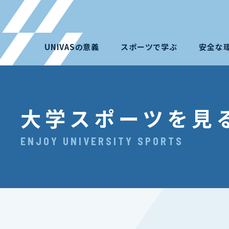
UNIVASの意義
スポーツで学ぶ
安全な
大学スポーツを見
ENJOY UNIVERSITY SPORTS