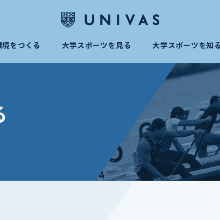
環境をつくる
大学スポーツを見る
大学スポーツを知
る