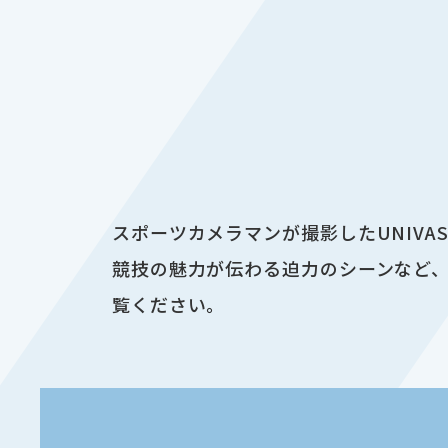
スポーツカメラマンが撮影したUNIV
競技の魅力が伝わる迫力のシーンなど、
覧ください。