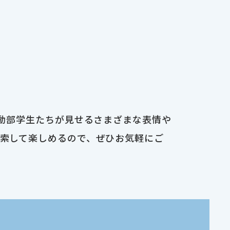
運動部学生たちが見せるさまざまな表情や
検索して楽しめるので、ぜひお気軽にご