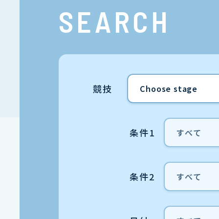
SEARCH
競技
条件1
条件2