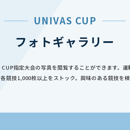
UNIVAS CUP
フォトギャラリー
AS CUP指定大会の写真を閲覧することができます。
各競技1,000枚以上をストック。興味のある競技を