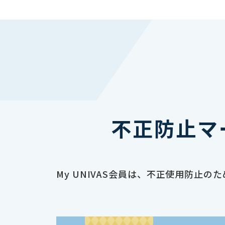
不正防止マ
My UNIVAS会員は、不正使用防