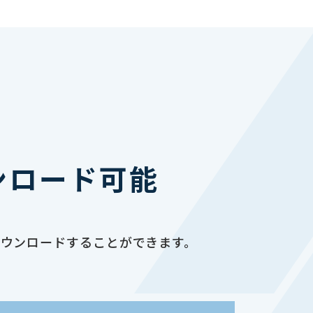
ンロード可能
ダウンロードすることができます。