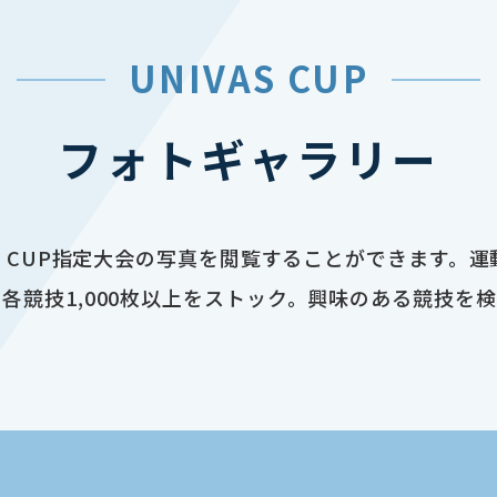
UNIVAS CUP
フォトギャラリー
AS CUP指定大会の写真を閲覧することができます。
各競技1,000枚以上をストック。興味のある競技を