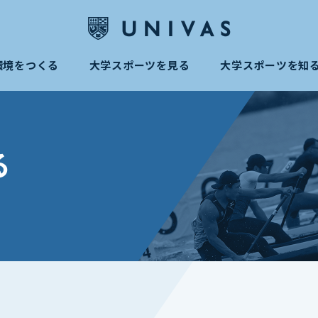
環境をつくる
大学スポーツを見る
大学スポーツを知
る