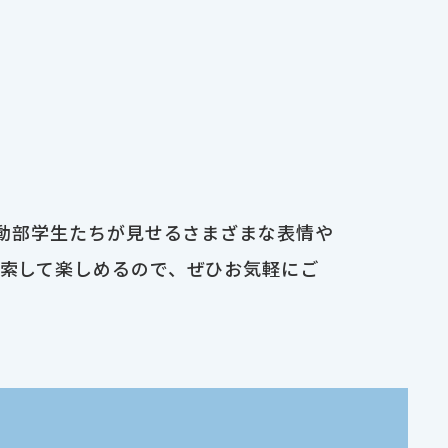
運動部学生たちが見せるさまざまな表情や
検索して楽しめるので、ぜひお気軽にご