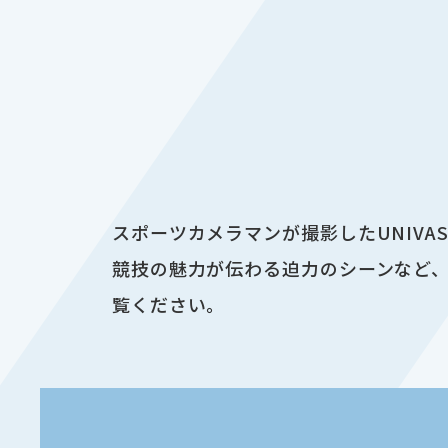
スポーツカメラマンが撮影したUNIV
競技の魅力が伝わる迫力のシーンなど、
覧ください。