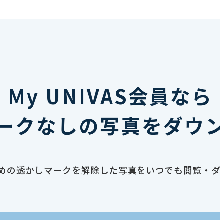
My UNIVAS会員なら
ークなしの写真をダウ
止のための透かしマークを解除した写真をいつでも閲覧・