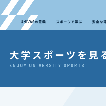
UNIVASの意義
スポーツで学ぶ
安全な
大学スポーツを見
ENJOY UNIVERSITY SPORTS