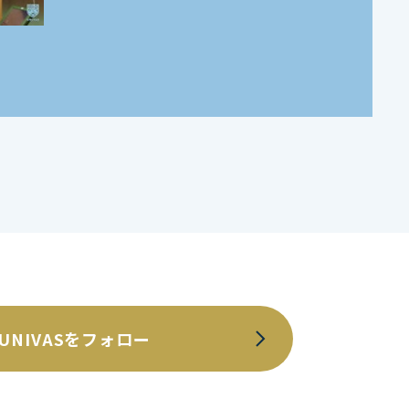
UNIVASをフォロー