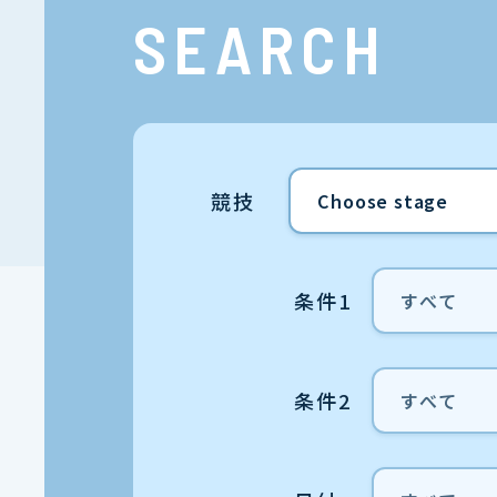
SEARCH
競技
条件1
条件2