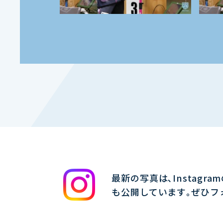
最新の写真は､Instagra
も公開しています｡ぜひフ